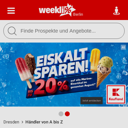
Berlin
Dresden
Händler von A bis Z