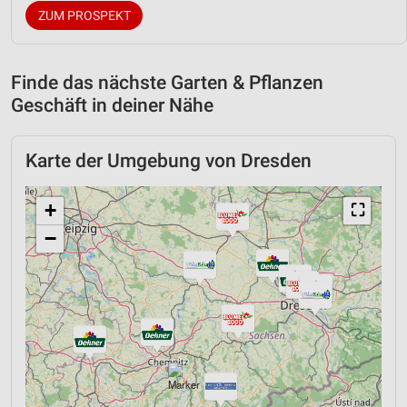
ZUM PROSPEKT
Finde das nächste Garten & Pflanzen
Geschäft in deiner Nähe
Karte der Umgebung von Dresden
+
⛶
−