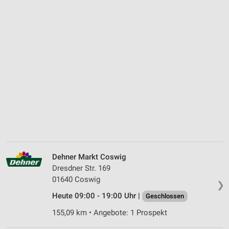
Dehner Markt Coswig
Dresdner Str. 169
01640 Coswig
❯
Heute 09:00 - 19:00 Uhr |
Geschlossen
155,09 km • Angebote: 1 Prospekt