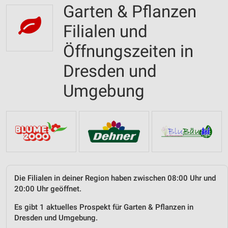
Garten & Pflanzen
Filialen und
Öffnungszeiten in
Dresden und
Umgebung
Die Filialen in deiner Region haben zwischen 08:00 Uhr und
20:00 Uhr geöffnet.
Es gibt 1 aktuelles Prospekt für Garten & Pflanzen in
Dresden und Umgebung.