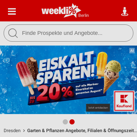
Berlin
Dresden
Garten & Pflanzen Angebote, Filialen & Öffnungszeiten