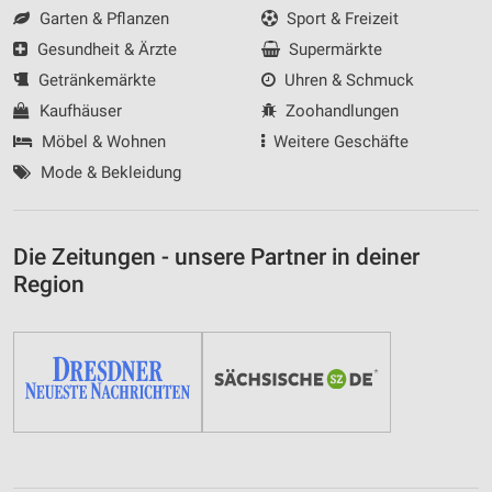
Garten & Pflanzen
Sport & Freizeit
Gesundheit & Ärzte
Supermärkte
Getränkemärkte
Uhren & Schmuck
Kaufhäuser
Zoohandlungen
Möbel & Wohnen
Weitere Geschäfte
Mode & Bekleidung
Die Zeitungen - unsere Partner in deiner
Region