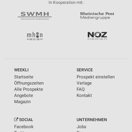
In Kooperation mit:
WEEKLI
SERVICE
Startseite
Prospekt einstellen
Öffnungszeiten
Verlage
Alle Prospekte
FAQ
Angebote
Kontakt
Magazin
SOCIAL
UNTERNEHMEN
Facebook
Jobs