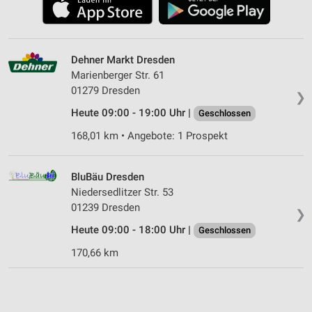
Dehner Markt Dresden
Marienberger Str. 61
01279 Dresden
❯
Heute 09:00 - 19:00 Uhr |
Geschlossen
168,01 km • Angebote: 1 Prospekt
BluBäu Dresden
Niedersedlitzer Str. 53
01239 Dresden
❯
Heute 09:00 - 18:00 Uhr |
Geschlossen
170,66 km