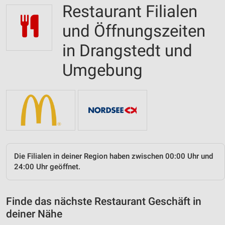
Restaurant Filialen
und Öffnungszeiten
in Drangstedt und
Umgebung
Die Filialen in deiner Region haben zwischen 00:00 Uhr und
24:00 Uhr geöffnet.
Finde das nächste Restaurant Geschäft in
deiner Nähe