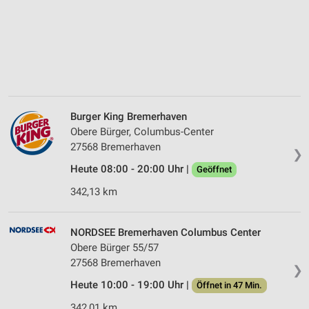
Burger King Bremerhaven
Obere Bürger, Columbus-Center
27568 Bremerhaven
❯
Heute 08:00 - 20:00 Uhr |
Geöffnet
342,13 km
NORDSEE Bremerhaven Columbus Center
Obere Bürger 55/57
27568 Bremerhaven
❯
Heute 10:00 - 19:00 Uhr |
Öffnet in 47 Min.
342,01 km