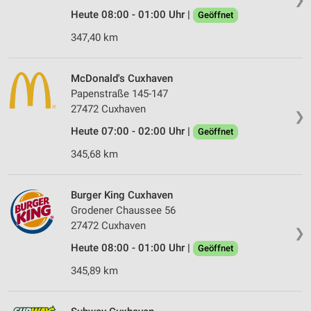
Heute 08:00 - 01:00 Uhr |
Geöffnet
347,40 km
McDonald's Cuxhaven
Papenstraße 145-147
27472 Cuxhaven
❯
Heute 07:00 - 02:00 Uhr |
Geöffnet
345,68 km
Burger King Cuxhaven
Grodener Chaussee 56
27472 Cuxhaven
❯
Heute 08:00 - 01:00 Uhr |
Geöffnet
345,89 km