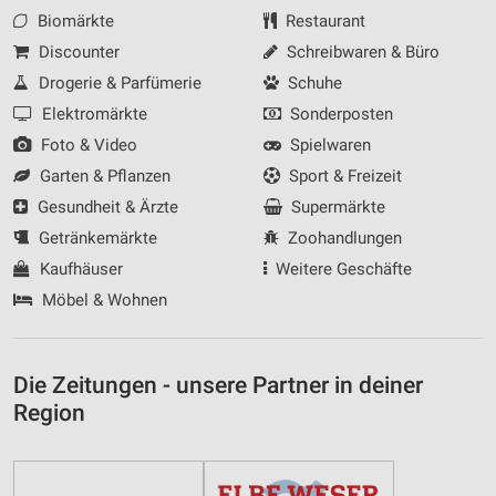
Biomärkte
Restaurant
Discounter
Schreibwaren & Büro
Drogerie & Parfümerie
Schuhe
Elektromärkte
Sonderposten
Foto & Video
Spielwaren
Garten & Pflanzen
Sport & Freizeit
Gesundheit & Ärzte
Supermärkte
Getränkemärkte
Zoohandlungen
Kaufhäuser
Weitere Geschäfte
Möbel & Wohnen
Die Zeitungen - unsere Partner in deiner
Region