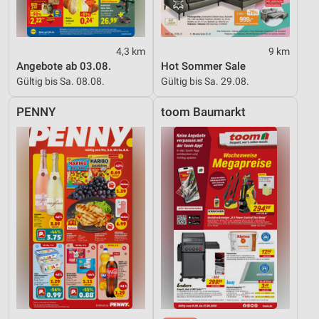
4,3 km
9 km
Angebote ab 03.08.
Hot Sommer Sale
Gültig bis Sa. 08.08.
Gültig bis Sa. 29.08.
PENNY
toom Baumarkt