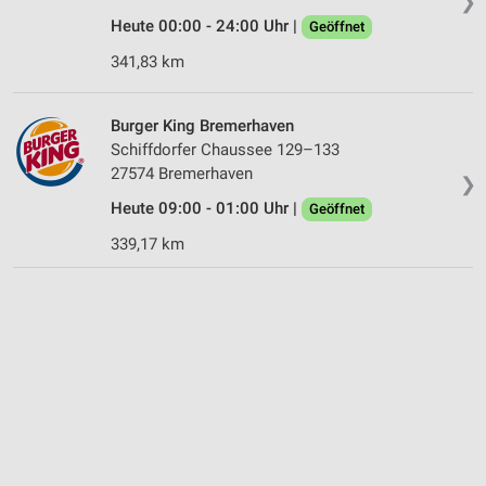
❯
Heute 00:00 - 24:00 Uhr |
Geöffnet
341,83 km
Burger King Bremerhaven
Schiffdorfer Chaussee 129–133
27574 Bremerhaven
❯
Heute 09:00 - 01:00 Uhr |
Geöffnet
339,17 km