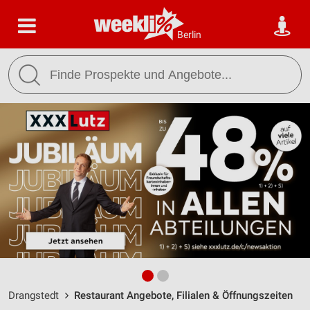
Berlin
Drangstedt
Restaurant Angebote, Filialen & Öffnungszeiten