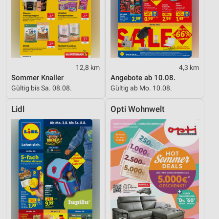
12,8 km
4,3 km
Sommer Knaller
Angebote ab 10.08.
Gültig bis Sa. 08.08.
Gültig ab Mo. 10.08.
Lidl
Opti Wohnwelt