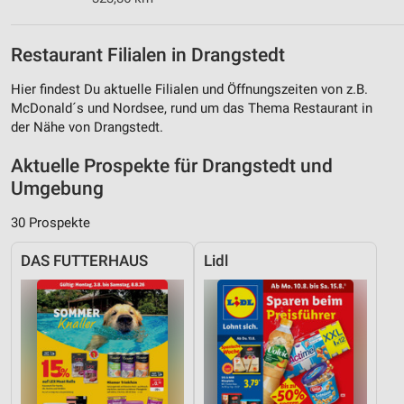
Restaurant Filialen in Drangstedt
Hier findest Du aktuelle Filialen und Öffnungszeiten von z.B.
McDonald´s und Nordsee, rund um das Thema Restaurant in
der Nähe von Drangstedt.
Aktuelle Prospekte für Drangstedt und
Umgebung
30 Prospekte
DAS FUTTERHAUS
Lidl