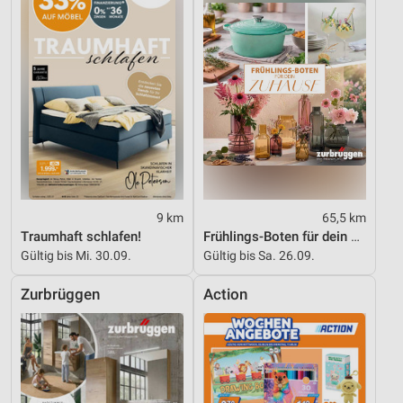
9 km
65,5 km
Traumhaft schlafen!
Frühlings-Boten für dein Zuhause
Gültig bis Mi. 30.09.
Gültig bis Sa. 26.09.
Zurbrüggen
Action