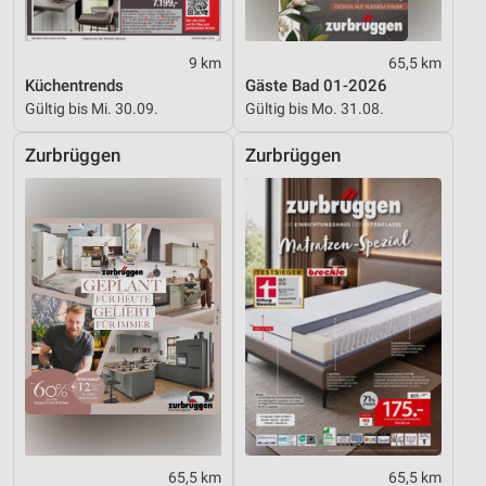
9 km
65,5 km
Küchentrends
Gäste Bad 01-2026
Gültig bis Mi. 30.09.
Gültig bis Mo. 31.08.
Zurbrüggen
Zurbrüggen
65,5 km
65,5 km