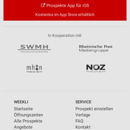
Prospekte App für iOS
Kostenlos im App Store erhältlich
In Kooperation mit:
WEEKLI
SERVICE
Startseite
Prospekt einstellen
Öffnungszeiten
Verlage
Alle Prospekte
FAQ
Angebote
Kontakt