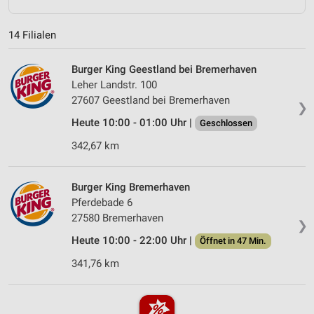
14 Filialen
Burger King Geestland bei Bremerhaven
Leher Landstr. 100
27607 Geestland bei Bremerhaven
❯
Heute 10:00 - 01:00 Uhr |
Geschlossen
342,67 km
Burger King Bremerhaven
Pferdebade 6
27580 Bremerhaven
❯
Heute 10:00 - 22:00 Uhr |
Öffnet in 47 Min.
341,76 km