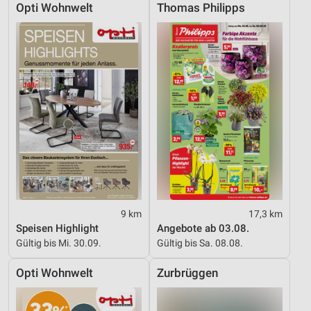
Opti Wohnwelt
Thomas Philipps
9 km
17,3 km
Speisen Highlight
Angebote ab 03.08.
Gültig bis Mi. 30.09.
Gültig bis Sa. 08.08.
Opti Wohnwelt
Zurbrüggen