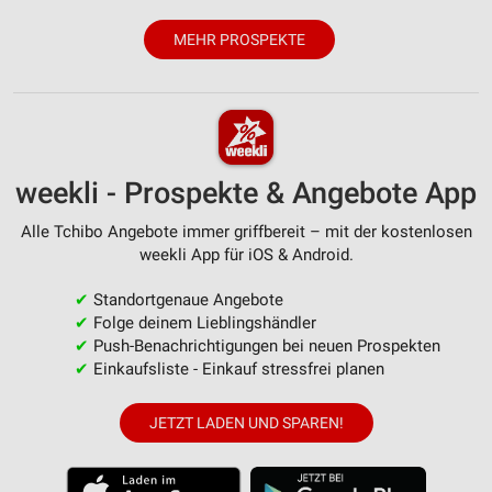
MEHR PROSPEKTE
weekli - Prospekte & Angebote App
Alle Tchibo Angebote immer griffbereit – mit der kostenlosen
weekli App für iOS & Android.
✔
Standortgenaue Angebote
✔
Folge deinem Lieblingshändler
✔
Push-Benachrichtigungen bei neuen Prospekten
✔
Einkaufsliste - Einkauf stressfrei planen
JETZT LADEN UND SPAREN!