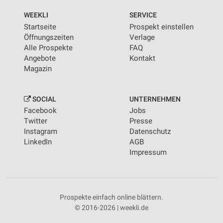
WEEKLI
SERVICE
Startseite
Prospekt einstellen
Öffnungszeiten
Verlage
Alle Prospekte
FAQ
Angebote
Kontakt
Magazin
SOCIAL
UNTERNEHMEN
Facebook
Jobs
Twitter
Presse
Instagram
Datenschutz
LinkedIn
AGB
Impressum
Prospekte einfach online blättern.
© 2016-2026 | weekli.de