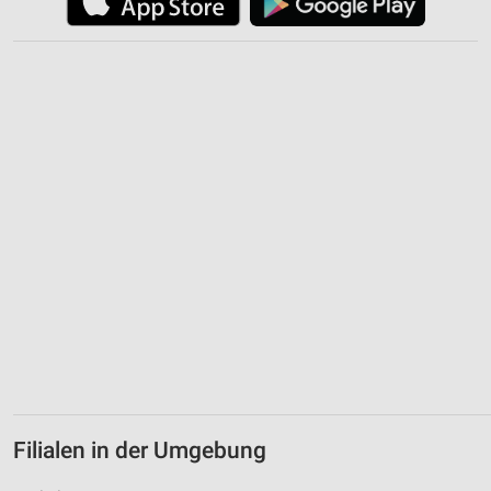
Filialen in der Umgebung