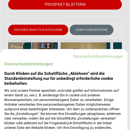
PROSPEKT BLÄTTERN
AKTIONEN, RABATTE & GUTSCHEINE
HANDY & SMARTPHONE
Datenschutzbestimmungen
Datenschutzeinstellungen
Durch Klicken auf die Schaltfläche „Ablehnen“ wird die
Standardeinstellung nur für unbedingt erforderliche cookie
beibehalten.
Wir und unsere Partner speichern und/oder greifen auf Informationen auf
einem Gerät zu, wie z. B. eindeutige IDs in cookie und anderen
Browserspeichern, um personenbezogene Daten zu verarbeiten. Einige
Anbieter verarbeiten Ihre personenbezogenen Daten möglicherweise
aufgrund eines berechtigten Interesses. Um dem zu widersprechen, öffnen
Sie die „Einstellungen“. Sie können Ihre Einstellungen akzeptieren, ablehnen
oder verwalten, indem Sie auf die Schaltfläche „Einstellungen verwalten“
klicken oder jederzeit auf die Fingerabdruck-Schaltfläche in der linken
unteren Ecke der Website klicken. Um Ihre Einwilligung zu widerrufen,