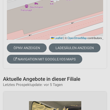
Leaflet
|
©
OpenStreetMap
contributors
ÖPNV ANZEIGEN
LADESÄULEN ANZEIGEN
NAVIGATION MIT GOOGLE/IOS MAPS
Aktuelle Angebote in dieser Filiale
Letztes Prospektupdate: vor 5 Tagen