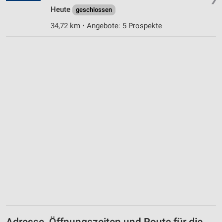
Heute
geschlossen
34,72 km • Angebote: 5 Prospekte