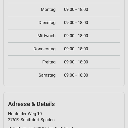
Montag
09:00 - 18:00
Dienstag
09:00 - 18:00
Mittwoch
09:00 - 18:00
Donnerstag
09:00 - 18:00
Freitag
09:00 - 18:00
Samstag
09:00 - 18:00
Adresse & Details
Neufelder Weg 10
27619 Schiffdorf-Spaden