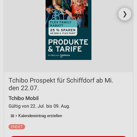
❯
Tchibo Prospekt für Schiffdorf ab Mi.
den 22.07.
Tchibo Mobil
Gültig von 22. Jul. bis 09. Aug.
📅
Kalendereintrag erstellen