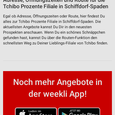
Adresse, Öffnungszeiten und Route für die
Tchibo Prozente Filiale in Schiffdorf-Spaden
Egal ob Adresse, Öffnungszeiten oder Route, hier findest Du
alles zur Tchibo Prozente Filiale in Schiffdorf-Spaden. Die
aktuellsten Angebote kannst Du Dir in den neuesten
Prospekten anschauen. Wenn Du ein schönes Schnäppchen
gefunden hast, kannst Du über die Routen-Funktion den
schnellsten Weg zu Deiner Lieblings-Filiale von Tchibo finden.
Noch mehr Angebote in
der weekli App!