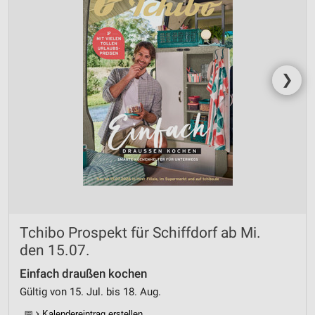
❯
Tchibo Prospekt für Schiffdorf ab Mi.
den 15.07.
Einfach draußen kochen
Gültig von 15. Jul. bis 18. Aug.
📅
Kalendereintrag erstellen