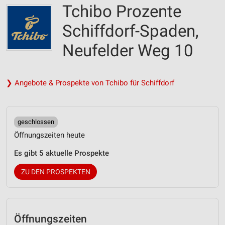
Tchibo Prozente
Schiffdorf-Spaden,
Neufelder Weg 10
❯ Angebote & Prospekte von Tchibo für Schiffdorf
geschlossen
Öffnungszeiten heute
Es gibt 5 aktuelle Prospekte
ZU DEN PROSPEKTEN
Öffnungszeiten