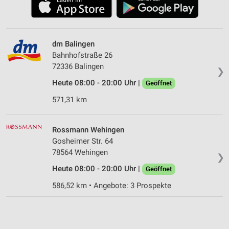
dm Balingen
Bahnhofstraße 26
72336 Balingen
❯
Heute 08:00 - 20:00 Uhr |
Geöffnet
571,31 km
Rossmann Wehingen
Gosheimer Str. 64
78564 Wehingen
❯
Heute 08:00 - 20:00 Uhr |
Geöffnet
586,52 km • Angebote: 3 Prospekte