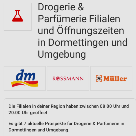
Drogerie &
Parfümerie Filialen
und Öffnungszeiten
in Dormettingen und
Umgebung
Die Filialen in deiner Region haben zwischen 08:00 Uhr und
20:00 Uhr geöffnet.
Es gibt 7 aktuelle Prospekte für Drogerie & Parfümerie in
Dormettingen und Umgebung.