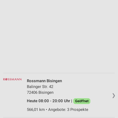
Rossmann Bisingen
Balinger Str. 42
72406 Bisingen
❯
Heute 08:00 - 20:00 Uhr |
Geöffnet
566,01 km • Angebote: 3 Prospekte