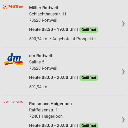
Müller Rottweil
Schlachthausstr. 11
78628 Rottweil
❯
Heute 08:30 - 19:00 Uhr |
Geöffnet
590,74 km • Angebote: 4 Prospekte
dm Rottweil
Saline 5
78628 Rottweil
❯
Heute 08:00 - 20:00 Uhr |
Geöffnet
591,94 km
Rossmann Haigerloch
Raiffeisenstr. 1
72401 Haigerloch
❯
Heute 08:00 - 20:00 Uhr |
Geöffnet