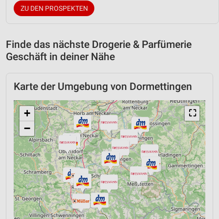
ZU DEN PROSPEKTEN
Finde das nächste Drogerie & Parfümerie
Geschäft in deiner Nähe
Karte der Umgebung von Dormettingen
+
⛶
−