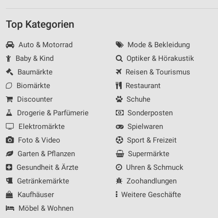
Top Kategorien
Auto & Motorrad
Mode & Bekleidung
Baby & Kind
Optiker & Hörakustik
Baumärkte
Reisen & Tourismus
Biomärkte
Restaurant
Discounter
Schuhe
Drogerie & Parfümerie
Sonderposten
Elektromärkte
Spielwaren
Foto & Video
Sport & Freizeit
Garten & Pflanzen
Supermärkte
Gesundheit & Ärzte
Uhren & Schmuck
Getränkemärkte
Zoohandlungen
Kaufhäuser
Weitere Geschäfte
Möbel & Wohnen