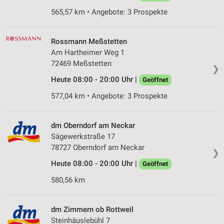
565,57 km • Angebote: 3 Prospekte
Rossmann Meßstetten
Am Hartheimer Weg 1
72469 Meßstetten
❯
Heute 08:00 - 20:00 Uhr |
Geöffnet
577,04 km • Angebote: 3 Prospekte
dm Oberndorf am Neckar
Sägewerkstraße 17
78727 Oberndorf am Neckar
❯
Heute 08:00 - 20:00 Uhr |
Geöffnet
580,56 km
dm Zimmern ob Rottweil
Steinhäuslebühl 7