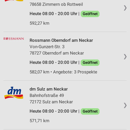
78658 Zimmern ob Rottweil
❯
Heute 08:00 - 20:00 Uhr |
Geöffnet
592,27 km
Rossmann Oberndorf am Neckar
Von-Gunzert-Str. 3
78727 Oberndorf am Neckar
❯
Heute 08:00 - 20:00 Uhr |
Geöffnet
582,07 km • Angebote: 3 Prospekte
dm Sulz am Neckar
Bahnhofstraße 49
72172 Sulz am Neckar
❯
Heute 08:00 - 20:00 Uhr |
Geöffnet
571,71 km