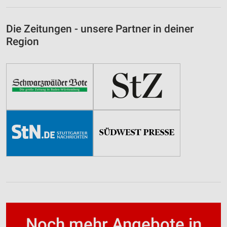
Die Zeitungen - unsere Partner in deiner
Region
Noch mehr Angebote in