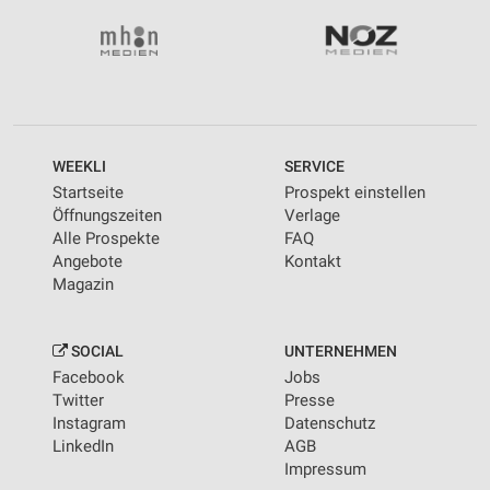
WEEKLI
SERVICE
Startseite
Prospekt einstellen
Öffnungszeiten
Verlage
Alle Prospekte
FAQ
Angebote
Kontakt
Magazin
SOCIAL
UNTERNEHMEN
Facebook
Jobs
Twitter
Presse
Instagram
Datenschutz
LinkedIn
AGB
Impressum