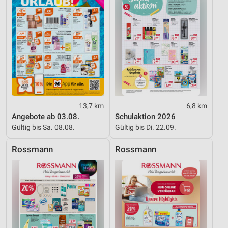
Werbung
13,7 km
6,8 km
Angebote ab 03.08.
Schulaktion 2026
Gültig bis Sa. 08.08.
Gültig bis Di. 22.09.
Rossmann
Rossmann