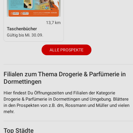
13,7 km
Taschenbücher
Gültig bis Mi. 30.09.
ALLE PROSPEKTE
Filialen zum Thema Drogerie & Parfümerie in
Dormettingen
Hier findest Du Öffnungszeiten und Filialen der Kategorie
Drogerie & Parfümerie in Dormettingen und Umgebung. Blättere
in den Prospekten von z.B. dm, Rossmann und Müller und vielen
mehr.
Top Städte