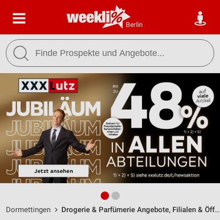
Berlin
Dormettingen
Drogerie & Parfümerie Angebote, Filialen & Öffnungszeiten