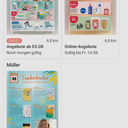
6,8 km
6,8 km
Angebote ab 03.08.
Online-Angebote
Noch morgen gültig
Gültig bis Fr. 14.08.
Müller