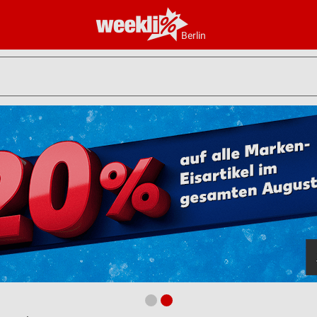
Berlin