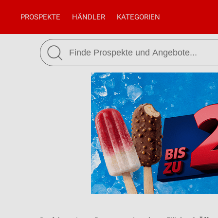
PROSPEKTE
HÄNDLER
KATEGORIEN