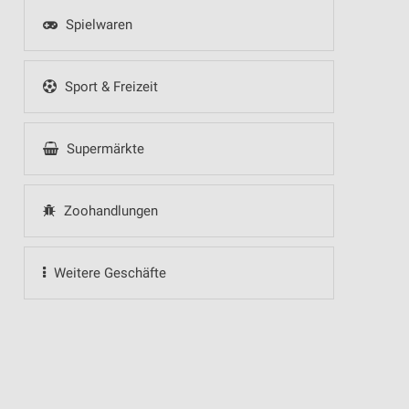
Spielwaren
Sport & Freizeit
Supermärkte
Zoohandlungen
Weitere Geschäfte