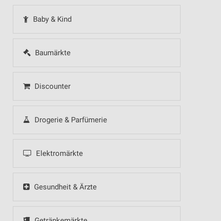
Baby & Kind
Baumärkte
Discounter
Drogerie & Parfümerie
Elektromärkte
Gesundheit & Ärzte
Getränkemärkte