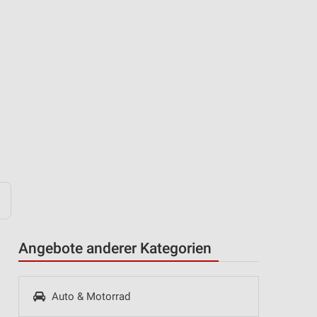
Angebote anderer Kategorien
Auto & Motorrad