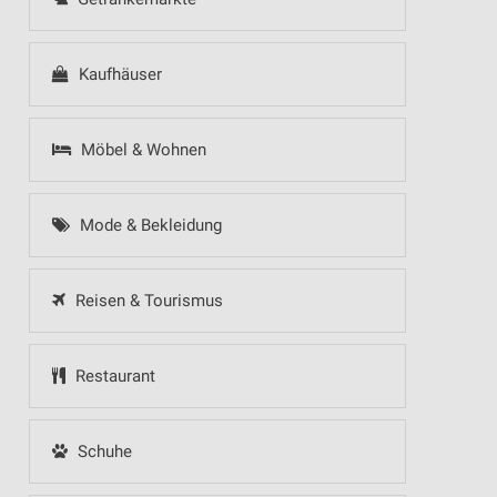
Kaufhäuser
Möbel & Wohnen
Mode & Bekleidung
Reisen & Tourismus
Restaurant
Schuhe