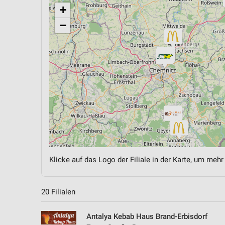
+
−
Klicke auf das Logo der Filiale in der Karte, um mehr
20 Filialen
Antalya Kebab Haus Brand-Erbisdorf