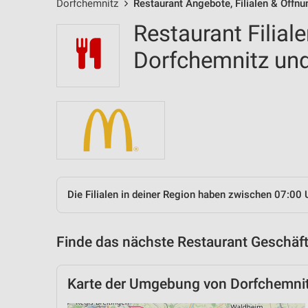
Dorfchemnitz
Restaurant Angebote, Filialen & Öffn
Restaurant Filial
Dorfchemnitz u
Die Filialen in deiner Region haben zwischen 07:00 
Finde das nächste Restaurant Geschäft
Karte der Umgebung von Dorfchemni