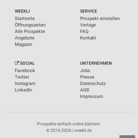
WEEKLI
SERVICE
Startseite
Prospekt einstellen
Öffnungszeiten
Verlage
Alle Prospekte
FAQ
Angebote
Kontakt
Magazin
SOCIAL
UNTERNEHMEN
Facebook
Jobs
Twitter
Presse
Instagram
Datenschutz
LinkedIn
AGB
Impressum
Prospekte einfach online blättern.
© 2016-2026 | weekli.de