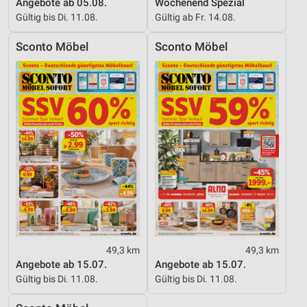
Angebote ab 05.08.
Wochenend Spezial
Gültig bis Di. 11.08.
Gültig ab Fr. 14.08.
Sconto Möbel
Sconto Möbel
49,3 km
49,3 km
Angebote ab 15.07.
Angebote ab 15.07.
Gültig bis Di. 11.08.
Gültig bis Di. 11.08.