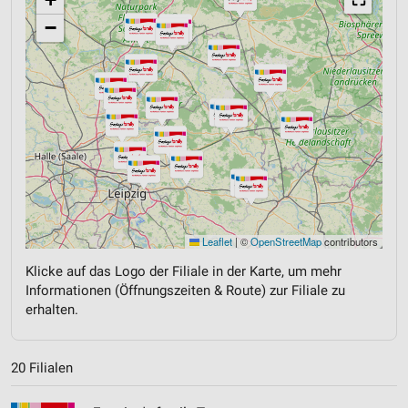
−
Leaflet
|
©
OpenStreetMap
contributors
Klicke auf das Logo der Filiale in der Karte, um mehr
Informationen (Öffnungszeiten & Route) zur Filiale zu
erhalten.
20 Filialen