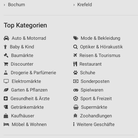
›
Bochum
›
Krefeld
Top Kategorien
Auto & Motorrad
Mode & Bekleidung
Baby & Kind
Optiker & Hörakustik
Baumärkte
Reisen & Tourismus
Discounter
Restaurant
Drogerie & Parfümerie
Schuhe
Elektromärkte
Sonderposten
Garten & Pflanzen
Spielwaren
Gesundheit & Ärzte
Sport & Freizeit
Getränkemärkte
Supermärkte
Kaufhäuser
Zoohandlungen
Möbel & Wohnen
Weitere Geschäfte