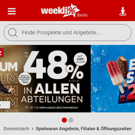
Berlin
Dommitzsch
Spielwaren Angebote, Filialen & Öffnungszeiten