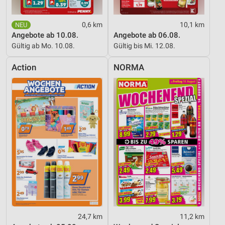
0,6 km
10,1 km
Angebote ab 10.08.
Angebote ab 06.08.
Gültig ab Mo. 10.08.
Gültig bis Mi. 12.08.
Action
NORMA
24,7 km
11,2 km