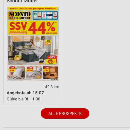
Sconto Möbel
49,3 km
Angebote ab 15.07.
Gültig bis Di. 11.08.
ALLE PROSPEKTE