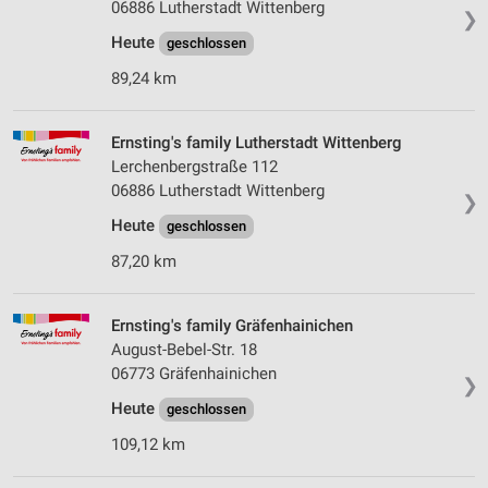
06886 Lutherstadt Wittenberg
❯
Heute
geschlossen
89,24 km
Ernsting's family Lutherstadt Wittenberg
Lerchenbergstraße 112
06886 Lutherstadt Wittenberg
❯
Heute
geschlossen
87,20 km
Ernsting's family Gräfenhainichen
August-Bebel-Str. 18
06773 Gräfenhainichen
❯
Heute
geschlossen
109,12 km