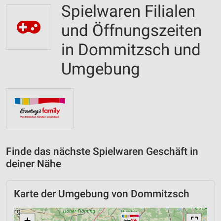
Spielwaren Filialen
und Öffnungszeiten
in Dommitzsch und
Umgebung
Finde das nächste Spielwaren Geschäft in
deiner Nähe
Karte der Umgebung von Dommitzsch
+
⛶