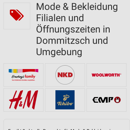
Mode & Bekleidung
Filialen und
Öffnungszeiten in
Dommitzsch und
Umgebung