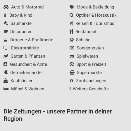
Auto & Motorrad
Mode & Bekleidung
Baby & Kind
Optiker & Hörakustik
Baumärkte
Reisen & Tourismus
Discounter
Restaurant
Drogerie & Parfümerie
Schuhe
Elektromärkte
Sonderposten
Garten & Pflanzen
Spielwaren
Gesundheit & Ärzte
Sport & Freizeit
Getränkemärkte
Supermärkte
Kaufhäuser
Zoohandlungen
Möbel & Wohnen
Weitere Geschäfte
Die Zeitungen - unsere Partner in deiner
Region