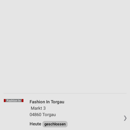
Fashion In Torgau
Markt 3
04860 Torgau
❯
Heute
geschlossen