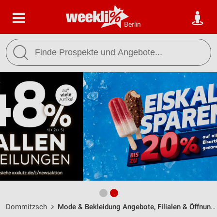
Berlin
Dommitzsch
Mode & Bekleidung Angebote, Filialen & Öffnungszeiten