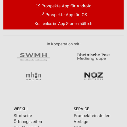
Prospekte App für Android
Prospekte App für iOS
Kostenlos im App Store erhältlich
In Kooperation mit:
WEEKLI
SERVICE
Startseite
Prospekt einstellen
Öffnungszeiten
Verlage