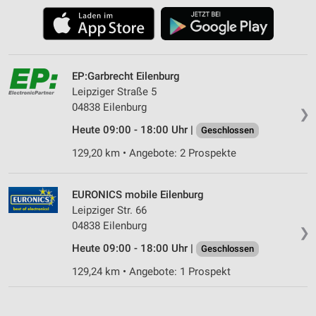
EP:Garbrecht Eilenburg
Leipziger Straße 5
04838 Eilenburg
❯
Heute 09:00 - 18:00 Uhr |
Geschlossen
129,20 km • Angebote: 2 Prospekte
EURONICS mobile Eilenburg
Leipziger Str. 66
04838 Eilenburg
❯
Heute 09:00 - 18:00 Uhr |
Geschlossen
129,24 km • Angebote: 1 Prospekt