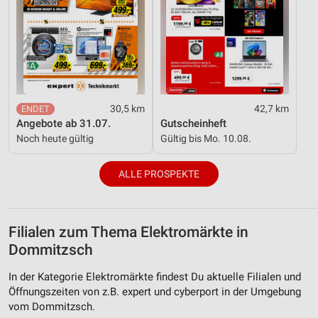
30,5 km
42,7 km
Angebote ab 31.07.
Gutscheinheft
Noch heute gültig
Gültig bis Mo. 10.08.
ALLE PROSPEKTE
Filialen zum Thema Elektromärkte in
Dommitzsch
In der Kategorie Elektromärkte findest Du aktuelle Filialen und
Öffnungszeiten von z.B. expert und cyberport in der Umgebung
vom Dommitzsch.