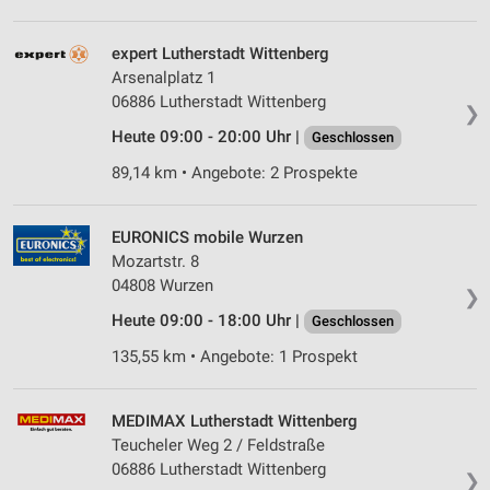
expert Lutherstadt Wittenberg
Arsenalplatz 1
06886 Lutherstadt Wittenberg
❯
Heute 09:00 - 20:00 Uhr |
Geschlossen
89,14 km • Angebote: 2 Prospekte
EURONICS mobile Wurzen
Mozartstr. 8
04808 Wurzen
❯
Heute 09:00 - 18:00 Uhr |
Geschlossen
135,55 km • Angebote: 1 Prospekt
MEDIMAX Lutherstadt Wittenberg
Teucheler Weg 2 / Feldstraße
06886 Lutherstadt Wittenberg
❯