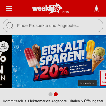
Berlin
Dommitzsch
Elektromärkte Angebote, Filialen & Öffnungszeiten