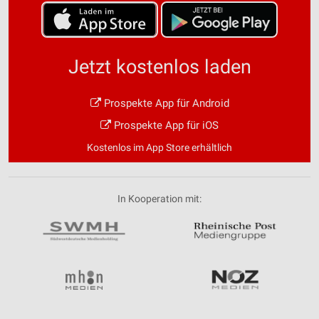
Jetzt kostenlos laden
Prospekte App für Android
Prospekte App für iOS
Kostenlos im App Store erhältlich
In Kooperation mit: