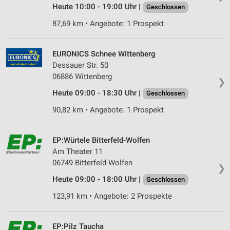
Heute 10:00 - 19:00 Uhr |
Geschlossen
87,69 km • Angebote: 1 Prospekt
EURONICS Schnee Wittenberg
Dessauer Str. 50
06886 Wittenberg
❯
Heute 09:00 - 18:30 Uhr |
Geschlossen
90,82 km • Angebote: 1 Prospekt
EP:Würtele Bitterfeld-Wolfen
Am Theater 11
06749 Bitterfeld-Wolfen
❯
Heute 09:00 - 18:00 Uhr |
Geschlossen
123,91 km • Angebote: 2 Prospekte
EP:Pilz Taucha