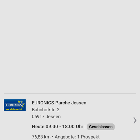
EURONICS Parche Jessen
Bahnhofstr. 2
06917 Jessen
❯
Heute 09:00 - 18:00 Uhr |
Geschlossen
76,83 km • Angebote: 1 Prospekt