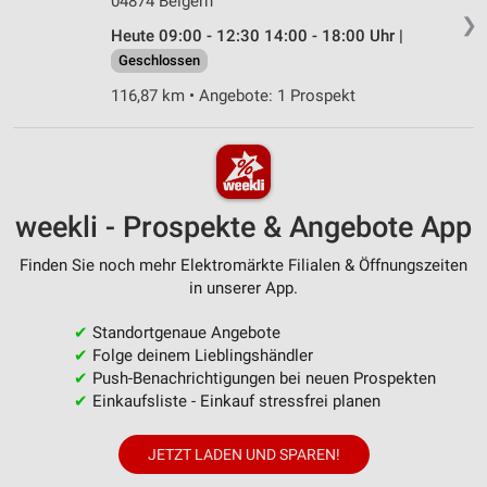
04874 Belgern
❯
Heute 09:00 - 12:30 14:00 - 18:00 Uhr |
Geschlossen
116,87 km • Angebote: 1 Prospekt
weekli - Prospekte & Angebote App
Finden Sie noch mehr Elektromärkte Filialen & Öffnungszeiten
in unserer App.
✔
Standortgenaue Angebote
✔
Folge deinem Lieblingshändler
✔
Push-Benachrichtigungen bei neuen Prospekten
✔
Einkaufsliste - Einkauf stressfrei planen
JETZT LADEN UND SPAREN!