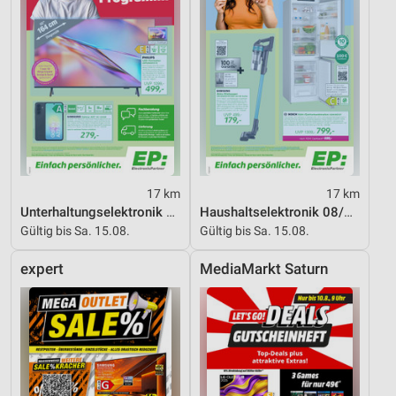
17 km
17 km
Unterhaltungselektronik 08/2026
Haushaltselektronik 08/2026
Gültig bis Sa. 15.08.
Gültig bis Sa. 15.08.
expert
MediaMarkt Saturn