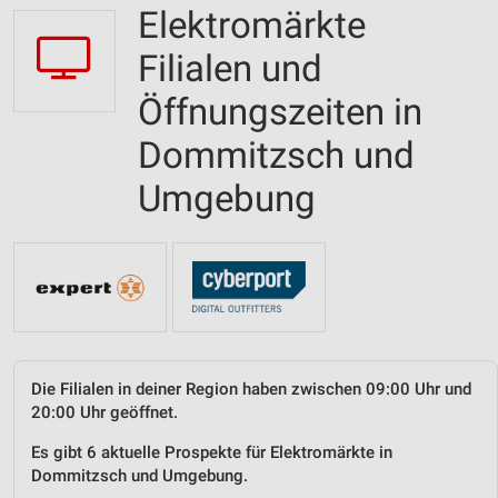
Elektromärkte
Filialen und
Öffnungszeiten in
Dommitzsch und
Umgebung
Die Filialen in deiner Region haben zwischen 09:00 Uhr und
20:00 Uhr geöffnet.
Es gibt 6 aktuelle Prospekte für Elektromärkte in
Dommitzsch und Umgebung.