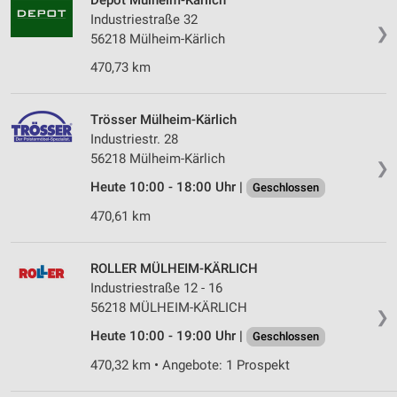
Depot Mülheim-Kärlich
Industriestraße 32
❯
56218 Mülheim-Kärlich
470,73 km
Trösser Mülheim-Kärlich
Industriestr. 28
56218 Mülheim-Kärlich
❯
Heute 10:00 - 18:00 Uhr |
Geschlossen
470,61 km
ROLLER MÜLHEIM-KÄRLICH
Industriestraße 12 - 16
56218 MÜLHEIM-KÄRLICH
❯
Heute 10:00 - 19:00 Uhr |
Geschlossen
470,32 km • Angebote: 1 Prospekt