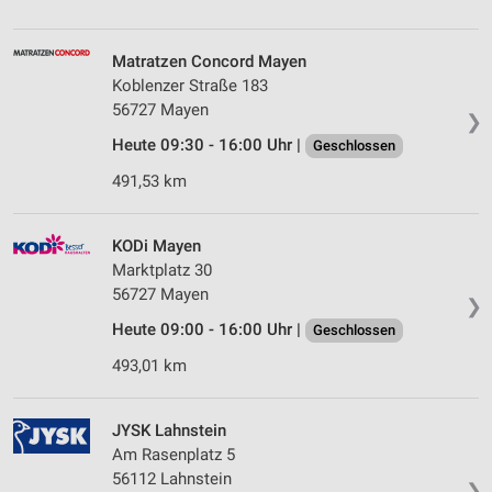
Matratzen Concord Mayen
Koblenzer Straße 183
56727 Mayen
❯
Heute 09:30 - 16:00 Uhr |
Geschlossen
491,53 km
KODi Mayen
Marktplatz 30
56727 Mayen
❯
Heute 09:00 - 16:00 Uhr |
Geschlossen
493,01 km
JYSK Lahnstein
Am Rasenplatz 5
56112 Lahnstein
❯