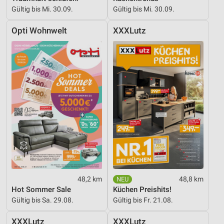
Gültig bis Mi. 30.09.
Gültig bis Mi. 30.09.
Opti Wohnwelt
XXXLutz
48,2 km
48,8 km
Hot Sommer Sale
Küchen Preishits!
Gültig bis Sa. 29.08.
Gültig bis Fr. 21.08.
XXXLutz
XXXLutz