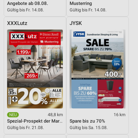
Angebote ab 08.08.
Musterring
Gültig bis Fr. 14.08.
Gültig bis Fr. 14.08.
XXXLutz
JYSK
48,8 km
16 km
Spezial-Prospekt der Marken
Spare bis zu 70%
Gültig bis Fr. 21.08.
Gültig bis Sa. 15.08.