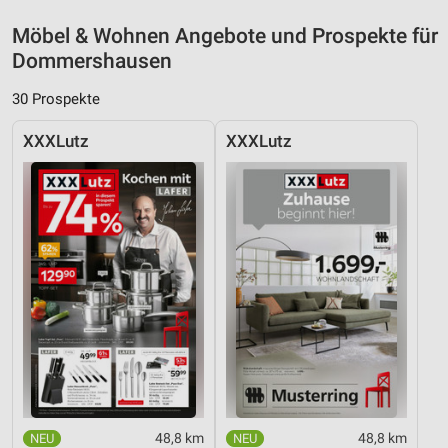
Möbel & Wohnen Angebote und Prospekte für
Dommershausen
30 Prospekte
XXXLutz
XXXLutz
48,8 km
48,8 km