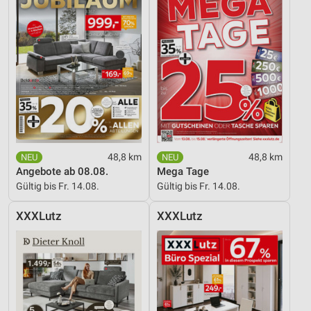
48,8 km
48,8 km
Angebote ab 08.08.
Mega Tage
Gültig bis Fr. 14.08.
Gültig bis Fr. 14.08.
XXXLutz
XXXLutz