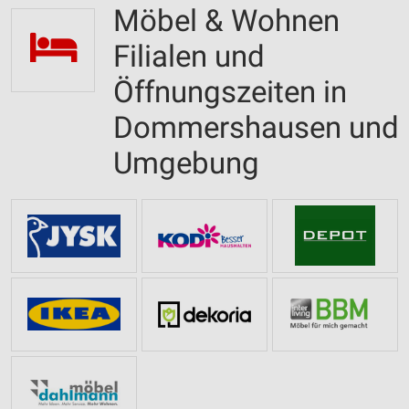
Möbel & Wohnen
Filialen und
Öffnungszeiten in
Dommershausen und
Umgebung