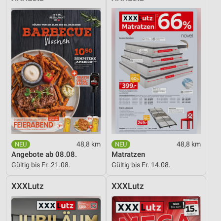
48,8 km
48,8 km
Angebote ab 08.08.
Matratzen
Gültig bis Fr. 21.08.
Gültig bis Fr. 14.08.
XXXLutz
XXXLutz