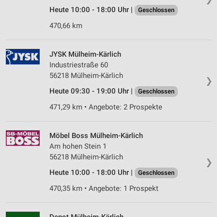
Heute 10:00 - 18:00 Uhr |
Geschlossen
470,66 km
JYSK Mülheim-Kärlich
Industriestraße 60
56218 Mülheim-Kärlich
❯
Heute 09:30 - 19:00 Uhr |
Geschlossen
471,29 km • Angebote: 2 Prospekte
Möbel Boss Mülheim-Kärlich
Am hohen Stein 1
56218 Mülheim-Kärlich
❯
Heute 10:00 - 18:00 Uhr |
Geschlossen
470,35 km • Angebote: 1 Prospekt