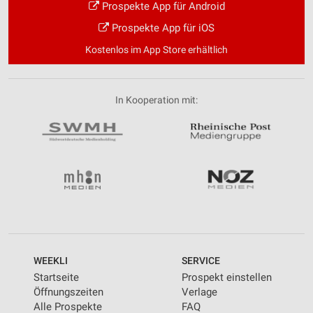
Prospekte App für Android
Prospekte App für iOS
Kostenlos im App Store erhältlich
In Kooperation mit:
WEEKLI
SERVICE
Startseite
Prospekt einstellen
Öffnungszeiten
Verlage
Alle Prospekte
FAQ