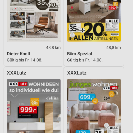
48,8 km
48,8 km
Dieter Knoll
Büro Spezial
Gültig bis Fr. 14.08.
Gültig bis Fr. 14.08.
XXXLutz
XXXLutz