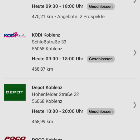
Heute 09:30 - 18:00 Uhr |
Geschlossen
470,21 km • Angebote: 2 Prospekte
KODi Koblenz
Schloßstraße 33
56068 Koblenz
❯
Heute 09:00 - 18:00 Uhr |
Geschlossen
468,87 km
Depot Koblenz
Hohenfelder Straße 22
56068 Koblenz
❯
Heute 10:00 - 20:00 Uhr |
Geschlossen
468,99 km