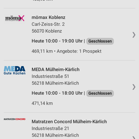
mömax Koblenz
Carl-Zeiss-Str. 2
56070 Koblenz
❯
Heute 10:00 - 19:00 Uhr |
Geschlossen
469,11 km • Angebote: 1 Prospekt
MEDA Mülheim-Kärlich
Industriestraße 51
56218 Mülheim-Kärlich
❯
Heute 10:00 - 18:00 Uhr |
Geschlossen
471,14 km
Matratzen Concord Mülheim-Kärlich
Industriestraße 21
56218 Mülheim-Kärlich
❯