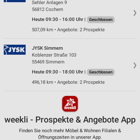
Sehler Anlagen 9
56812 Cochem
❯
Heute 09:30 - 16:00 Uhr |
Geschlossen
507,09 km • Angebote: 2 Prospekte
JYSK Simmern
Koblenzer Straße 103
55469 Simmern
❯
Heute 09:30 - 18:00 Uhr |
Geschlossen
496,18 km • Angebote: 2 Prospekte
weekli - Prospekte & Angebote App
Finden Sie noch mehr Möbel & Wohnen Filialen &
Öffnungszeiten in unserer App.