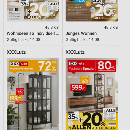
48,8 km
48,8 km
Wohnideen so individuell wie du!
Junges Wohnen
Gültig bis Fr. 14.08.
Gültig bis Fr. 14.08.
XXXLutz
XXXLutz