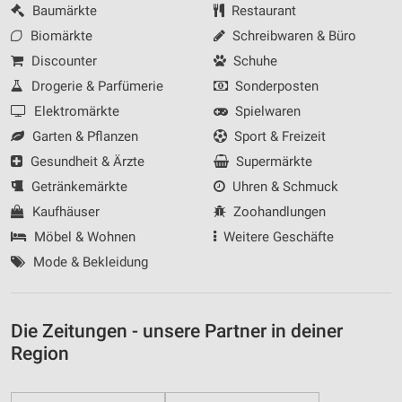
Baumärkte
Restaurant
Biomärkte
Schreibwaren & Büro
Discounter
Schuhe
Drogerie & Parfümerie
Sonderposten
Elektromärkte
Spielwaren
Garten & Pflanzen
Sport & Freizeit
Gesundheit & Ärzte
Supermärkte
Getränkemärkte
Uhren & Schmuck
Kaufhäuser
Zoohandlungen
Möbel & Wohnen
Weitere Geschäfte
Mode & Bekleidung
Die Zeitungen - unsere Partner in deiner
Region