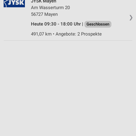
JYSK Mayen
Am Wasserturm 20
56727 Mayen
❯
Heute 09:30 - 18:00 Uhr |
Geschlossen
491,07 km • Angebote: 2 Prospekte