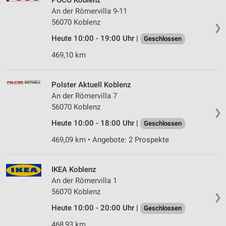
POCO Koblenz
An der Römervilla 9-11
56070 Koblenz
❯
Heute 10:00 - 19:00 Uhr |
Geschlossen
469,10 km
Polster Aktuell Koblenz
An der Römervilla 7
56070 Koblenz
❯
Heute 10:00 - 18:00 Uhr |
Geschlossen
469,09 km • Angebote: 2 Prospekte
IKEA Koblenz
An der Römervilla 1
56070 Koblenz
❯
Heute 10:00 - 20:00 Uhr |
Geschlossen
468,93 km