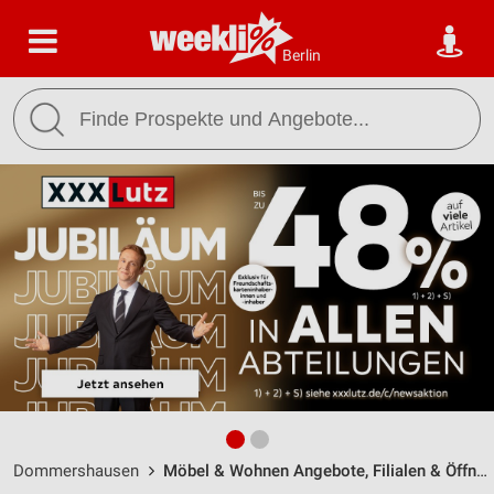
Berlin
Dommershausen
Möbel & Wohnen Angebote, Filialen & Öffnungszeiten