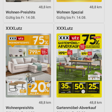
48,8 km
48,8 km
Wohnen-Preishits
Wohnen Spezial
Gültig bis Fr. 14.08.
Gültig bis Fr. 14.08.
XXXLutz
XXXLutz
48,8 km
48,8 km
Wohnenpreishits
Gartenmöbel-Abverkauf