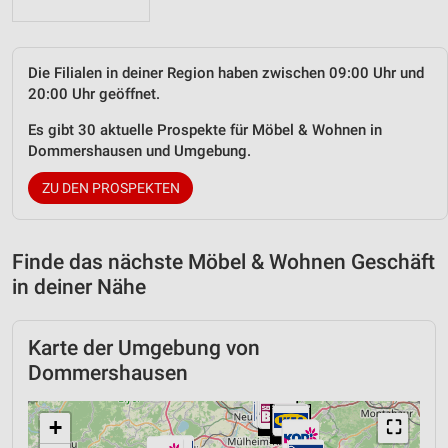
Die Filialen in deiner Region haben zwischen 09:00 Uhr und
20:00 Uhr geöffnet.
Es gibt 30 aktuelle Prospekte für Möbel & Wohnen in
Dommershausen und Umgebung.
ZU DEN PROSPEKTEN
Finde das nächste Möbel & Wohnen Geschäft
in deiner Nähe
Karte der Umgebung von
Dommershausen
+
⛶