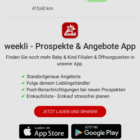
415,60 km
weekli - Prospekte & Angebote App
Finden Sie noch mehr Baby & Kind Filialen & Öffnungszeiten in
unserer App.
✔
Standortgenaue Angebote
✔
Folge deinem Lieblingshändler
✔
Push-Benachrichtigungen bei neuen Prospekten
✔
Einkaufsliste - Einkauf stressfrei planen
JETZT LADEN UND SPAREN!