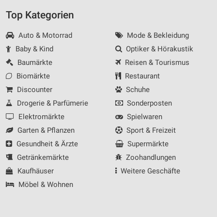
Top Kategorien
Auto & Motorrad
Mode & Bekleidung
Baby & Kind
Optiker & Hörakustik
Baumärkte
Reisen & Tourismus
Biomärkte
Restaurant
Discounter
Schuhe
Drogerie & Parfümerie
Sonderposten
Elektromärkte
Spielwaren
Garten & Pflanzen
Sport & Freizeit
Gesundheit & Ärzte
Supermärkte
Getränkemärkte
Zoohandlungen
Kaufhäuser
Weitere Geschäfte
Möbel & Wohnen