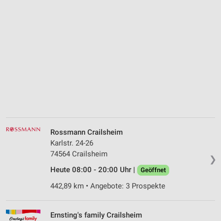
Rossmann Crailsheim
Karlstr. 24-26
74564 Crailsheim
❯
Heute 08:00 - 20:00 Uhr |
Geöffnet
442,89 km • Angebote: 3 Prospekte
Ernsting's family Crailsheim