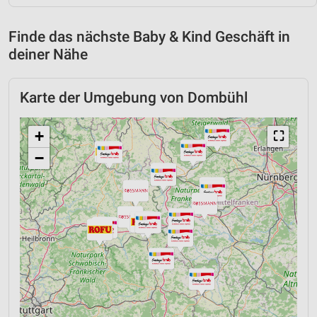
Finde das nächste Baby & Kind Geschäft in
deiner Nähe
Karte der Umgebung von Dombühl
+
⛶
−