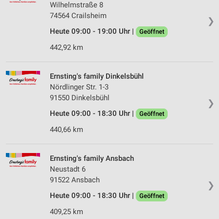
Wilhelmstraße 8
74564 Crailsheim
❯
Heute 09:00 - 19:00 Uhr |
Geöffnet
442,92 km
Ernsting's family Dinkelsbühl
Nördlinger Str. 1-3
91550 Dinkelsbühl
❯
Heute 09:00 - 18:30 Uhr |
Geöffnet
440,66 km
Ernsting's family Ansbach
Neustadt 6
91522 Ansbach
❯
Heute 09:00 - 18:30 Uhr |
Geöffnet
409,25 km