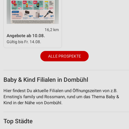
16,2 km
Angebote ab 10.08.
Gültig bis Fr. 14.08.
ALLE PROSPEKTE
Baby & Kind Filialen in Dombühl
Hier findest Du aktuelle Filialen und Öffnungszeiten von z.B.
Ernsting's family und Rossmann, rund um das Thema Baby &
Kind in der Nähe von Dombühl.
Top Städte