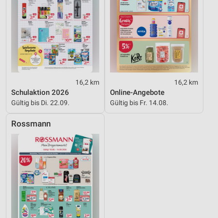
16,2 km
16,2 km
Schulaktion 2026
Online-Angebote
Gültig bis Di. 22.09.
Gültig bis Fr. 14.08.
Rossmann