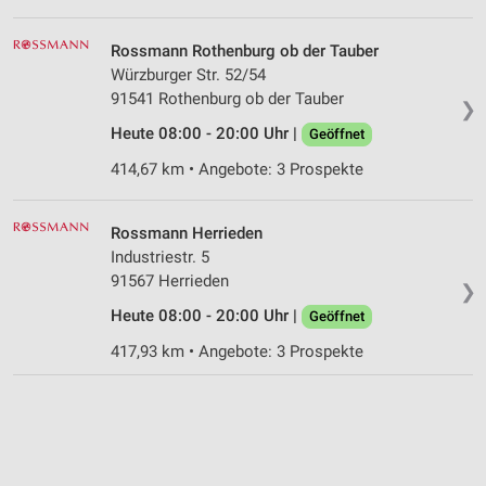
Rossmann Rothenburg ob der Tauber
Würzburger Str. 52/54
91541 Rothenburg ob der Tauber
❯
Heute 08:00 - 20:00 Uhr |
Geöffnet
414,67 km • Angebote: 3 Prospekte
Rossmann Herrieden
Industriestr. 5
91567 Herrieden
❯
Heute 08:00 - 20:00 Uhr |
Geöffnet
417,93 km • Angebote: 3 Prospekte