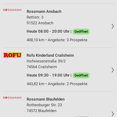
Rossmann Ansbach
Rettistr. 3
91522 Ansbach
❯
Heute 08:00 - 20:00 Uhr |
Geöffnet
408,10 km • Angebote: 3 Prospekte
Rofu Kinderland Crailsheim
Hofwiesenstraße 39/2
74564 Crailsheim
❯
Heute 09:30 - 19:00 Uhr |
Geöffnet
443,82 km • Angebote: 2 Prospekte
Rossmann Blaufelden
Rothenburger Str. 23
74572 Blaufelden
❯