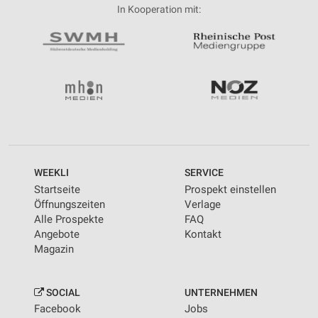
In Kooperation mit:
WEEKLI
SERVICE
Startseite
Prospekt einstellen
Öffnungszeiten
Verlage
Alle Prospekte
FAQ
Angebote
Kontakt
Magazin
SOCIAL
UNTERNEHMEN
Facebook
Jobs