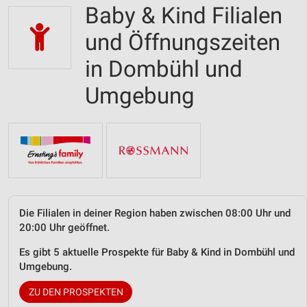
Baby & Kind Filialen
und Öffnungszeiten
in Dombühl und
Umgebung
Die Filialen in deiner Region haben zwischen 08:00 Uhr und
20:00 Uhr geöffnet.
Es gibt 5 aktuelle Prospekte für Baby & Kind in Dombühl und
Umgebung.
ZU DEN PROSPEKTEN