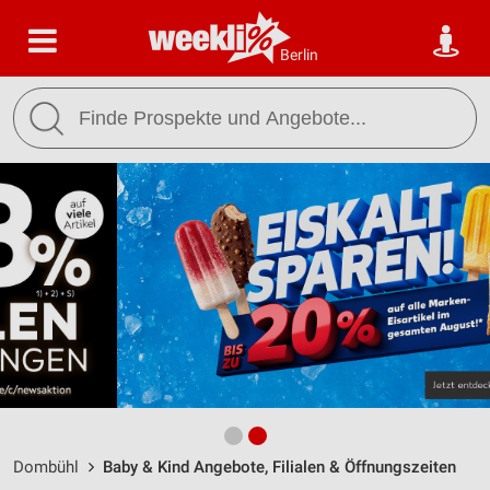
Berlin
Dombühl
Baby & Kind Angebote, Filialen & Öffnungszeiten