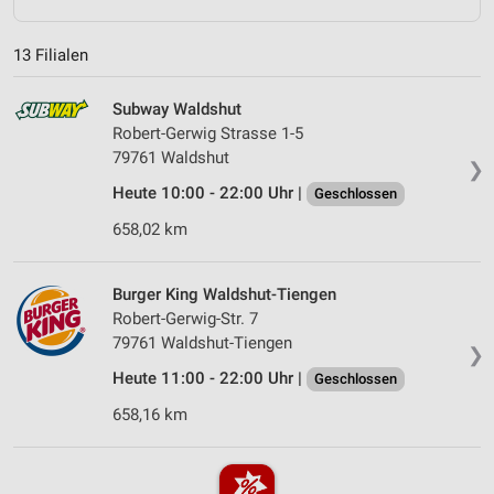
13 Filialen
Subway Waldshut
Robert-Gerwig Strasse 1-5
79761 Waldshut
❯
Heute 10:00 - 22:00 Uhr |
Geschlossen
658,02 km
Burger King Waldshut-Tiengen
Robert-Gerwig-Str. 7
79761 Waldshut-Tiengen
❯
Heute 11:00 - 22:00 Uhr |
Geschlossen
658,16 km