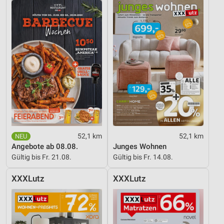
52,1 km
52,1 km
Angebote ab 08.08.
Junges Wohnen
Gültig bis Fr. 21.08.
Gültig bis Fr. 14.08.
XXXLutz
XXXLutz