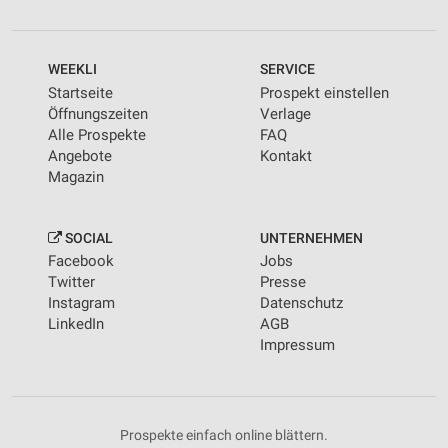
WEEKLI
SERVICE
Startseite
Prospekt einstellen
Öffnungszeiten
Verlage
Alle Prospekte
FAQ
Angebote
Kontakt
Magazin
SOCIAL
UNTERNEHMEN
Facebook
Jobs
Twitter
Presse
Instagram
Datenschutz
LinkedIn
AGB
Impressum
Prospekte einfach online blättern.