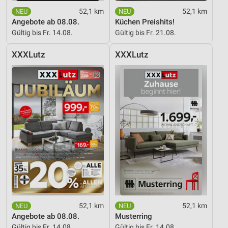
52,1 km
52,1 km
Angebote ab 08.08.
Küchen Preishits!
Gültig bis Fr. 14.08.
Gültig bis Fr. 21.08.
XXXLutz
XXXLutz
52,1 km
52,1 km
Angebote ab 08.08.
Musterring
Gültig bis Fr. 14.08.
Gültig bis Fr. 14.08.