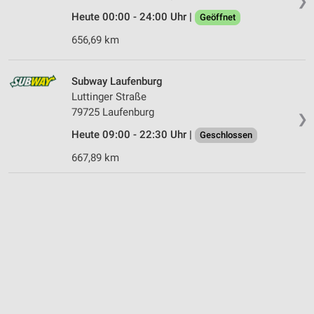
❯
Heute 00:00 - 24:00 Uhr |
Geöffnet
656,69 km
Subway Laufenburg
Luttinger Straße
79725 Laufenburg
❯
Heute 09:00 - 22:30 Uhr |
Geschlossen
667,89 km