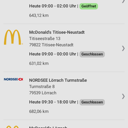
Heute 09:00 - 02:00 Uhr |
Geöffnet
643,12 km
McDonald's Titisee-Neustadt
Titiseestraße 13
79822 Titisee-Neustadt
❯
Heute 09:00 - 00:00 Uhr |
Geschlossen
631,02 km
NORDSEE Lörrach Turmstraße
Turmstraße 8
79539 Lörrach
❯
Heute 09:30 - 18:00 Uhr |
Geschlossen
682,06 km