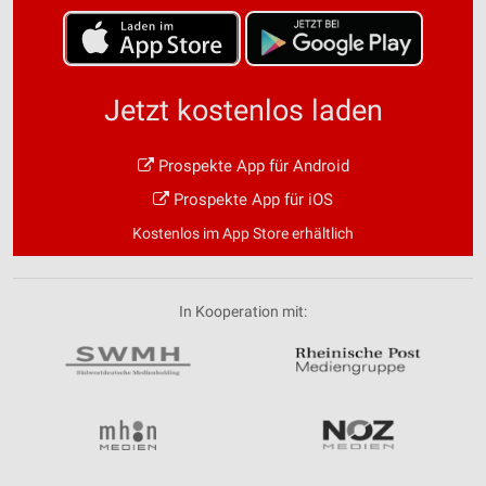
Jetzt kostenlos laden
Prospekte App für Android
Prospekte App für iOS
Kostenlos im App Store erhältlich
In Kooperation mit: