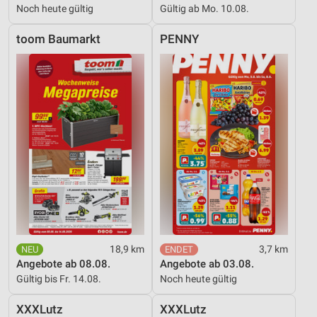
Noch heute gültig
Gültig ab Mo. 10.08.
toom Baumarkt
PENNY
18,9 km
3,7 km
Angebote ab 08.08.
Angebote ab 03.08.
Gültig bis Fr. 14.08.
Noch heute gültig
XXXLutz
XXXLutz