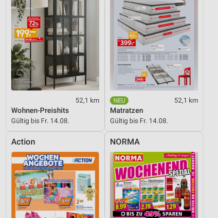
52,1 km
52,1 km
Wohnen-Preishits
Matratzen
Gültig bis Fr. 14.08.
Gültig bis Fr. 14.08.
Action
NORMA