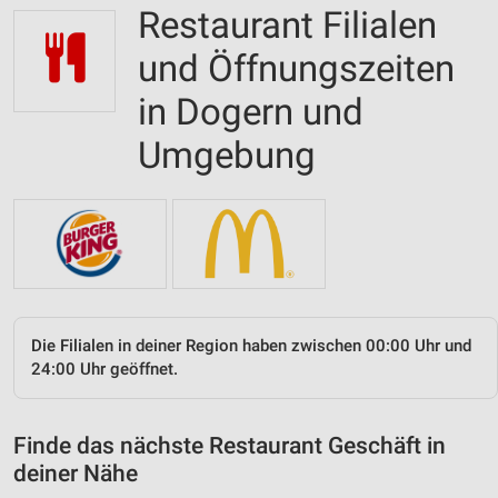
Restaurant Filialen
und Öffnungszeiten
in Dogern und
Umgebung
Die Filialen in deiner Region haben zwischen 00:00 Uhr und
24:00 Uhr geöffnet.
Finde das nächste Restaurant Geschäft in
deiner Nähe