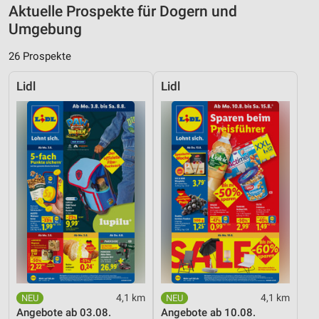
Aktuelle Prospekte für Dogern und
Umgebung
26 Prospekte
Lidl
Lidl
4,1 km
4,1 km
Angebote ab 03.08.
Angebote ab 10.08.