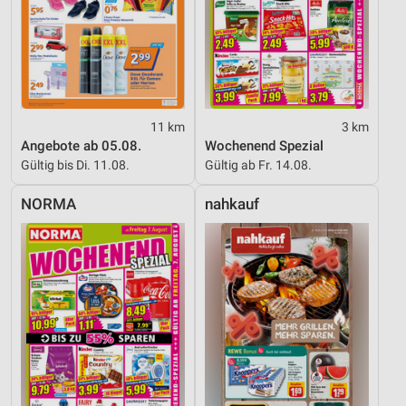
11 km
3 km
Angebote ab 05.08.
Wochenend Spezial
Gültig bis Di. 11.08.
Gültig ab Fr. 14.08.
NORMA
nahkauf