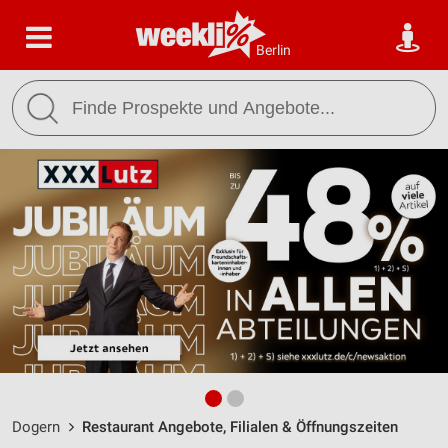
Berlin
Dogern
Restaurant Angebote, Filialen & Öffnungszeiten