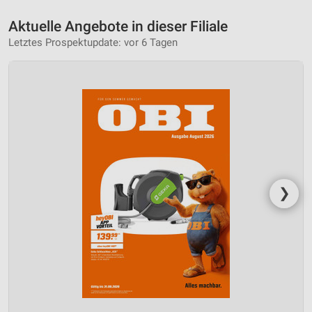
Aktuelle Angebote in dieser Filiale
Letztes Prospektupdate: vor 6 Tagen
❯