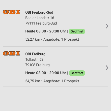
Performance
OBI Freiburg-Süd
Basler Landstr 16
Funktional
79111 Freiburg-Süd
❯
Werbung
Heute 08:00 - 20:00 Uhr |
Geöffnet
52,27 km • Angebote: 1 Prospekt
OBI Freiburg
Tullastr. 62
79108 Freiburg
❯
Heute 08:00 - 20:00 Uhr |
Geöffnet
54,75 km • Angebote: 1 Prospekt