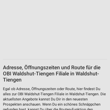
Adresse, Öffnungszeiten und Route für die
OBI Waldshut-Tiengen Filiale in Waldshut-
Tiengen
Egal ob Adresse, Öffnungszeiten oder Route, hier findest Du
alles zur OBI Waldshut-Tiengen Filiale in Waldshut-Tiengen. Die
aktuellsten Angebote kannst Du Dir in den neuesten
Prospekten anschauen. Wenn Du ein schönes Schnäppchen
gefunden hast, kannst Du über die Routen-Funktion den