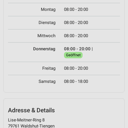
Montag
08:00 - 20:00
Dienstag
08:00 - 20:00
Mittwoch
08:00 - 20:00
Donnerstag
08:00 - 20:00
|
Geöffnet
Freitag
08:00 - 20:00
Samstag
08:00 - 18:00
Adresse & Details
Lise-Meitner-Ring 8
79761 Waldshut-Tiengen