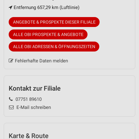
Entfernung 657,29 km (Luftlinie)
ANGEBOTE & PROSPEKTE DIESER FILIALE
ALLE OBI PROSPEKTE & ANGEBOTE
ALLE OBI ADRESSEN & ÖFFNUNGSZEITEN
Fehlerhafte Daten melden
Kontakt zur Filiale
07751 89610
E-Mail schreiben
Karte & Route