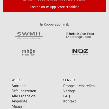
Kostenlos im App Store erhältlich
In Kooperation mit:
WEEKLI
SERVICE
Startseite
Prospekt einstellen
Öffnungszeiten
Verlage
Alle Prospekte
FAQ
Angebote
Kontakt
Magazin