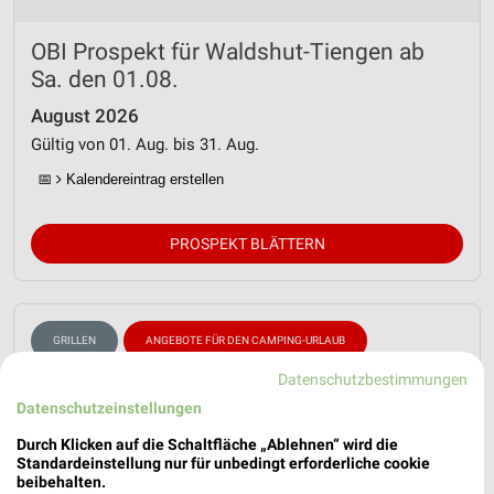
OBI Prospekt für Waldshut-Tiengen ab
Sa. den 01.08.
August 2026
Gültig von 01. Aug. bis 31. Aug.
📅
Kalendereintrag erstellen
PROSPEKT BLÄTTERN
GRILLEN
ANGEBOTE FÜR DEN CAMPING-URLAUB
Datenschutzbestimmungen
Datenschutzeinstellungen
Durch Klicken auf die Schaltfläche „Ablehnen“ wird die
Standardeinstellung nur für unbedingt erforderliche cookie
beibehalten.