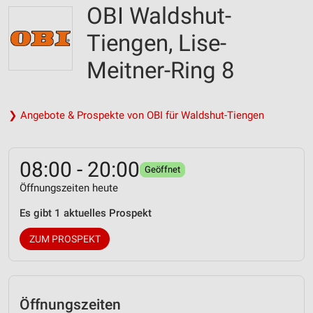
OBI Waldshut-
Tiengen, Lise-
Meitner-Ring 8
❯ Angebote & Prospekte von OBI für Waldshut-Tiengen
08:00 - 20:00
Geöffnet
Öffnungszeiten heute
Es gibt 1 aktuelles Prospekt
ZUM PROSPEKT
Öffnungszeiten