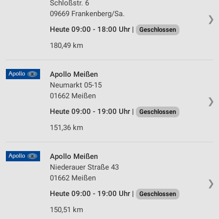
Schloßstr. 6
09669 Frankenberg/Sa.
❯
Heute 09:00 - 18:00 Uhr |
Geschlossen
180,49 km
Apollo Meißen
Neumarkt 05-15
01662 Meißen
❯
Heute 09:00 - 19:00 Uhr |
Geschlossen
151,36 km
Apollo Meißen
Niederauer Straße 43
01662 Meißen
❯
Heute 09:00 - 19:00 Uhr |
Geschlossen
150,51 km