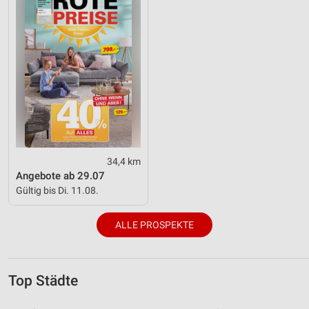
34,4 km
Angebote ab 29.07
Gültig bis Di. 11.08.
ALLE PROSPEKTE
Top Städte