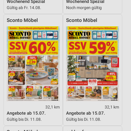
Wochenend Spezial
Wochenend Spezial
Gültig ab Fr. 14.08.
Noch morgen gültig
Sconto Möbel
Sconto Möbel
32,1 km
32,1 km
Angebote ab 15.07.
Angebote ab 15.07.
Gültig bis Di. 11.08.
Gültig bis Di. 11.08.