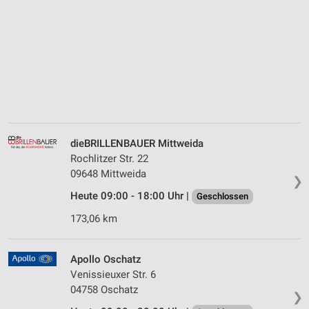
dieBRILLENBAUER Mittweida
Rochlitzer Str. 22
09648 Mittweida
❯
Heute 09:00 - 18:00 Uhr |
Geschlossen
173,06 km
Apollo Oschatz
Venissieuxer Str. 6
04758 Oschatz
❯