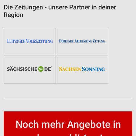
Die Zeitungen - unsere Partner in deiner
Region
Noch mehr Angebote in