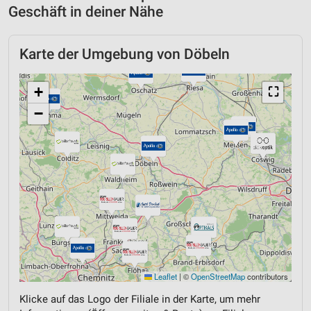
Geschäft in deiner Nähe
Karte der Umgebung von Döbeln
+
⛶
−
Leaflet
|
©
OpenStreetMap
contributors
Klicke auf das Logo der Filiale in der Karte, um mehr