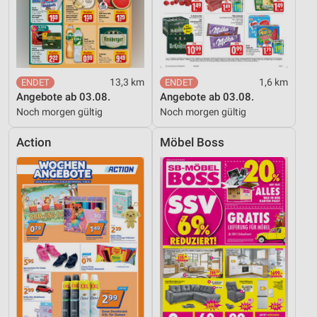
Werbung
13,3 km
1,6 km
Angebote ab 03.08.
Angebote ab 03.08.
Noch morgen gültig
Noch morgen gültig
Action
Möbel Boss