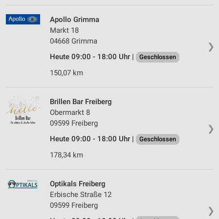
Apollo Grimma
Markt 18
04668 Grimma
❯
Heute 09:00 - 18:00 Uhr |
Geschlossen
150,07 km
Brillen Bar Freiberg
Obermarkt 8
09599 Freiberg
❯
Heute 09:00 - 18:00 Uhr |
Geschlossen
178,34 km
Optikals Freiberg
Erbische Straße 12
09599 Freiberg
❯