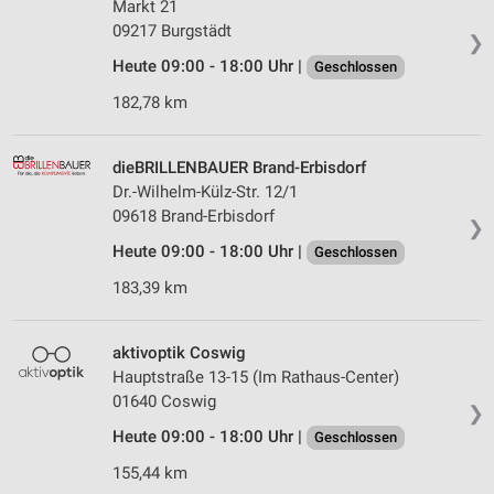
Markt 21
09217 Burgstädt
❯
Heute 09:00 - 18:00 Uhr |
Geschlossen
182,78 km
dieBRILLENBAUER Brand-Erbisdorf
Dr.-Wilhelm-Külz-Str. 12/1
09618 Brand-Erbisdorf
❯
Heute 09:00 - 18:00 Uhr |
Geschlossen
183,39 km
aktivoptik Coswig
Hauptstraße 13-15 (Im Rathaus-Center)
01640 Coswig
❯
Heute 09:00 - 18:00 Uhr |
Geschlossen
155,44 km