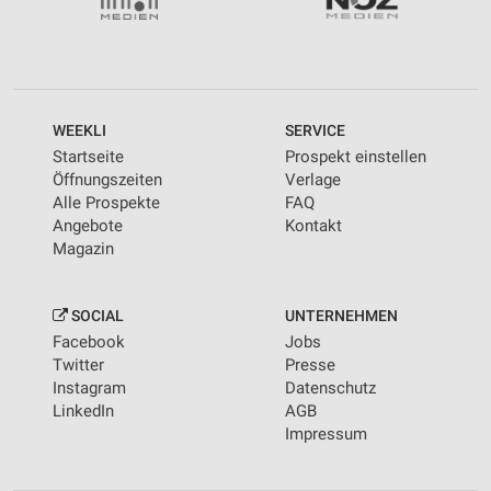
WEEKLI
SERVICE
Startseite
Prospekt einstellen
Öffnungszeiten
Verlage
Alle Prospekte
FAQ
Angebote
Kontakt
Magazin
SOCIAL
UNTERNEHMEN
Facebook
Jobs
Twitter
Presse
Instagram
Datenschutz
LinkedIn
AGB
Impressum