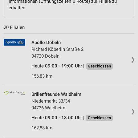
Informationen (Öffnungszeiten & Route) zur Filiale zu
erhalten.
20 Filialen
Apollo Döbeln
Richard Köberlin Straße 2
04720 Döbeln
❯
Heute 09:00 - 19:00 Uhr |
Geschlossen
156,83 km
Brillenfreunde Waldheim
Niedermarkt 33/34
04736 Waldheim
❯
Heute 09:00 - 18:00 Uhr |
Geschlossen
162,88 km