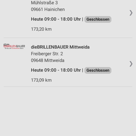
Mühlstraße 3
09661 Hainichen
❯
Heute 09:00 - 18:00 Uhr |
Geschlossen
173,20 km
dieBRILLENBAUER Mittweida
Freiberger Str. 2
09648 Mittweida
❯
Heute 09:00 - 18:00 Uhr |
Geschlossen
173,09 km