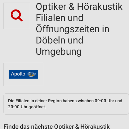
Optiker & Hörakustik
Filialen und
Öffnungszeiten in
Döbeln und
Umgebung
Die Filialen in deiner Region haben zwischen 09:00 Uhr und
20:00 Uhr geöffnet.
Finde das nächste Optiker & Hörakustik