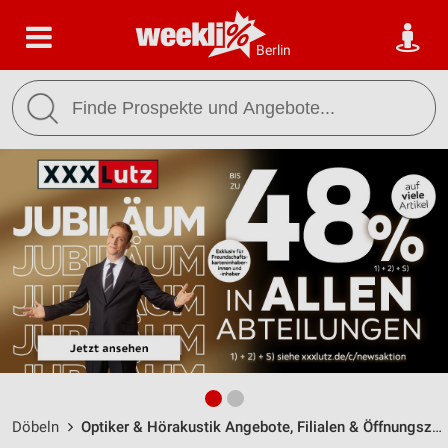
Berlin
Döbeln
Optiker & Hörakustik Angebote, Filialen & Öffnungszeiten