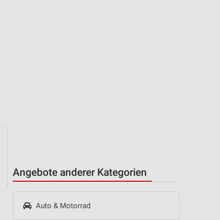
Angebote anderer Kategorien
Auto & Motorrad