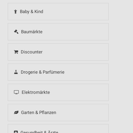
Baby & Kind
Baumärkte
Discounter
Drogerie & Parfümerie
Elektromärkte
Garten & Pflanzen
Gesundheit & Ärzte