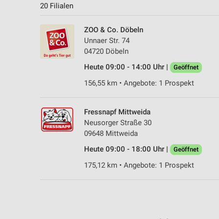
20 Filialen
ZOO & Co. Döbeln
Unnaer Str. 74
04720 Döbeln
Heute 09:00 - 14:00 Uhr |
Geöffnet
156,55 km • Angebote: 1 Prospekt
Fressnapf Mittweida
Neusorger Straße 30
09648 Mittweida
Heute 09:00 - 18:00 Uhr |
Geöffnet
175,12 km • Angebote: 1 Prospekt