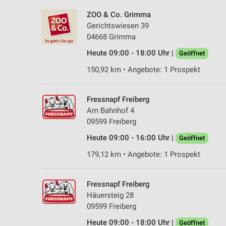
ZOO & Co. Grimma
Gerichtswiesen 39
04668 Grimma
Heute 09:00 - 18:00 Uhr |
Geöffnet
150,92 km • Angebote: 1 Prospekt
Fressnapf Freiberg
Am Bahnhof 4
09599 Freiberg
Heute 09:00 - 16:00 Uhr |
Geöffnet
179,12 km • Angebote: 1 Prospekt
Fressnapf Freiberg
Häuersteig 28
09599 Freiberg
Heute 09:00 - 18:00 Uhr |
Geöffnet