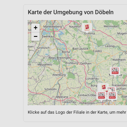
Karte der Umgebung von Döbeln
+
−
Klicke auf das Logo der Filiale in der Karte, um mehr