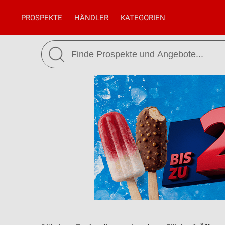
PROSPEKTE
HÄNDLER
KATEGORIEN