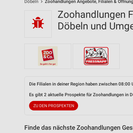
Döbeln
Zoohandlungen Angebote, Filialen & Öffnun
Zoohandlungen Fi
Döbeln und Umg
Die Filialen in deiner Region haben zwischen 08:00 
Es gibt 2 aktuelle Prospekte für Zoohandlungen in
ZU DEN PROSPEKTEN
Finde das nächste Zoohandlungen Gesc