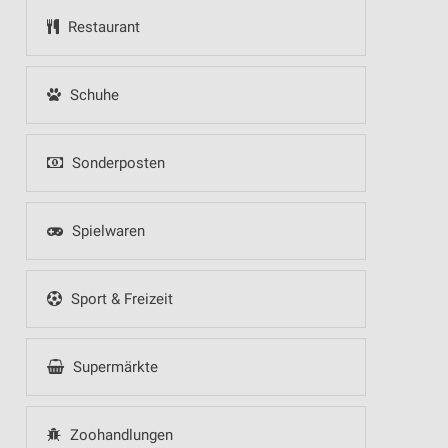
Restaurant
Schuhe
Sonderposten
Spielwaren
Sport & Freizeit
Supermärkte
Zoohandlungen