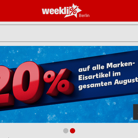
Berlin