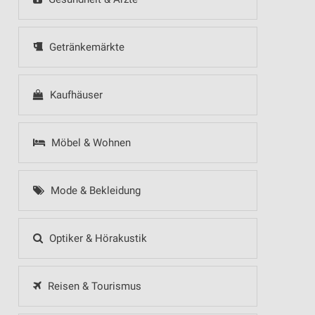
Getränkemärkte
Kaufhäuser
Möbel & Wohnen
Mode & Bekleidung
Optiker & Hörakustik
Reisen & Tourismus