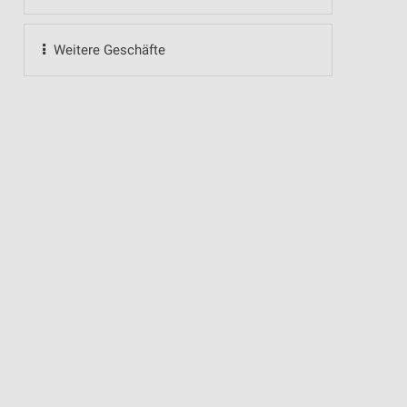
Weitere Geschäfte