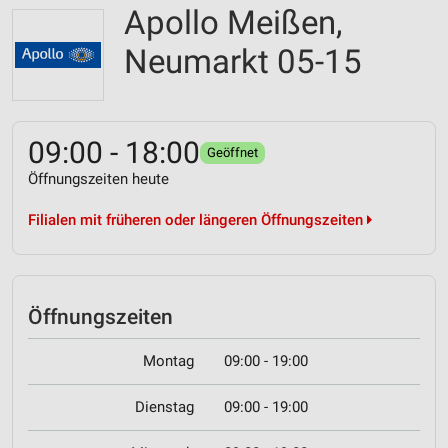
Apollo Meißen,
Neumarkt 05-15
09:00 - 18:00
Geöffnet
Öffnungszeiten heute
Filialen mit früheren oder längeren Öffnungszeiten
Öffnungszeiten
Montag
09:00 - 19:00
Dienstag
09:00 - 19:00