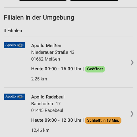
Filialen in der Umgebung
3 Filialen
Apollo Meißen
Niederauer Straße 43
01662 Meißen
❯
Heute 09:00 - 16:00 Uhr |
Geöffnet
2,25 km
Apollo Radebeul
Bahnhofstr. 17
01445 Radebeul
❯
Heute 09:00 - 12:30 Uhr |
Schließt in 13 Min.
12,46 km