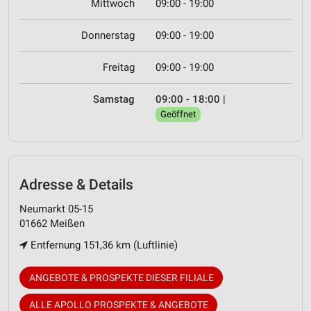
Mittwoch
09:00 - 19:00
Donnerstag
09:00 - 19:00
Freitag
09:00 - 19:00
Samstag
09:00 - 18:00
|
Geöffnet
Adresse & Details
Neumarkt 05-15
01662 Meißen
Entfernung 151,36 km (Luftlinie)
ANGEBOTE & PROSPEKTE DIESER FILIALE
ALLE APOLLO PROSPEKTE & ANGEBOTE