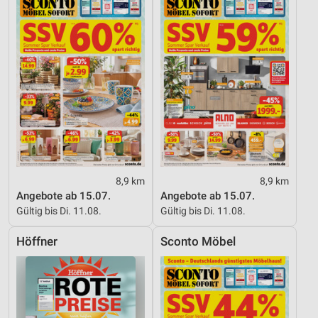
8,9 km
8,9 km
Angebote ab 15.07.
Angebote ab 15.07.
Gültig bis Di. 11.08.
Gültig bis Di. 11.08.
Höffner
Sconto Möbel