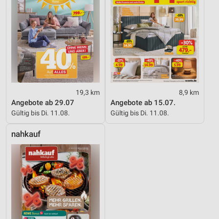
19,3 km
8,9 km
Angebote ab 29.07
Angebote ab 15.07.
Gültig bis Di. 11.08.
Gültig bis Di. 11.08.
nahkauf