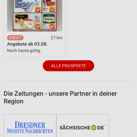
27 km
Angebote ab 03.08.
Noch heute gültig
ALLE PROSPEKTE
Die Zeitungen - unsere Partner in deiner
Region