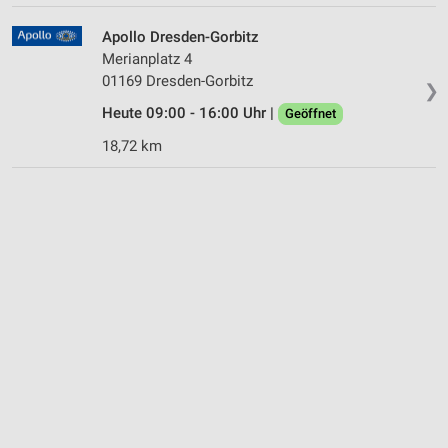
Apollo Dresden-Gorbitz
Merianplatz 4
01169 Dresden-Gorbitz
❯
Heute 09:00 - 16:00 Uhr |
Geöffnet
18,72 km