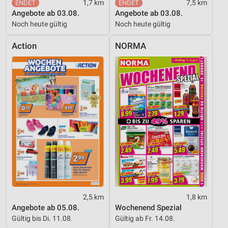
1,7 km
7,5 km
Angebote ab 03.08.
Angebote ab 03.08.
Noch heute gültig
Noch heute gültig
Action
NORMA
2,5 km
1,8 km
Angebote ab 05.08.
Wochenend Spezial
Gültig bis Di. 11.08.
Gültig ab Fr. 14.08.