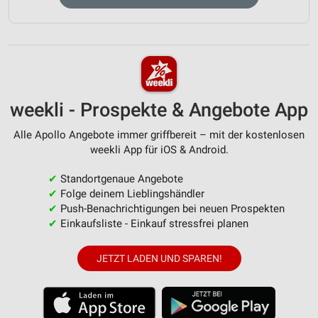
weekli - Prospekte & Angebote App
Alle Apollo Angebote immer griffbereit – mit der kostenlosen
weekli App für iOS & Android.
✔
Standortgenaue Angebote
✔
Folge deinem Lieblingshändler
✔
Push-Benachrichtigungen bei neuen Prospekten
✔
Einkaufsliste - Einkauf stressfrei planen
JETZT LADEN UND SPAREN!