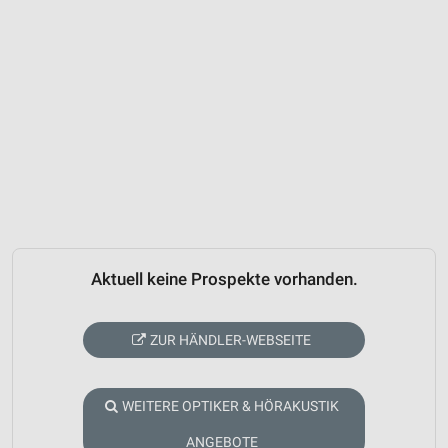
Aktuell keine Prospekte vorhanden.
ZUR HÄNDLER-WEBSEITE
WEITERE OPTIKER & HÖRAKUSTIK
ANGEBOTE