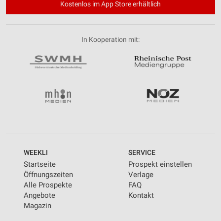
Kostenlos im App Store erhältlich
In Kooperation mit:
WEEKLI
SERVICE
Startseite
Prospekt einstellen
Öffnungszeiten
Verlage
Alle Prospekte
FAQ
Angebote
Kontakt
Magazin