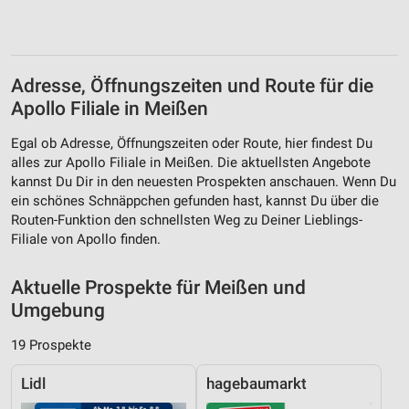
Adresse, Öffnungszeiten und Route für die
Apollo Filiale in Meißen
Egal ob Adresse, Öffnungszeiten oder Route, hier findest Du
alles zur Apollo Filiale in Meißen. Die aktuellsten Angebote
kannst Du Dir in den neuesten Prospekten anschauen. Wenn Du
ein schönes Schnäppchen gefunden hast, kannst Du über die
Routen-Funktion den schnellsten Weg zu Deiner Lieblings-
Filiale von Apollo finden.
Aktuelle Prospekte für Meißen und
Umgebung
19 Prospekte
Lidl
hagebaumarkt