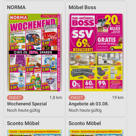
NORMA
Möbel Boss
1,8 km
19 km
Wochenend Spezial
Angebote ab 03.08.
Noch heute gültig
Noch heute gültig
Sconto Möbel
Sconto Möbel