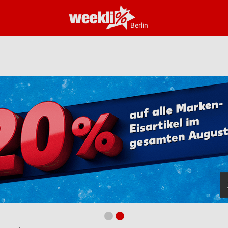
Berlin