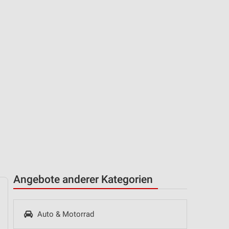
Angebote anderer Kategorien
Auto & Motorrad