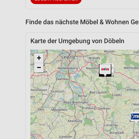
Finde das nächste Möbel & Wohnen Ges
Karte der Umgebung von Döbeln
+
−