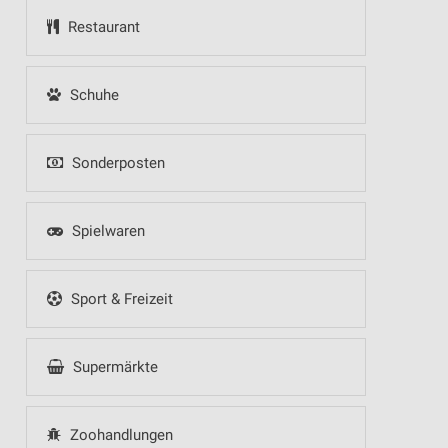
Restaurant
Schuhe
Sonderposten
Spielwaren
Sport & Freizeit
Supermärkte
Zoohandlungen