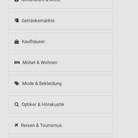
Getränkemärkte
Kaufhäuser
Möbel & Wohnen
Mode & Bekleidung
Optiker & Hörakustik
Reisen & Tourismus