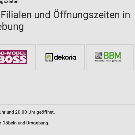
ngszeiten
ilialen und Öffnungszeiten in
ebung
Uhr und 20:00 Uhr geöffnet.
in Döbeln und Umgebung.