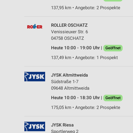
137,95 km • Angebote: 2 Prospekte
ROLLER OSCHATZ
Venissieuxer Str. 6
04758 OSCHATZ
Heute 10:00 - 19:00 Uhr |
Geöffnet
137,49 km • Angebote: 1 Prospekt
JYSK Altmittweida
Südstraße 1-7
09648 Altmittweida
Heute 10:00 - 18:30 Uhr |
Geöffnet
175,05 km • Angebote: 2 Prospekte
JYSK Riesa
Sportlerweg 2