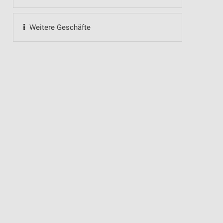
Weitere Geschäfte