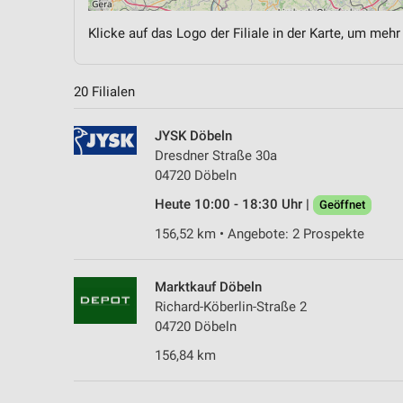
Klicke auf das Logo der Filiale in der Karte, um mehr
20 Filialen
JYSK Döbeln
Dresdner Straße 30a
04720 Döbeln
Heute 10:00 - 18:30 Uhr |
Geöffnet
156,52 km • Angebote: 2 Prospekte
Marktkauf Döbeln
Richard-Köberlin-Straße 2
04720 Döbeln
156,84 km