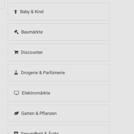
Baby & Kind
Baumärkte
Discounter
Drogerie & Parfümerie
Elektromärkte
Garten & Pflanzen
Gesundheit & Ärzte