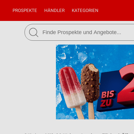
PROSPEKTE
HÄNDLER
KATEGORIEN