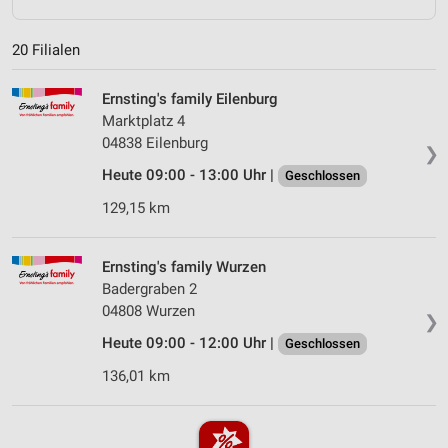
20 Filialen
Ernsting's family Eilenburg
Marktplatz 4
04838 Eilenburg
❯
Heute 09:00 - 13:00 Uhr |
Geschlossen
129,15 km
Ernsting's family Wurzen
Badergraben 2
04808 Wurzen
❯
Heute 09:00 - 12:00 Uhr |
Geschlossen
136,01 km