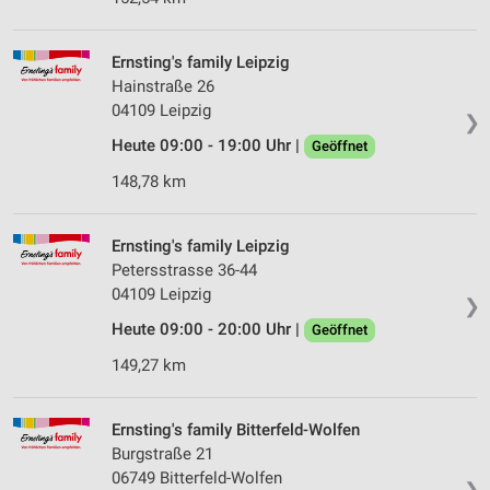
Ernsting's family Leipzig
Hainstraße 26
04109 Leipzig
❯
Heute 09:00 - 19:00 Uhr |
Geöffnet
148,78 km
Ernsting's family Leipzig
Petersstrasse 36-44
04109 Leipzig
❯
Heute 09:00 - 20:00 Uhr |
Geöffnet
149,27 km
Ernsting's family Bitterfeld-Wolfen
Burgstraße 21
06749 Bitterfeld-Wolfen
❯