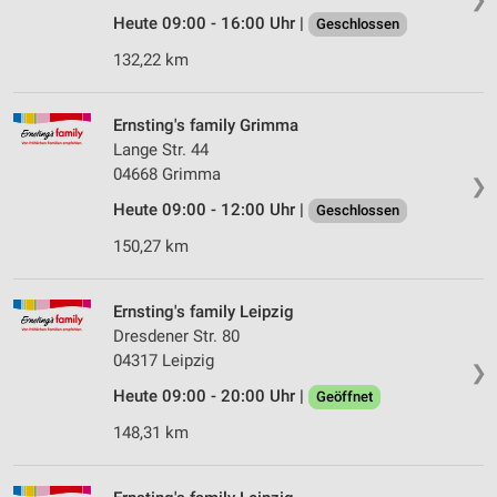
Heute 09:00 - 16:00 Uhr |
Geschlossen
132,22 km
Ernsting's family Grimma
Lange Str. 44
04668 Grimma
❯
Heute 09:00 - 12:00 Uhr |
Geschlossen
150,27 km
Ernsting's family Leipzig
Dresdener Str. 80
04317 Leipzig
❯
Heute 09:00 - 20:00 Uhr |
Geöffnet
148,31 km