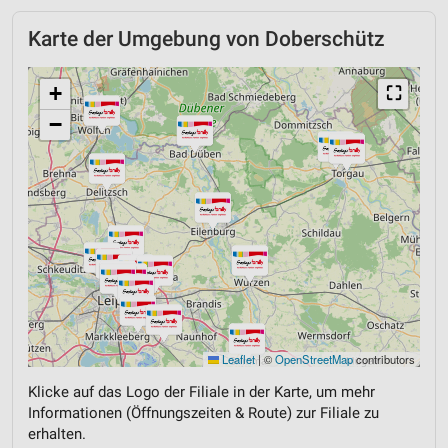
Karte der Umgebung von Doberschütz
+
⛶
−
Leaflet
|
©
OpenStreetMap
contributors
Klicke auf das Logo der Filiale in der Karte, um mehr
Informationen (Öffnungszeiten & Route) zur Filiale zu
erhalten.