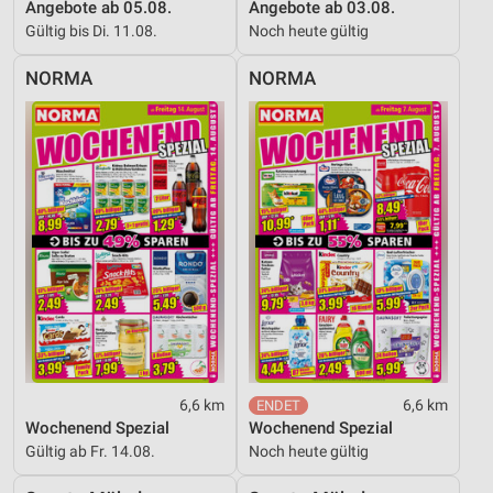
Angebote ab 05.08.
Angebote ab 03.08.
Gültig bis Di. 11.08.
Noch heute gültig
NORMA
NORMA
6,6 km
6,6 km
Wochenend Spezial
Wochenend Spezial
Gültig ab Fr. 14.08.
Noch heute gültig