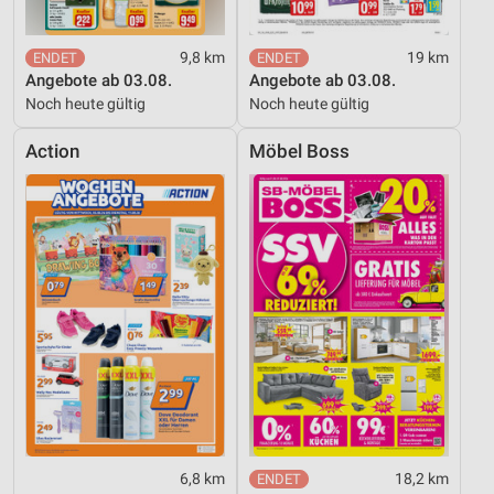
9,8 km
19 km
Angebote ab 03.08.
Angebote ab 03.08.
Noch heute gültig
Noch heute gültig
Action
Möbel Boss
6,8 km
18,2 km