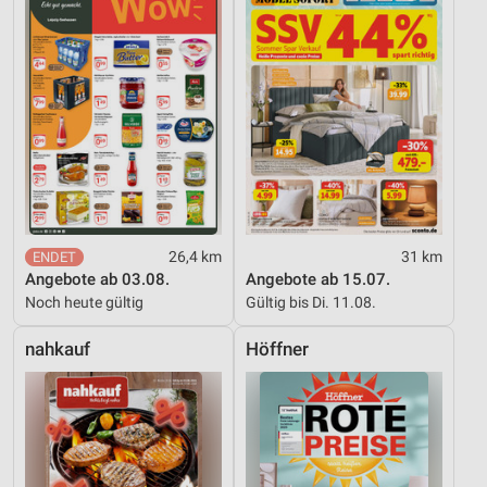
26,4 km
31 km
Angebote ab 03.08.
Angebote ab 15.07.
Noch heute gültig
Gültig bis Di. 11.08.
nahkauf
Höffner