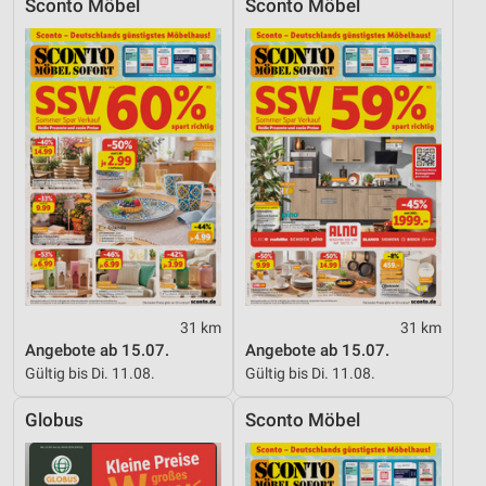
Sconto Möbel
Sconto Möbel
31 km
31 km
Angebote ab 15.07.
Angebote ab 15.07.
Gültig bis Di. 11.08.
Gültig bis Di. 11.08.
Globus
Sconto Möbel