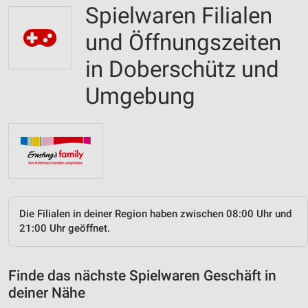
Spielwaren Filialen
und Öffnungszeiten
in Doberschütz und
Umgebung
Die Filialen in deiner Region haben zwischen 08:00 Uhr und
21:00 Uhr geöffnet.
Finde das nächste Spielwaren Geschäft in
deiner Nähe