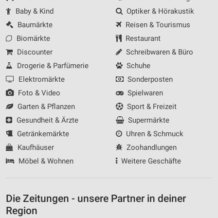
Baby & Kind
Optiker & Hörakustik
Baumärkte
Reisen & Tourismus
Biomärkte
Restaurant
Discounter
Schreibwaren & Büro
Drogerie & Parfümerie
Schuhe
Elektromärkte
Sonderposten
Foto & Video
Spielwaren
Garten & Pflanzen
Sport & Freizeit
Gesundheit & Ärzte
Supermärkte
Getränkemärkte
Uhren & Schmuck
Kaufhäuser
Zoohandlungen
Möbel & Wohnen
Weitere Geschäfte
Die Zeitungen - unsere Partner in deiner
Region