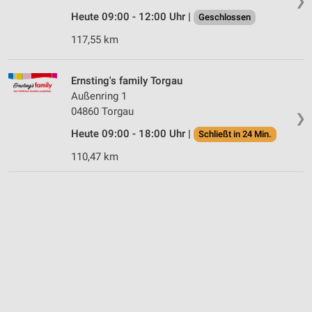
❯
Heute 09:00 - 12:00 Uhr |
Geschlossen
117,55 km
Ernsting's family Torgau
Außenring 1
04860 Torgau
❯
Heute 09:00 - 18:00 Uhr |
Schließt in 24 Min.
110,47 km