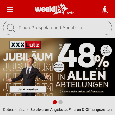
Berlin
Doberschütz
Spielwaren Angebote, Filialen & Öffnungszeiten