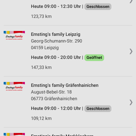
Heute 09:00 - 12:30 Uhr |
Geschlossen
123,73 km
Ernsting's family Leipzig
Georg-Schumann-Str. 290
04159 Leipzig
❯
Heute 09:00 - 20:00 Uhr |
Geöffnet
147,33 km
Ernsting's family Gräfenhainichen
August-Bebel-Str. 18
06773 Gräfenhainichen
❯
Heute 09:00 - 12:00 Uhr |
Geschlossen
109,12 km