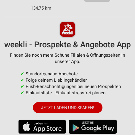
134,75 km
weekli - Prospekte & Angebote App
Finden Sie noch mehr Schuhe Filialen & Öffnungszeiten in
unserer App.
✔
Standortgenaue Angebote
✔
Folge deinem Lieblingshändler
✔
Push-Benachrichtigungen bei neuen Prospekten
✔
Einkaufsliste - Einkauf stressfrei planen
JETZT LADEN UND SPAREN!