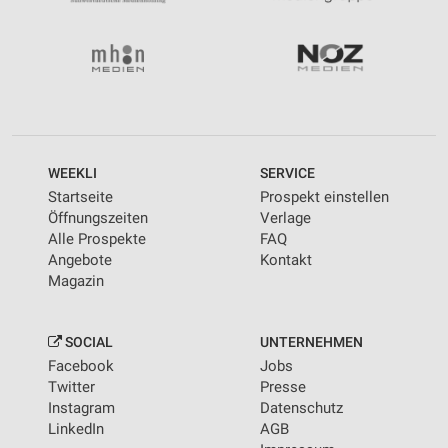
WEEKLI
SERVICE
Startseite
Prospekt einstellen
Öffnungszeiten
Verlage
Alle Prospekte
FAQ
Angebote
Kontakt
Magazin
SOCIAL
UNTERNEHMEN
Facebook
Jobs
Twitter
Presse
Instagram
Datenschutz
LinkedIn
AGB