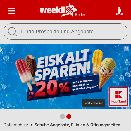
Berlin
Doberschütz
Schuhe Angebote, Filialen & Öffnungszeiten