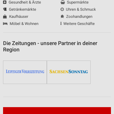
Gesundheit & Ärzte
Supermärkte
Getränkemärkte
Uhren & Schmuck
Kaufhäuser
Zoohandlungen
Möbel & Wohnen
Weitere Geschäfte
Die Zeitungen - unsere Partner in deiner
Region