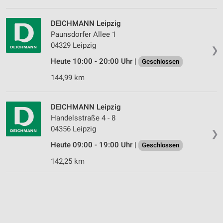
DEICHMANN Leipzig
Paunsdorfer Allee 1
04329 Leipzig
❯
Heute 10:00 - 20:00 Uhr |
Geschlossen
144,99 km
DEICHMANN Leipzig
Handelsstraße 4 - 8
04356 Leipzig
❯
Heute 09:00 - 19:00 Uhr |
Geschlossen
142,25 km