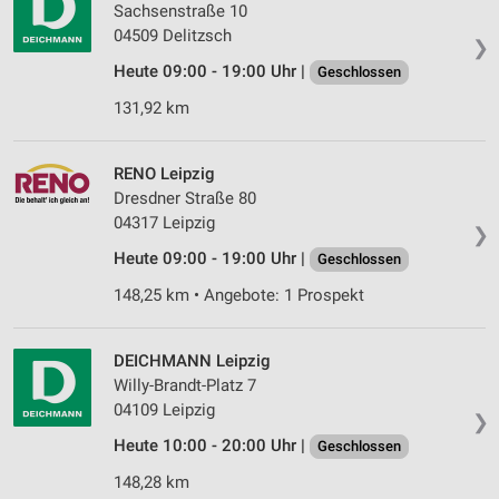
Sachsenstraße 10
04509 Delitzsch
❯
Heute 09:00 - 19:00 Uhr |
Geschlossen
131,92 km
RENO Leipzig
Dresdner Straße 80
04317 Leipzig
❯
Heute 09:00 - 19:00 Uhr |
Geschlossen
148,25 km • Angebote: 1 Prospekt
DEICHMANN Leipzig
Willy-Brandt-Platz 7
04109 Leipzig
❯
Heute 10:00 - 20:00 Uhr |
Geschlossen
148,28 km