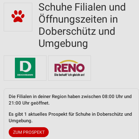
Schuhe Filialen und
Öffnungszeiten in
Doberschütz und
Umgebung
Die Filialen in deiner Region haben zwischen 08:00 Uhr und
21:00 Uhr geöffnet.
Es gibt 1 aktuelles Prospekt für Schuhe in Doberschütz und
Umgebung.
ZUM PROSPEKT