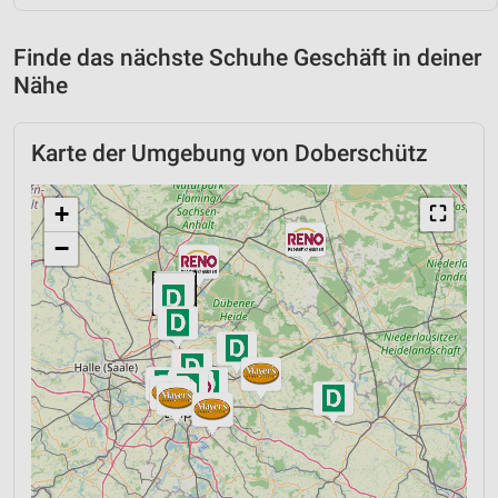
Finde das nächste Schuhe Geschäft in deiner
Nähe
Karte der Umgebung von Doberschütz
+
⛶
−