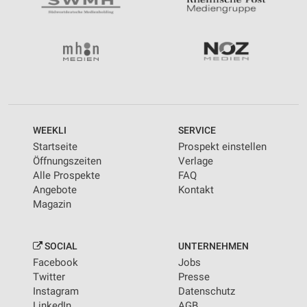
WEEKLI
SERVICE
Startseite
Prospekt einstellen
Öffnungszeiten
Verlage
Alle Prospekte
FAQ
Angebote
Kontakt
Magazin
SOCIAL
UNTERNEHMEN
Facebook
Jobs
Twitter
Presse
Instagram
Datenschutz
LinkedIn
AGB