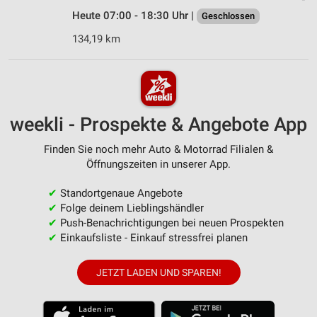
Heute 07:00 - 18:30 Uhr |
Geschlossen
134,19 km
weekli - Prospekte & Angebote App
Finden Sie noch mehr Auto & Motorrad Filialen &
Öffnungszeiten in unserer App.
✔
Standortgenaue Angebote
✔
Folge deinem Lieblingshändler
✔
Push-Benachrichtigungen bei neuen Prospekten
✔
Einkaufsliste - Einkauf stressfrei planen
JETZT LADEN UND SPAREN!