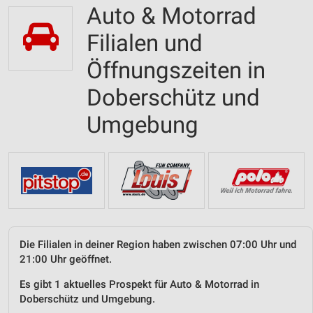
Auto & Motorrad
Filialen und
Öffnungszeiten in
Doberschütz und
Umgebung
Die Filialen in deiner Region haben zwischen 07:00 Uhr und
21:00 Uhr geöffnet.
Es gibt 1 aktuelles Prospekt für Auto & Motorrad in
Doberschütz und Umgebung.