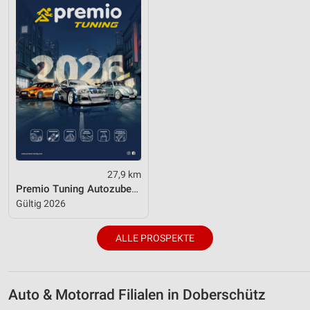
27,9 km
Premio Tuning Autozubehörkatalog 2026
Gültig 2026
ALLE PROSPEKTE
Auto & Motorrad Filialen in Doberschütz