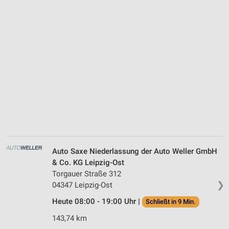
Auto Saxe Niederlassung der Auto Weller GmbH
& Co. KG Leipzig-Ost
Torgauer Straße 312
❯
04347 Leipzig-Ost
Heute 08:00 - 19:00 Uhr |
Schließt in 9 Min.
143,74 km