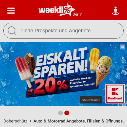
Berlin
Doberschütz
Auto & Motorrad Angebote, Filialen & Öffnungszeiten