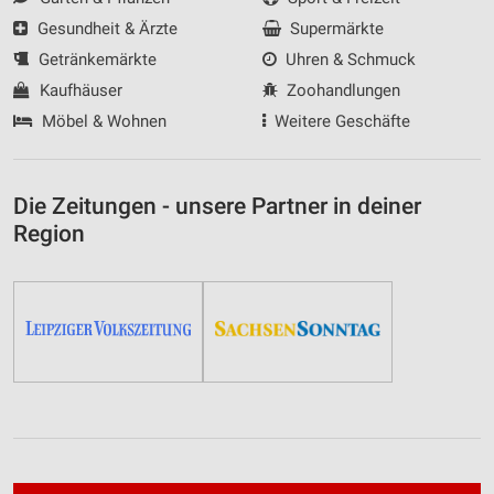
Gesundheit & Ärzte
Supermärkte
Getränkemärkte
Uhren & Schmuck
Kaufhäuser
Zoohandlungen
Möbel & Wohnen
Weitere Geschäfte
Die Zeitungen - unsere Partner in deiner
Region