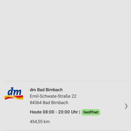
dm Bad Birnbach
Emil-Schwate-Straße 22
84364 Bad Birnbach
❯
Heute 08:00 - 20:00 Uhr |
Geöffnet
454,55 km