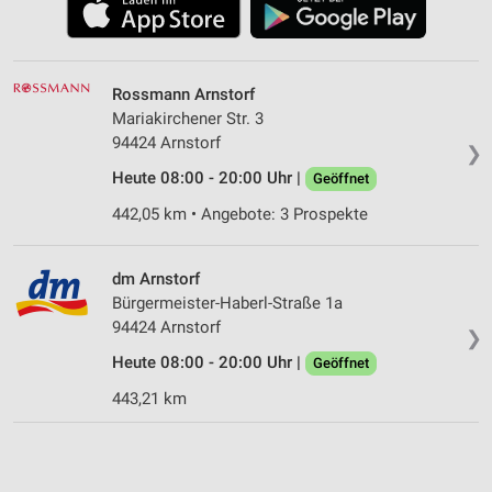
Rossmann Arnstorf
Mariakirchener Str. 3
94424 Arnstorf
❯
Heute 08:00 - 20:00 Uhr |
Geöffnet
442,05 km • Angebote: 3 Prospekte
dm Arnstorf
Bürgermeister-Haberl-Straße 1a
94424 Arnstorf
❯
Heute 08:00 - 20:00 Uhr |
Geöffnet
443,21 km