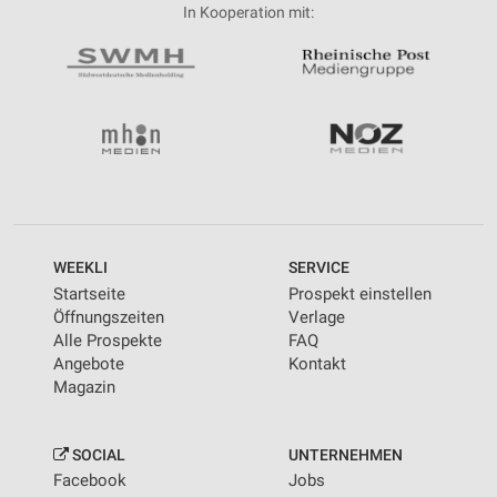
In Kooperation mit:
WEEKLI
SERVICE
Startseite
Prospekt einstellen
Öffnungszeiten
Verlage
Alle Prospekte
FAQ
Angebote
Kontakt
Magazin
SOCIAL
UNTERNEHMEN
Facebook
Jobs