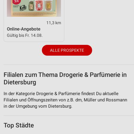
11,3 km
Online-Angebote
Gültig bis Fr. 14.08.
ALLE PROSPEKTE
Filialen zum Thema Drogerie & Parfümerie in
Dietersburg
In der Kategorie Drogerie & Parfümerie findest Du aktuelle
Filialen und Öffnungszeiten von z.B. dm, Müller und Rossmann
in der Umgebung vom Dietersburg.
Top Städte