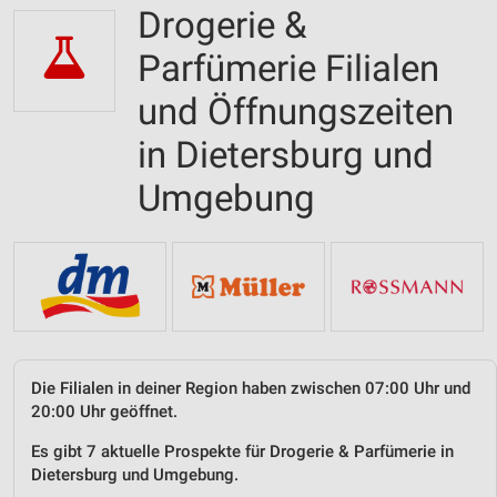
Drogerie &
Parfümerie Filialen
und Öffnungszeiten
in Dietersburg und
Umgebung
Die Filialen in deiner Region haben zwischen 07:00 Uhr und
20:00 Uhr geöffnet.
Es gibt 7 aktuelle Prospekte für Drogerie & Parfümerie in
Dietersburg und Umgebung.