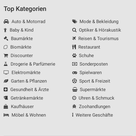
Top Kategorien
Auto & Motorrad
Mode & Bekleidung
Baby & Kind
Optiker & Hörakustik
Baumärkte
Reisen & Tourismus
Biomärkte
Restaurant
Discounter
Schuhe
Drogerie & Parfümerie
Sonderposten
Elektromärkte
Spielwaren
Garten & Pflanzen
Sport & Freizeit
Gesundheit & Ärzte
Supermärkte
Getränkemärkte
Uhren & Schmuck
Kaufhäuser
Zoohandlungen
Möbel & Wohnen
Weitere Geschäfte