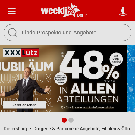
Berlin
Dietersburg
Drogerie & Parfümerie Angebote, Filialen & Öffnungszeiten