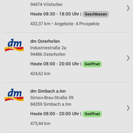
94474 Vilshofen
❯
Heute 08:30 - 18:00 Uhr |
Geschlossen
432,37 km • Angebote: 4 Prospekte
dm Osterhofen
Industriestraße 2a
94486 Osterhofen
❯
Heute 08:00 - 20:00 Uhr |
Geöffnet
424,62 km
dm Simbach a.Inn
Simon-Breu-Straße 59
84359 Simbach a.Inn
❯
Heute 08:00 - 20:00 Uhr |
Geöffnet
473,44 km