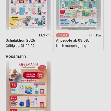
11,3 km
11,3 km
Schulaktion 2026
Angebote ab 03.08.
Gültig bis Di. 22.09.
Noch morgen gültig
Rossmann