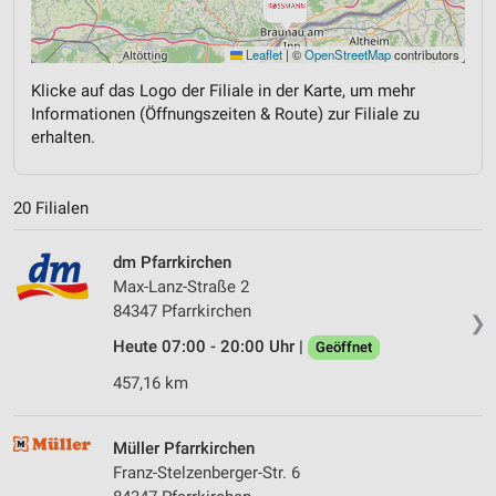
Leaflet
|
©
OpenStreetMap
contributors
Klicke auf das Logo der Filiale in der Karte, um mehr
Informationen (Öffnungszeiten & Route) zur Filiale zu
erhalten.
20 Filialen
dm Pfarrkirchen
Max-Lanz-Straße 2
84347 Pfarrkirchen
❯
Heute 07:00 - 20:00 Uhr |
Geöffnet
457,16 km
Müller Pfarrkirchen
Franz-Stelzenberger-Str. 6