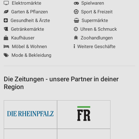
Elektromärkte
Spielwaren
Garten & Pflanzen
Sport & Freizeit
Gesundheit & Ärzte
Supermärkte
Getränkemärkte
Uhren & Schmuck
Kaufhäuser
Zoohandlungen
Möbel & Wohnen
Weitere Geschäfte
Mode & Bekleidung
Die Zeitungen - unsere Partner in deiner
Region