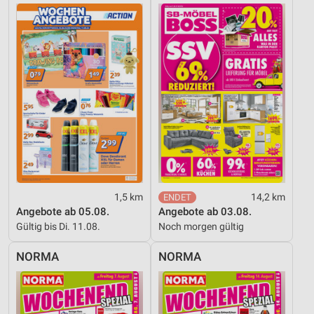
1,5 km
14,2 km
Angebote ab 05.08.
Angebote ab 03.08.
Gültig bis Di. 11.08.
Noch morgen gültig
NORMA
NORMA