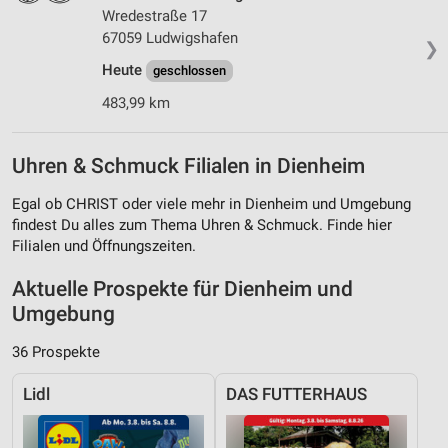
Wredestraße 17
67059 Ludwigshafen
❯
Heute
geschlossen
483,99 km
Uhren & Schmuck Filialen in Dienheim
Egal ob CHRIST oder viele mehr in Dienheim und Umgebung
findest Du alles zum Thema Uhren & Schmuck. Finde hier
Filialen und Öffnungszeiten.
Aktuelle Prospekte für Dienheim und
Umgebung
36 Prospekte
Lidl
DAS FUTTERHAUS