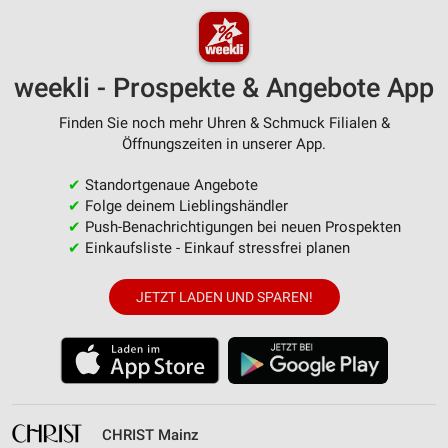
weekli - Prospekte & Angebote App
Finden Sie noch mehr Uhren & Schmuck Filialen &
Öffnungszeiten in unserer App.
✔
Standortgenaue Angebote
✔
Folge deinem Lieblingshändler
✔
Push-Benachrichtigungen bei neuen Prospekten
✔
Einkaufsliste - Einkauf stressfrei planen
JETZT LADEN UND SPAREN!
CHRIST Mainz