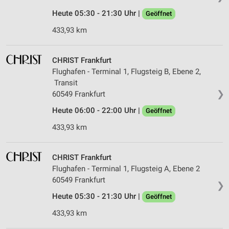
Heute 05:30 - 21:30 Uhr |
Geöffnet
433,93 km
CHRIST Frankfurt
Flughafen - Terminal 1, Flugsteig B, Ebene 2,
Transit
❯
60549 Frankfurt
Heute 06:00 - 22:00 Uhr |
Geöffnet
433,93 km
CHRIST Frankfurt
Flughafen - Terminal 1, Flugsteig A, Ebene 2
60549 Frankfurt
❯
Heute 05:30 - 21:30 Uhr |
Geöffnet
433,93 km