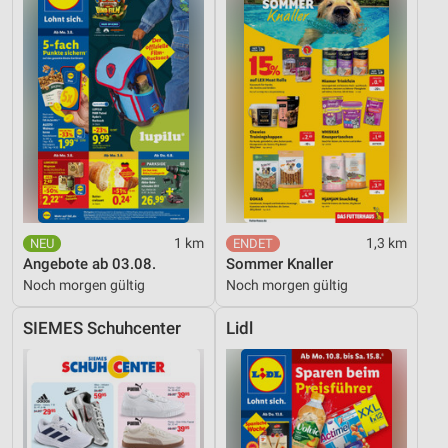
1 km
1,3 km
Angebote ab 03.08.
Sommer Knaller
Noch morgen gültig
Noch morgen gültig
SIEMES Schuhcenter
Lidl