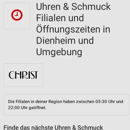
Uhren & Schmuck
Filialen und
Öffnungszeiten in
Dienheim und
Umgebung
Die Filialen in deiner Region haben zwischen 05:30 Uhr und
22:00 Uhr geöffnet.
Finde das nächste Uhren & Schmuck