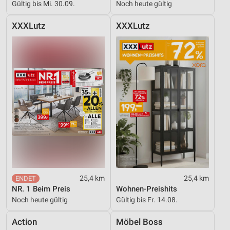
Gültig bis Mi. 30.09.
Noch heute gültig
XXXLutz
XXXLutz
25,4 km
25,4 km
NR. 1 Beim Preis
Wohnen-Preishits
Noch heute gültig
Gültig bis Fr. 14.08.
Action
Möbel Boss