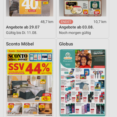
48,7 km
10,7 km
Angebote ab 29.07
Angebote ab 03.08.
Gültig bis Di. 11.08.
Noch morgen gültig
Sconto Möbel
Globus