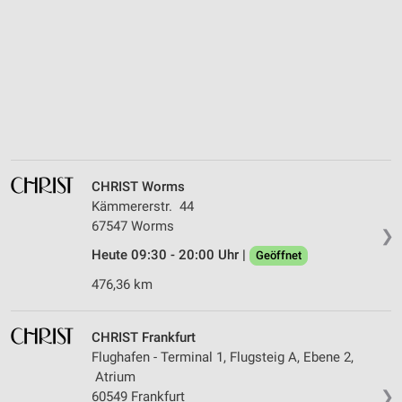
CHRIST Worms
Kämmererstr. 44
67547 Worms
❯
Heute 09:30 - 20:00 Uhr |
Geöffnet
476,36 km
CHRIST Frankfurt
Flughafen - Terminal 1, Flugsteig A, Ebene 2,
Atrium
❯
60549 Frankfurt