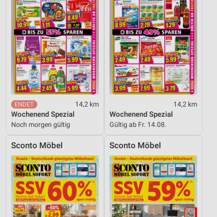
14,2 km
14,2 km
Wochenend Spezial
Wochenend Spezial
Noch morgen gültig
Gültig ab Fr. 14.08.
Sconto Möbel
Sconto Möbel