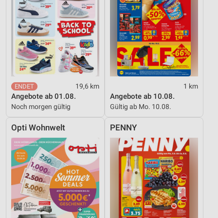
19,6 km
1 km
Angebote ab 01.08.
Angebote ab 10.08.
Noch morgen gültig
Gültig ab Mo. 10.08.
Opti Wohnwelt
PENNY