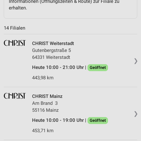
Informationen (Öffnungszeiten & Route) zur Filiale zu
erhalten.
14 Filialen
CHRIST Weiterstadt
Gutenbergstraße 5
64331 Weiterstadt
❯
Heute 10:00 - 21:00 Uhr |
Geöffnet
443,98 km
CHRIST Mainz
Am Brand 3
55116 Mainz
❯
Heute 10:00 - 19:00 Uhr |
Geöffnet
453,71 km