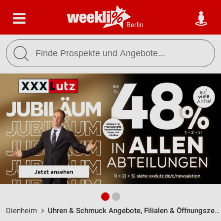
Berlin
Dienheim
Uhren & Schmuck Angebote, Filialen & Öffnungszeiten