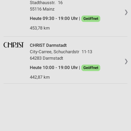
Stadthausstr. 16
55116 Mainz
❯
Heute 09:30 - 19:00 Uhr |
Geöffnet
453,78 km
CHRIST Darmstadt
City-Carree, Schuchardstr 11-13
64283 Darmstadt
❯
Heute 10:00 - 19:00 Uhr |
Geöffnet
442,87 km