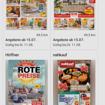
49,5 km
49,5 km
Angebote ab 15.07.
Angebote ab 15.07.
Gültig bis Di. 11.08.
Gültig bis Di. 11.08.
Höffner
nahkauf