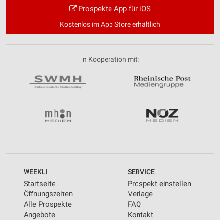
Prospekte App für iOS
Kostenlos im App Store erhältlich
In Kooperation mit:
WEEKLI
SERVICE
Startseite
Prospekt einstellen
Öffnungszeiten
Verlage
Alle Prospekte
FAQ
Angebote
Kontakt