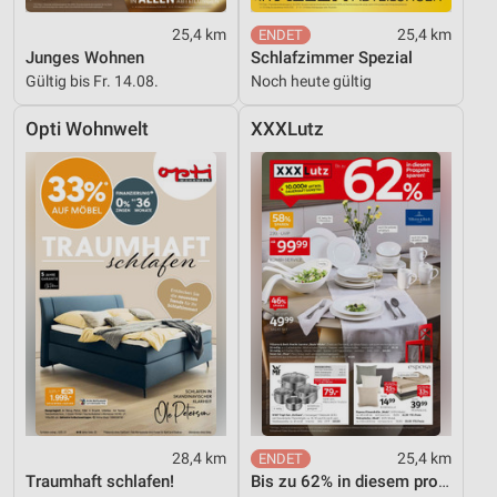
25,4 km
25,4 km
Junges Wohnen
Schlafzimmer Spezial
Gültig bis Fr. 14.08.
Noch heute gültig
Opti Wohnwelt
XXXLutz
28,4 km
25,4 km
Traumhaft schlafen!
Bis zu 62% in diesem prospekt