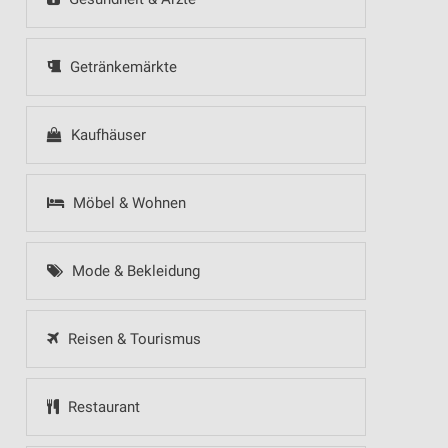
Getränkemärkte
Kaufhäuser
Möbel & Wohnen
Mode & Bekleidung
Reisen & Tourismus
Restaurant