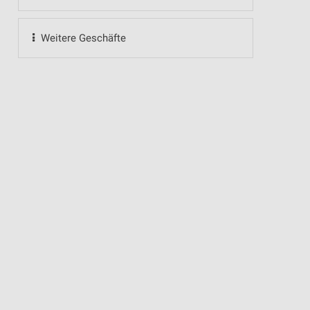
Weitere Geschäfte