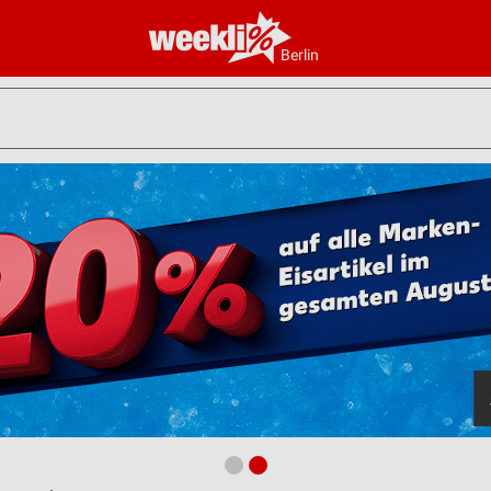
Berlin