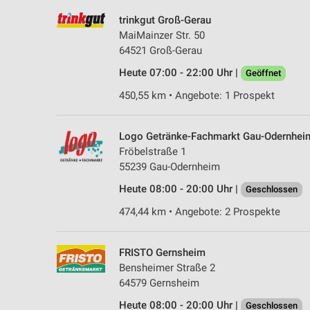
trinkgut Groß-Gerau
MaiMainzer Str. 50
64521 Groß-Gerau
Heute 07:00 - 22:00 Uhr |
Geöffnet
450,55 km • Angebote: 1 Prospekt
Logo Getränke-Fachmarkt Gau-Odernhei
Fröbelstraße 1
55239 Gau-Odernheim
Heute 08:00 - 20:00 Uhr |
Geschlossen
474,44 km • Angebote: 2 Prospekte
FRISTO Gernsheim
Bensheimer Straße 2
64579 Gernsheim
Heute 08:00 - 20:00 Uhr |
Geschlossen