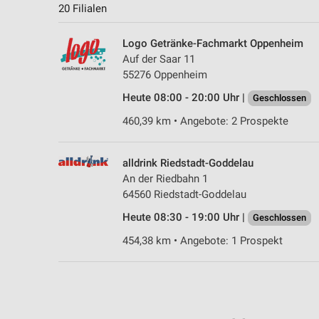
20 Filialen
Logo Getränke-Fachmarkt Oppenheim
Auf der Saar 11
55276 Oppenheim
Heute 08:00 - 20:00 Uhr |
Geschlossen
460,39 km • Angebote: 2 Prospekte
alldrink Riedstadt-Goddelau
An der Riedbahn 1
64560 Riedstadt-Goddelau
Heute 08:30 - 19:00 Uhr |
Geschlossen
454,38 km • Angebote: 1 Prospekt