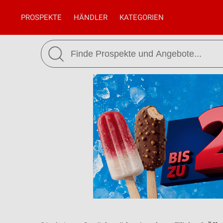
PROSPEKTE
HÄNDLER
KATEGORIEN