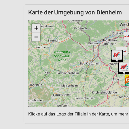
Karte der Umgebung von Dienheim
+
−
Klicke auf das Logo der Filiale in der Karte, um mehr