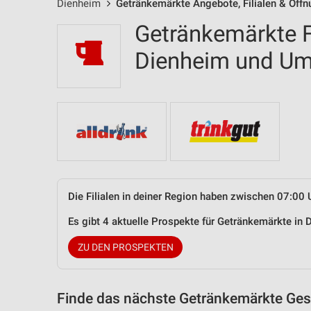
Dienheim
Getränkemärkte Angebote, Filialen & Öffn
Getränkemärkte Fi
Dienheim und U
Die Filialen in deiner Region haben zwischen 07:00 
Es gibt 4 aktuelle Prospekte für Getränkemärkte i
ZU DEN PROSPEKTEN
Finde das nächste Getränkemärkte Gesc