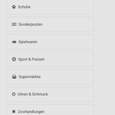
Schuhe
Sonderposten
Spielwaren
Sport & Freizeit
Supermärkte
Uhren & Schmuck
Zoohandlungen