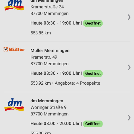
dm Memmingen
Kramerstraße 34
87700 Memmingen
❯
Heute 08:30 - 19:00 Uhr |
Geöffnet
553,85 km
Müller Memmingen
Kramerstr. 49
87700 Memmingen
❯
Heute 08:30 - 19:00 Uhr |
Geöffnet
553,92 km • Angebote: 4 Prospekte
dm Memmingen
Woringer Straße 9
87700 Memmingen
❯
Heute 08:00 - 20:00 Uhr |
Geöffnet
555,00 km