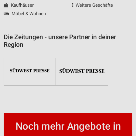
Kaufhäuser
Weitere Geschäfte
Möbel & Wohnen
Die Zeitungen - unsere Partner in deiner
Region
Noch mehr Angebote in