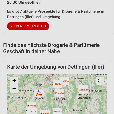
20:00 Uhr geöffnet.
Es gibt 7 aktuelle Prospekte für Drogerie & Parfümerie in
Dettingen (Iller) und Umgebung.
ZU DEN PROSPEKTEN
Finde das nächste Drogerie & Parfümerie
Geschäft in deiner Nähe
Karte der Umgebung von Dettingen (Iller)
+
⛶
−