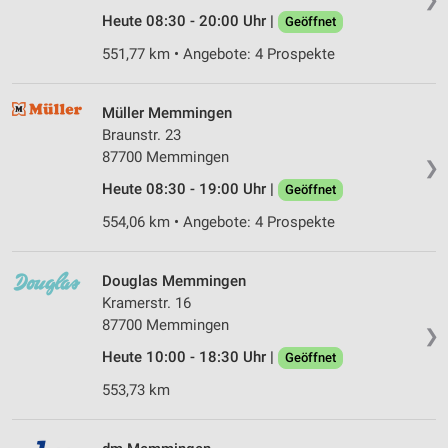
Heute 08:30 - 20:00 Uhr |
Geöffnet
551,77 km • Angebote: 4 Prospekte
Müller Memmingen
Braunstr. 23
87700 Memmingen
❯
Heute 08:30 - 19:00 Uhr |
Geöffnet
554,06 km • Angebote: 4 Prospekte
Douglas Memmingen
Kramerstr. 16
87700 Memmingen
❯
Heute 10:00 - 18:30 Uhr |
Geöffnet
553,73 km