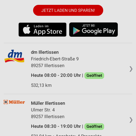
JETZT LADEN UND SPAREN!
dm Illertissen
Friedrich-Ebert-Straße 9
89257 Illertissen
❯
Heute 08:00 - 20:00 Uhr |
Geöffnet
532,13 km
Müller Illertissen
Ulmer Str. 4
89257 Illertissen
❯
Heute 08:30 - 19:00 Uhr |
Geöffnet