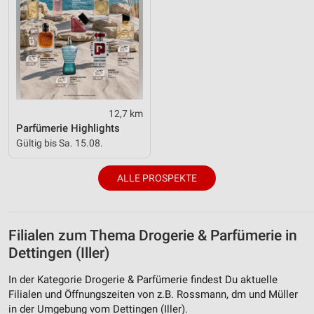
12,7 km
Parfümerie Highlights
Gültig bis Sa. 15.08.
ALLE PROSPEKTE
Filialen zum Thema Drogerie & Parfümerie in
Dettingen (Iller)
In der Kategorie Drogerie & Parfümerie findest Du aktuelle
Filialen und Öffnungszeiten von z.B. Rossmann, dm und Müller
in der Umgebung vom Dettingen (Iller).