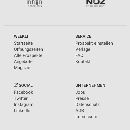
WEEKLI
SERVICE
Startseite
Prospekt einstellen
Öffnungszeiten
Verlage
Alle Prospekte
FAQ
Angebote
Kontakt
Magazin
SOCIAL
UNTERNEHMEN
Facebook
Jobs
Twitter
Presse
Instagram
Datenschutz
LinkedIn
AGB
Impressum