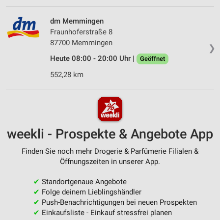
dm Memmingen
Fraunhoferstraße 8
87700 Memmingen
❯
Heute 08:00 - 20:00 Uhr |
Geöffnet
552,28 km
weekli - Prospekte & Angebote App
Finden Sie noch mehr Drogerie & Parfümerie Filialen &
Öffnungszeiten in unserer App.
✔
Standortgenaue Angebote
✔
Folge deinem Lieblingshändler
✔
Push-Benachrichtigungen bei neuen Prospekten
✔
Einkaufsliste - Einkauf stressfrei planen