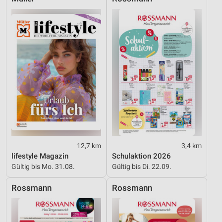
Werbung
12,7 km
3,4 km
lifestyle Magazin
Schulaktion 2026
Gültig bis Mo. 31.08.
Gültig bis Di. 22.09.
Rossmann
Rossmann