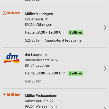
Müller Vöhringen
Industriestr. 31
89269 Vöhringen
❯
Heute 08:30 - 19:00 Uhr |
Geöffnet
526,30 km • Angebote: 4 Prospekte
dm Laupheim
Biberacher Straße 67
88471 Laupheim
❯
Heute 08:00 - 20:00 Uhr |
Geöffnet
539,30 km
Müller Weissenhorn
Kaiser-Karl-Str. 22
89264 Weissenhorn
❯