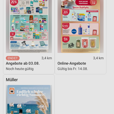
3,4 km
3,4 km
Angebote ab 03.08.
Online-Angebote
Noch heute gültig
Gültig bis Fr. 14.08.
Müller