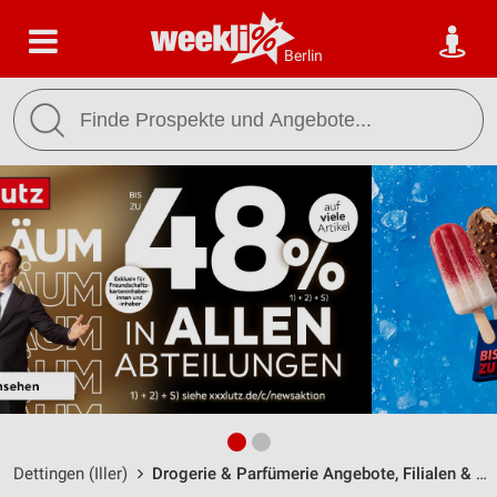
Berlin
Dettingen (Iller)
Drogerie & Parfümerie Angebote, Filialen & Öffnungszeiten