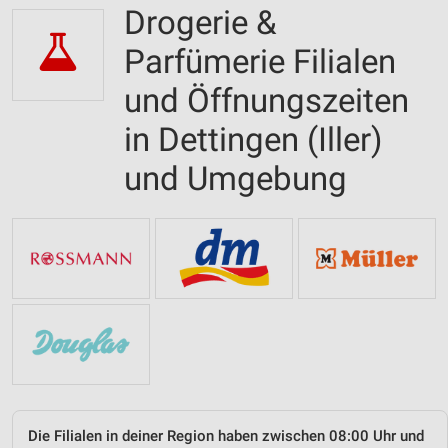
Drogerie &
Parfümerie Filialen
und Öffnungszeiten
in Dettingen (Iller)
und Umgebung
Die Filialen in deiner Region haben zwischen 08:00 Uhr und