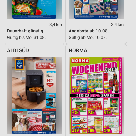
3,4 km
3,4 km
Dauerhaft günstig
Angebote ab 10.08.
Gültig bis Mo. 31.08.
Gültig ab Mo. 10.08.
ALDI SÜD
NORMA