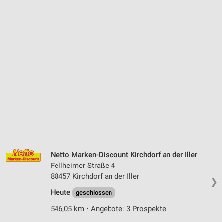
Netto Marken-Discount Kirchdorf an der Iller
Fellheimer Straße 4
88457 Kirchdorf an der Iller
❯
Heute
geschlossen
546,05 km • Angebote: 3 Prospekte