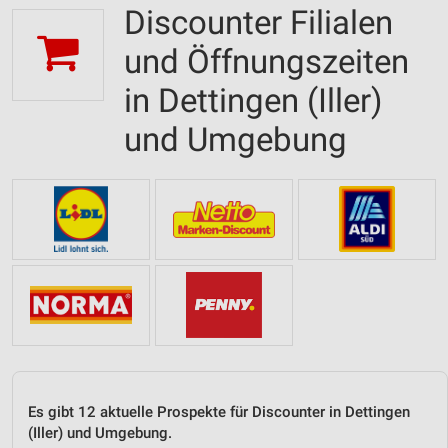
Discounter Filialen
und Öffnungszeiten
in Dettingen (Iller)
und Umgebung
Es gibt 12 aktuelle Prospekte für Discounter in Dettingen
(Iller) und Umgebung.