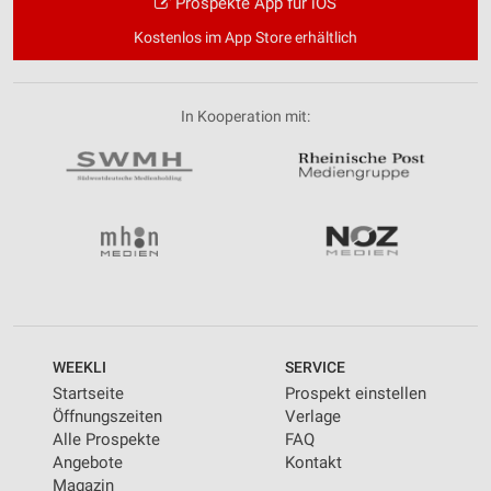
Prospekte App für iOS
Kostenlos im App Store erhältlich
In Kooperation mit:
WEEKLI
SERVICE
Startseite
Prospekt einstellen
Öffnungszeiten
Verlage
Alle Prospekte
FAQ
Angebote
Kontakt
Magazin