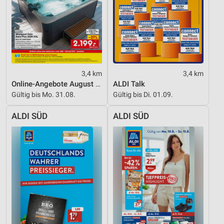
3,4 km
3,4 km
Online-Angebote August 2026
ALDI Talk
Gültig bis Mo. 31.08.
Gültig bis Di. 01.09.
ALDI SÜD
ALDI SÜD