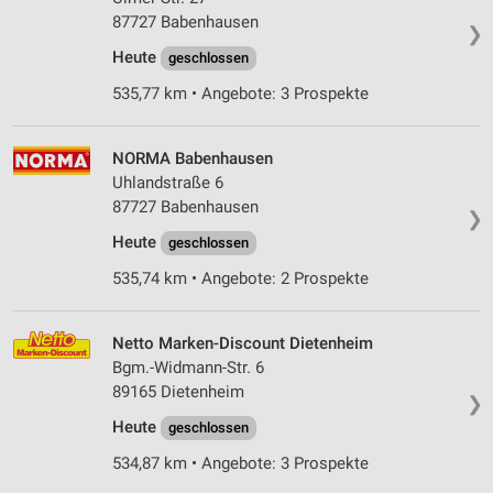
87727 Babenhausen
❯
Heute
geschlossen
535,77 km • Angebote: 3 Prospekte
NORMA Babenhausen
Uhlandstraße 6
87727 Babenhausen
❯
Heute
geschlossen
535,74 km • Angebote: 2 Prospekte
Netto Marken-Discount Dietenheim
Bgm.-Widmann-Str. 6
89165 Dietenheim
❯
Heute
geschlossen
534,87 km • Angebote: 3 Prospekte