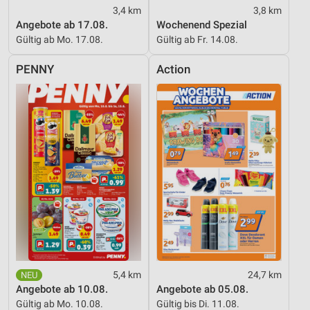
3,4 km
3,8 km
Angebote ab 17.08.
Wochenend Spezial
Gültig ab Mo. 17.08.
Gültig ab Fr. 14.08.
PENNY
Action
5,4 km
24,7 km
Angebote ab 10.08.
Angebote ab 05.08.
Gültig ab Mo. 10.08.
Gültig bis Di. 11.08.