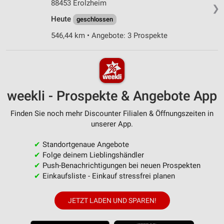
88453 Erolzheim
❯
Heute
geschlossen
546,44 km • Angebote: 3 Prospekte
weekli - Prospekte & Angebote App
Finden Sie noch mehr Discounter Filialen & Öffnungszeiten in
unserer App.
✔
Standortgenaue Angebote
✔
Folge deinem Lieblingshändler
✔
Push-Benachrichtigungen bei neuen Prospekten
✔
Einkaufsliste - Einkauf stressfrei planen
JETZT LADEN UND SPAREN!