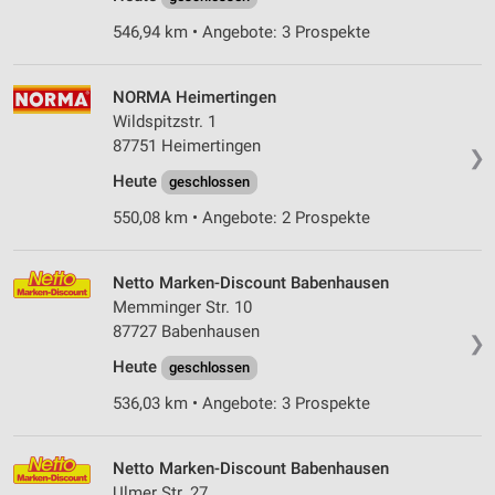
546,94 km • Angebote: 3 Prospekte
NORMA Heimertingen
Wildspitzstr. 1
87751 Heimertingen
❯
Heute
geschlossen
550,08 km • Angebote: 2 Prospekte
Netto Marken-Discount Babenhausen
Memminger Str. 10
87727 Babenhausen
❯
Heute
geschlossen
536,03 km • Angebote: 3 Prospekte
Netto Marken-Discount Babenhausen
Ulmer Str. 27