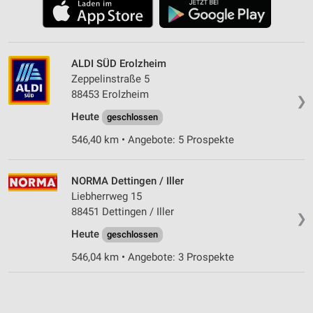
ALDI SÜD Erolzheim
Zeppelinstraße 5
88453 Erolzheim
❯
Heute
geschlossen
546,40 km • Angebote: 5 Prospekte
NORMA Dettingen / Iller
Liebherrweg 15
88451 Dettingen / Iller
❯
Heute
geschlossen
546,04 km • Angebote: 3 Prospekte