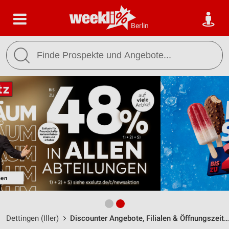
Berlin
Dettingen (Iller)
Discounter Angebote, Filialen & Öffnungszeiten