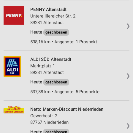
PENNY Altenstadt
Untere Illereicher Str. 2
89281 Altenstadt
❯
Heute
geschlossen
538,16 km • Angebote: 1 Prospekt
ALDI SÜD Altenstadt
Marktplatz 1
89281 Altenstadt
❯
Heute
geschlossen
537,88 km • Angebote: 5 Prospekte
Netto Marken-Discount Niederrieden
Gewerbestr. 2
87767 Niederrieden
❯
Heute
geschlossen