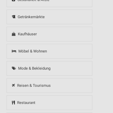
Getränkemärkte
Kaufhäuser
Möbel & Wohnen
Mode & Bekleidung
Reisen & Tourismus
Restaurant