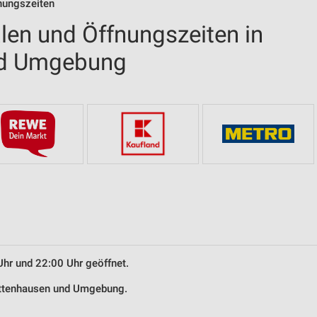
nungszeiten
len und Öffnungszeiten in
nd Umgebung
Uhr und 22:00 Uhr geöffnet.
Dettenhausen und Umgebung.