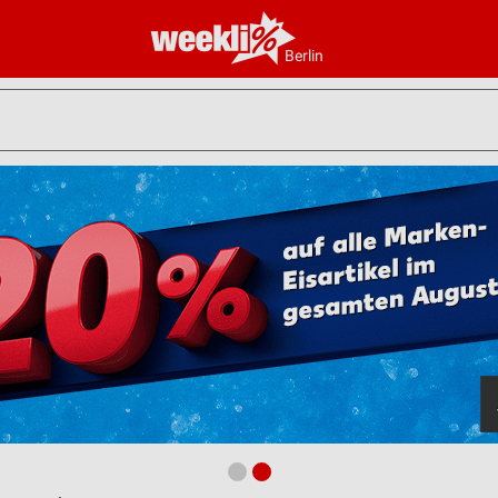
Berlin