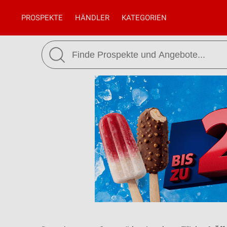
PROSPEKTE
HÄNDLER
KATEGORIEN