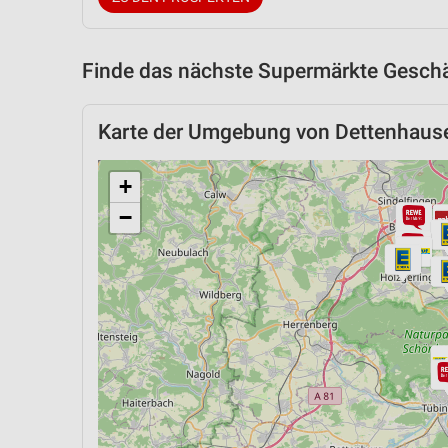
Finde das nächste Supermärkte Geschäf
Karte der Umgebung von Dettenhaus
+
−