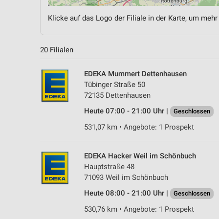
Klicke auf das Logo der Filiale in der Karte, um mehr
20 Filialen
EDEKA Mummert Dettenhausen
Tübinger Straße 50
72135 Dettenhausen
Heute 07:00 - 21:00 Uhr |
Geschlossen
531,07 km • Angebote: 1 Prospekt
EDEKA Hacker Weil im Schönbuch
Hauptstraße 48
71093 Weil im Schönbuch
Heute 08:00 - 21:00 Uhr |
Geschlossen
530,76 km • Angebote: 1 Prospekt