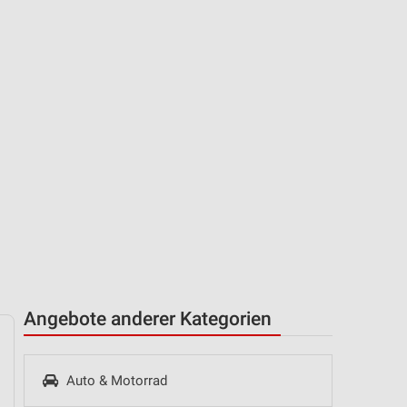
Angebote anderer Kategorien
Auto & Motorrad