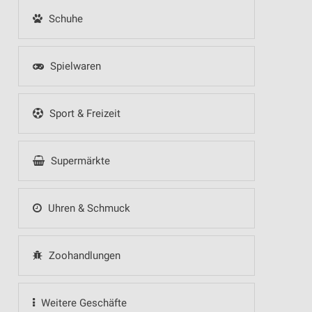
Schuhe
Spielwaren
Sport & Freizeit
Supermärkte
Uhren & Schmuck
Zoohandlungen
Weitere Geschäfte