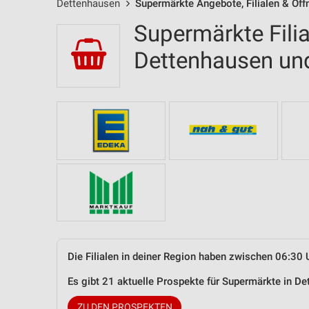
Dettenhausen
Supermärkte Angebote, Filialen & Öff
Supermärkte Filia
Dettenhausen u
Die Filialen in deiner Region haben zwischen 06:30 
Es gibt 21 aktuelle Prospekte für Supermärkte in 
ZU DEN PROSPEKTEN