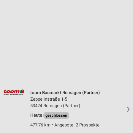
toom Baumarkt Remagen (Partner)
Zeppelinstraße 1-5
53424 Remagen (Partner)
❯
Heute
geschlossen
477,76 km • Angebote: 2 Prospekte