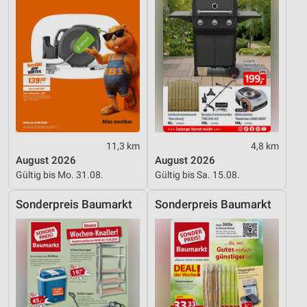
Werbung
11,3 km
4,8 km
August 2026
August 2026
Gültig bis Mo. 31.08.
Gültig bis Sa. 15.08.
Sonderpreis Baumarkt
Sonderpreis Baumarkt