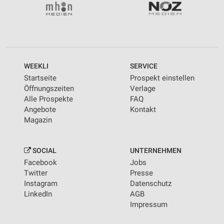
WEEKLI
SERVICE
Startseite
Prospekt einstellen
Öffnungszeiten
Verlage
Alle Prospekte
FAQ
Angebote
Kontakt
Magazin
SOCIAL
UNTERNEHMEN
Facebook
Jobs
Twitter
Presse
Instagram
Datenschutz
LinkedIn
AGB
Impressum