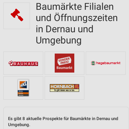
Baumärkte Filialen
und Öffnungszeiten
in Dernau und
Umgebung
Es gibt 8 aktuelle Prospekte für Baumärkte in Dernau und
Umgebung.