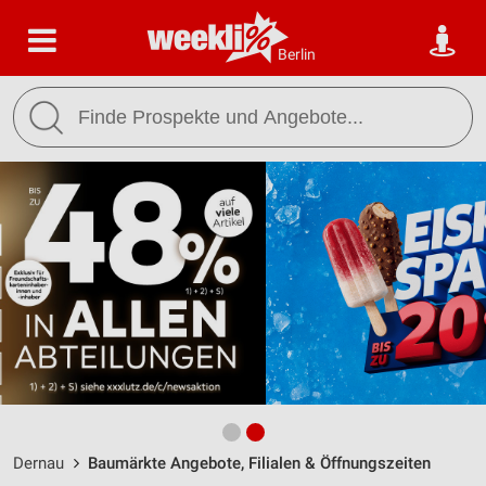
Berlin
Dernau
Baumärkte Angebote, Filialen & Öffnungszeiten