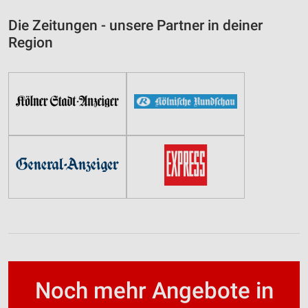
Die Zeitungen - unsere Partner in deiner
Region
Noch mehr Angebote in