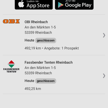
OBI Rheinbach
An den Märkten 1-5
53359 Rheinbach
❯
Heute
geschlossen
492,19 km • Angebote: 1 Prospekt
Fassbender Tenten Rheinbach
An den Märkten 1-5
53359 Rheinbach
❯
Heute
geschlossen
492,25 km