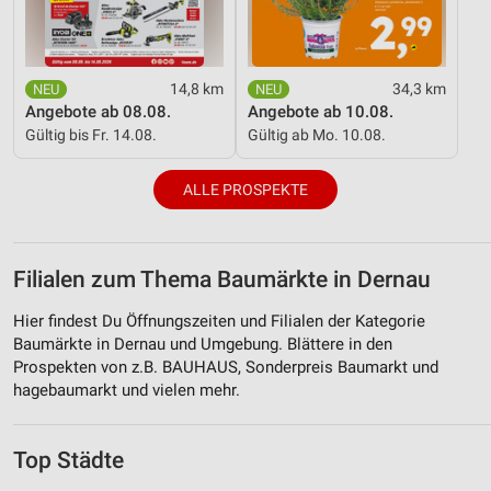
14,8 km
34,3 km
Angebote ab 08.08.
Angebote ab 10.08.
Gültig bis Fr. 14.08.
Gültig ab Mo. 10.08.
ALLE PROSPEKTE
Filialen zum Thema Baumärkte in Dernau
Hier findest Du Öffnungszeiten und Filialen der Kategorie
Baumärkte in Dernau und Umgebung. Blättere in den
Prospekten von z.B. BAUHAUS, Sonderpreis Baumarkt und
hagebaumarkt und vielen mehr.
Top Städte