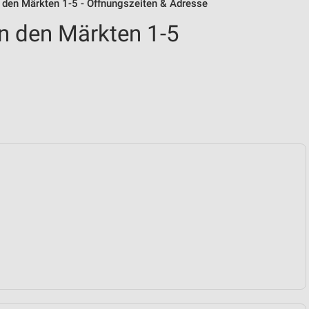
 den Märkten 1-5 - Öffnungszeiten & Adresse
n den Märkten 1-5