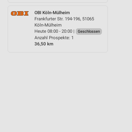
OBI Köln-Mülheim
Frankfurter Str. 194-196, 51065
Köln-Mülheim
Heute 08:00 - 20:00 |
Geschlossen
Anzahl Prospekte: 1
36,50 km