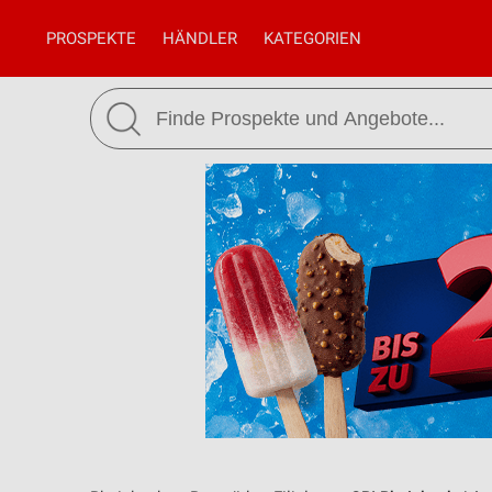
PROSPEKTE
HÄNDLER
KATEGORIEN