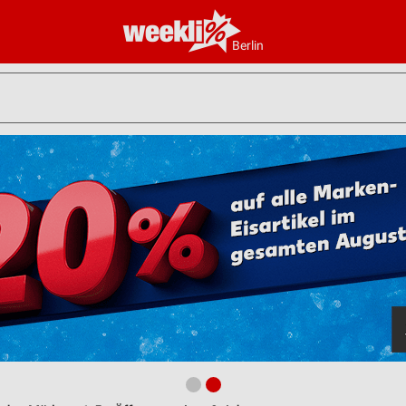
Berlin