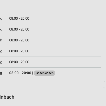
ag
08:00 - 20:00
ag
08:00 - 20:00
ch
08:00 - 20:00
ag
08:00 - 20:00
ag
08:00 - 20:00
ag
08:00 - 20:00
|
Geschlossen
einbach