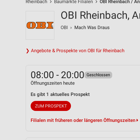
Rheinbach
Baumärkte Filialen
OBI Rheinbach / An
OBI Rheinbach, A
OBI
› Mach Was Draus
❯ Angebote & Prospekte von OBI für Rheinbach
08:00 - 20:00
Geschlossen
Öffnungszeiten heute
Es gibt 1 aktuelles Prospekt
ZUM PROSPEKT
Filialen mit früheren oder längeren Öffnungszeiten