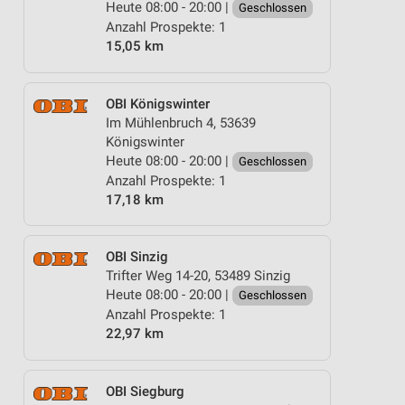
Heute 08:00 - 20:00 |
Geschlossen
Anzahl Prospekte: 1
15,05 km
OBI Königswinter
Im Mühlenbruch 4, 53639
Königswinter
Heute 08:00 - 20:00 |
Geschlossen
Anzahl Prospekte: 1
17,18 km
OBI Sinzig
Trifter Weg 14-20, 53489 Sinzig
Heute 08:00 - 20:00 |
Geschlossen
Anzahl Prospekte: 1
22,97 km
OBI Siegburg