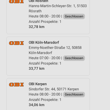
OBI Rösrath
Hanns-Martin-Schleyer-Str. 1, 51503
Rösrath
Heute 08:00 - 20:00 |
Geschlossen
Anzahl Prospekte: 1
32,78 km
OBI Köln-Marsdorf
Emmy-Noether-Straße 12, 50858
Köln-Marsdorf
Heute 07:00 - 20:00 |
Geschlossen
Anzahl Prospekte: 1
33,77 km
OBI Kerpen
Sindorfer Str. 44, 50171 Kerpen
Heute 08:00 - 20:00 |
Geschlossen
Anzahl Prospekte: 1
34,06 km