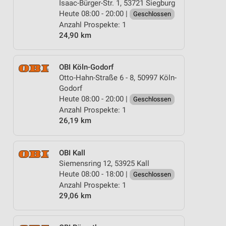
Isaac-Bürger-Str. 1, 53721 Siegburg
Heute 08:00 - 20:00 |
Geschlossen
Anzahl Prospekte: 1
24,90 km
OBI Köln-Godorf
Otto-Hahn-Straße 6 - 8, 50997 Köln-
Godorf
Heute 08:00 - 20:00 |
Geschlossen
Anzahl Prospekte: 1
26,19 km
OBI Kall
Siemensring 12, 53925 Kall
Heute 08:00 - 18:00 |
Geschlossen
Anzahl Prospekte: 1
29,06 km