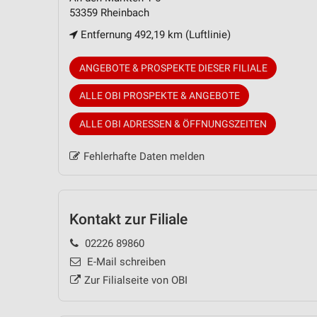
53359 Rheinbach
Entfernung 492,19 km (Luftlinie)
ANGEBOTE & PROSPEKTE DIESER FILIALE
ALLE OBI PROSPEKTE & ANGEBOTE
ALLE OBI ADRESSEN & ÖFFNUNGSZEITEN
Fehlerhafte Daten melden
Kontakt zur Filiale
02226 89860
E-Mail schreiben
Zur Filialseite von OBI