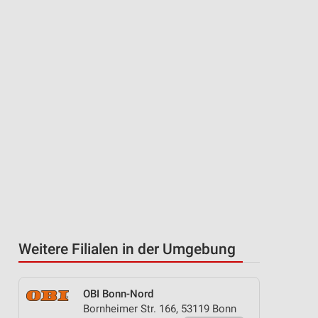
Weitere Filialen in der Umgebung
OBI Bonn-Nord
Bornheimer Str. 166, 53119 Bonn