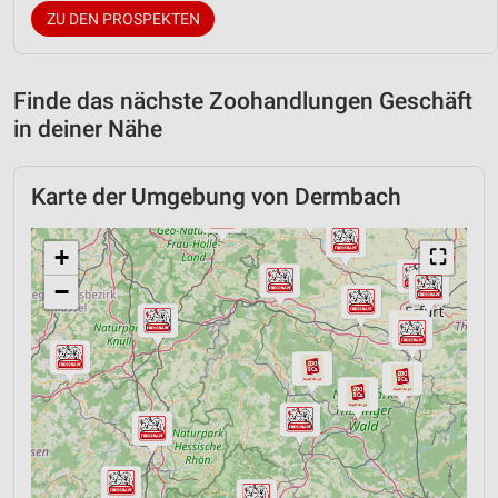
ZU DEN PROSPEKTEN
Finde das nächste Zoohandlungen Geschäft
in deiner Nähe
Karte der Umgebung von Dermbach
+
⛶
−