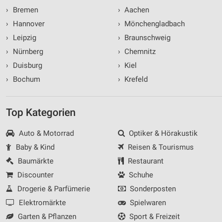
›
Bremen
›
Aachen
›
Hannover
›
Mönchengladbach
›
Leipzig
›
Braunschweig
›
Nürnberg
›
Chemnitz
›
Duisburg
›
Kiel
›
Bochum
›
Krefeld
Top Kategorien
Auto & Motorrad
Optiker & Hörakustik
Baby & Kind
Reisen & Tourismus
Baumärkte
Restaurant
Discounter
Schuhe
Drogerie & Parfümerie
Sonderposten
Elektromärkte
Spielwaren
Garten & Pflanzen
Sport & Freizeit