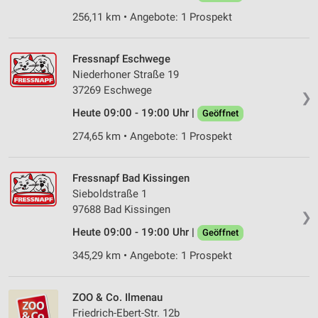
256,11 km • Angebote: 1 Prospekt
Fressnapf Eschwege
Niederhoner Straße 19
37269 Eschwege
❯
Heute 09:00 - 19:00 Uhr |
Geöffnet
274,65 km • Angebote: 1 Prospekt
Fressnapf Bad Kissingen
Sieboldstraße 1
97688 Bad Kissingen
❯
Heute 09:00 - 19:00 Uhr |
Geöffnet
345,29 km • Angebote: 1 Prospekt
ZOO & Co. Ilmenau
Friedrich-Ebert-Str. 12b