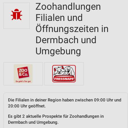
Zoohandlungen
Filialen und
Öffnungszeiten in
Dermbach und
Umgebung
Die Filialen in deiner Region haben zwischen 09:00 Uhr und
20:00 Uhr geöffnet.
Es gibt 2 aktuelle Prospekte für Zoohandlungen in
Dermbach und Umgebung.