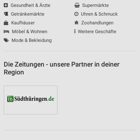
Gesundheit & Ärzte
Supermärkte
Getränkemärkte
Uhren & Schmuck
Kaufhäuser
Zoohandlungen
Möbel & Wohnen
Weitere Geschäfte
Mode & Bekleidung
Die Zeitungen - unsere Partner in deiner
Region