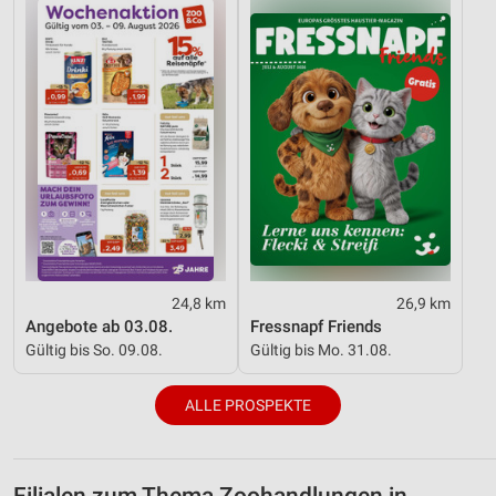
24,8 km
26,9 km
Angebote ab 03.08.
Fressnapf Friends
Gültig bis So. 09.08.
Gültig bis Mo. 31.08.
ALLE PROSPEKTE