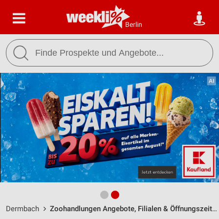
Berlin
Dermbach
Zoohandlungen Angebote, Filialen & Öffnungszeiten