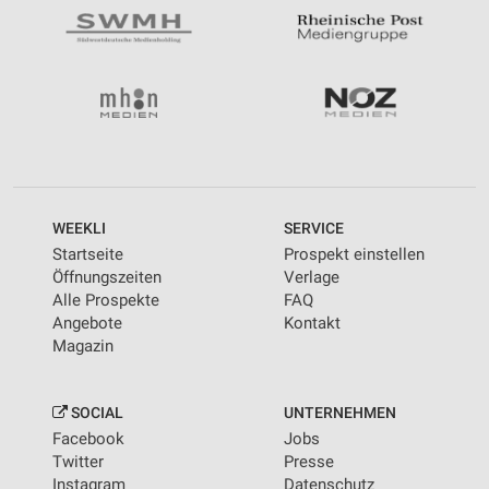
WEEKLI
SERVICE
Startseite
Prospekt einstellen
Öffnungszeiten
Verlage
Alle Prospekte
FAQ
Angebote
Kontakt
Magazin
SOCIAL
UNTERNEHMEN
Facebook
Jobs
Twitter
Presse
Instagram
Datenschutz