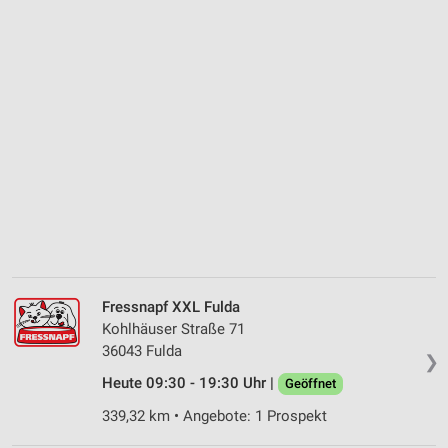
Fressnapf XXL Fulda
Kohlhäuser Straße 71
36043 Fulda
❯
Heute 09:30 - 19:30 Uhr |
Geöffnet
339,32 km • Angebote: 1 Prospekt