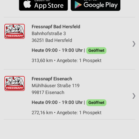
Fressnapf Bad Hersfeld
Bahnhofstraße 3
36251 Bad Hersfeld
❯
Heute 09:00 - 19:00 Uhr |
Geöffnet
313,60 km • Angebote: 1 Prospekt
Fressnapf Eisenach
Mühlhäuser Straße 119
99817 Eisenach
❯
Heute 09:00 - 19:00 Uhr |
Geöffnet
272,16 km • Angebote: 1 Prospekt