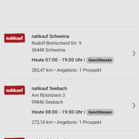
nahkauf Schweina
Rudolf-Breitscheid-Str. 9
36448 Schweina
❯
Heute 07:00 - 19:00 Uhr |
Geschlossen
283,47 km • Angebote: 1 Prospekt
nahkauf Seebach
Am Rötelstein 3
99846 Seebach
❯
Heute 08:00 - 19:00 Uhr |
Geschlossen
272,10 km • Angebote: 1 Prospekt