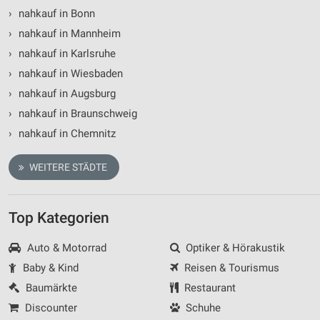
›
nahkauf in Bonn
›
nahkauf in Mannheim
›
nahkauf in Karlsruhe
›
nahkauf in Wiesbaden
›
nahkauf in Augsburg
›
nahkauf in Braunschweig
›
nahkauf in Chemnitz
WEITERE STÄDTE
Top Kategorien
Auto & Motorrad
Optiker & Hörakustik
Baby & Kind
Reisen & Tourismus
Baumärkte
Restaurant
Discounter
Schuhe