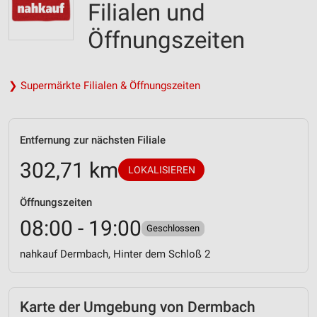
Filialen und
Öffnungszeiten
❯ Supermärkte Filialen & Öffnungszeiten
Entfernung zur nächsten Filiale
302,71 km
LOKALISIEREN
Öffnungszeiten
08:00 - 19:00
Geschlossen
nahkauf Dermbach, Hinter dem Schloß 2
Karte der Umgebung von Dermbach