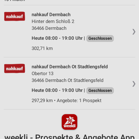
nahkauf Dermbach
Hinter dem Schloß 2
36466 Dermbach
❯
Heute 08:00 - 19:00 Uhr |
Geschlossen
302,71 km
nahkauf Dermbach Ot Stadtlengsfeld
Obertor 13
36466 Dermbach Ot Stadtlengsfeld
❯
Heute 08:00 - 19:00 Uhr |
Geschlossen
297,29 km • Angebote: 1 Prospekt
weekli - Prospekte & Angebote App