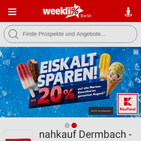
Berlin
nahkauf Dermbach -