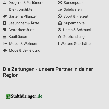
Drogerie & Parfümerie
Sonderposten
Elektromärkte
Spielwaren
Garten & Pflanzen
Sport & Freizeit
Gesundheit & Ärzte
Supermärkte
Getränkemärkte
Uhren & Schmuck
Kaufhäuser
Zoohandlungen
Möbel & Wohnen
Weitere Geschäfte
Mode & Bekleidung
Die Zeitungen - unsere Partner in deiner
Region