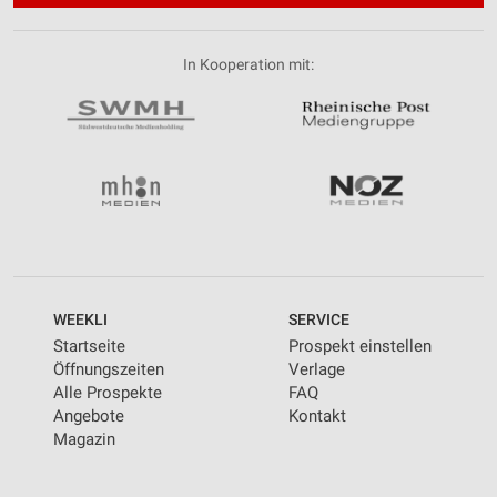
In Kooperation mit:
WEEKLI
SERVICE
Startseite
Prospekt einstellen
Öffnungszeiten
Verlage
Alle Prospekte
FAQ
Angebote
Kontakt
Magazin