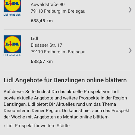
Auwaldstraße 90
❯
79110 Freiburg im Breisgau
638,45 km
Lidl
Elsässer Str. 17
❯
79110 Freiburg im Breisgau
638,57 km
Lidl Angebote für Denzlingen online blättern
Auf dieser Seite findest Du das aktuelle Prospekt von Lidl
sowie aktuelle Angebote und weitere Prospekte in der Region
Denzlingen. Lidl bietet Dir Aktuelles rund um das Thema
Discounter in Deiner Region. Du kannst hier auch das Prospekt
der Woche mit Angeboten ab Montag online blättern.
›
Lidl Prospekt für weitere Städte