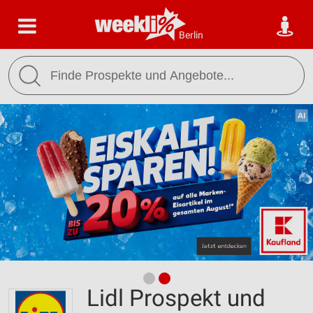
Berlin
Lidl Prospekt und