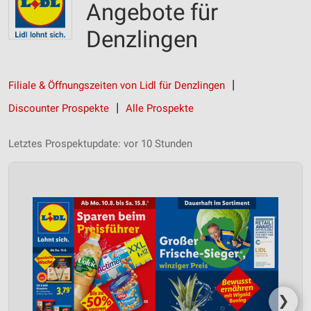
Angebote für
Denzlingen
Filiale & Öffnungszeiten von Lidl für Denzlingen
Discounter Prospekte
Alle Prospekte
Letztes Prospektupdate: vor 10 Stunden
❯