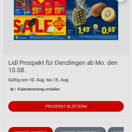
Lidl Prospekt für Denzlingen ab Mo. den
10.08.
Gültig von 10. Aug. bis 15. Aug.
📅
Kalendereintrag erstellen
PROSPEKT BLÄTTERN