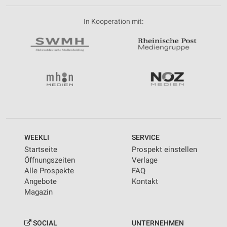
In Kooperation mit:
WEEKLI
SERVICE
Startseite
Prospekt einstellen
Öffnungszeiten
Verlage
Alle Prospekte
FAQ
Angebote
Kontakt
Magazin
SOCIAL
UNTERNEHMEN