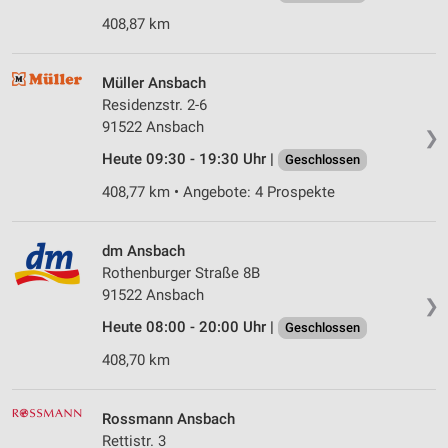
408,87 km
Müller Ansbach
Residenzstr. 2-6
91522 Ansbach
❯
Heute 09:30 - 19:30 Uhr |
Geschlossen
408,77 km • Angebote: 4 Prospekte
dm Ansbach
Rothenburger Straße 8B
91522 Ansbach
❯
Heute 08:00 - 20:00 Uhr |
Geschlossen
408,70 km
Rossmann Ansbach
Rettistr. 3