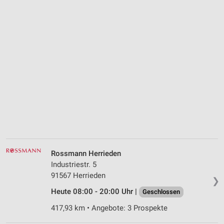
Rossmann Herrieden
Industriestr. 5
91567 Herrieden
❯
Heute 08:00 - 20:00 Uhr |
Geschlossen
417,93 km • Angebote: 3 Prospekte