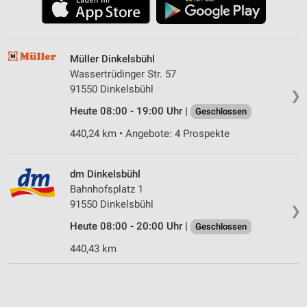
Müller Dinkelsbühl
Wassertrüdinger Str. 57
91550 Dinkelsbühl
❯
Heute 08:00 - 19:00 Uhr |
Geschlossen
440,24 km • Angebote: 4 Prospekte
dm Dinkelsbühl
Bahnhofsplatz 1
91550 Dinkelsbühl
❯
Heute 08:00 - 20:00 Uhr |
Geschlossen
440,43 km