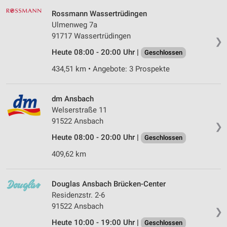
Rossmann Wassertrüdingen
Ulmenweg 7a
91717 Wassertrüdingen
❯
Heute 08:00 - 20:00 Uhr |
Geschlossen
434,51 km • Angebote: 3 Prospekte
dm Ansbach
Welserstraße 11
91522 Ansbach
❯
Heute 08:00 - 20:00 Uhr |
Geschlossen
409,62 km
Douglas Ansbach Brücken-Center
Residenzstr. 2-6
91522 Ansbach
❯
Heute 10:00 - 19:00 Uhr |
Geschlossen