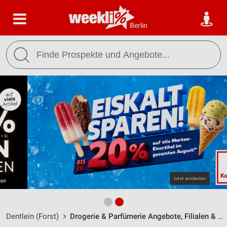
Berlin
Dentlein (Forst)
Drogerie & Parfümerie Angebote, Filialen & Öffnungszeiten