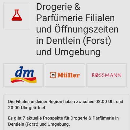
Drogerie &
Parfümerie Filialen
und Öffnungszeiten
in Dentlein (Forst)
und Umgebung
Die Filialen in deiner Region haben zwischen 08:00 Uhr und
20:00 Uhr geöffnet.
Es gibt 7 aktuelle Prospekte für Drogerie & Parfümerie in
Dentlein (Forst) und Umgebung.