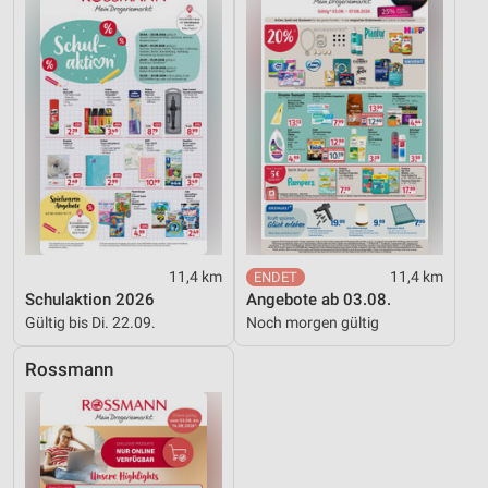
11,4 km
11,4 km
Schulaktion 2026
Angebote ab 03.08.
Gültig bis Di. 22.09.
Noch morgen gültig
Rossmann