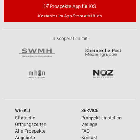
Prospekte App für iOS
Kostenlos im App Store erhältlich
In Kooperation mit:
WEEKLI
SERVICE
Startseite
Prospekt einstellen
Öffnungszeiten
Verlage
Alle Prospekte
FAQ
Angebote
Kontakt