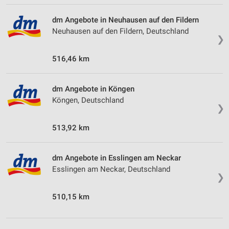
dm Angebote in Neuhausen auf den Fildern
Neuhausen auf den Fildern, Deutschland
❯
516,46 km
dm Angebote in Köngen
Köngen, Deutschland
❯
513,92 km
dm Angebote in Esslingen am Neckar
Esslingen am Neckar, Deutschland
❯
510,15 km