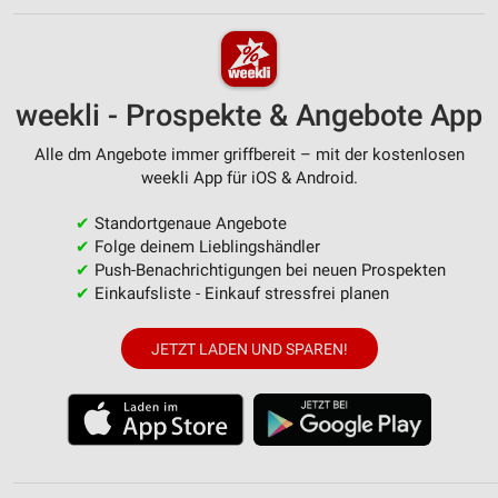
weekli - Prospekte & Angebote App
Alle dm Angebote immer griffbereit – mit der kostenlosen
weekli App für iOS & Android.
✔
Standortgenaue Angebote
✔
Folge deinem Lieblingshändler
✔
Push-Benachrichtigungen bei neuen Prospekten
✔
Einkaufsliste - Einkauf stressfrei planen
JETZT LADEN UND SPAREN!