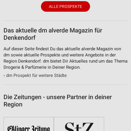
ALLE PROSPEKTE
Das aktuelle dm alverde Magazin für
Denkendorf
Auf dieser Seite findest Du das aktuelle alverde Magazin von
dm sowie aktuelle Prospekte und weitere Angebote in der
Region Denkendorf. dm bietet Dir Aktuelles rund um das Thema
Drogerie & Parfümerie in Deiner Region.
›
dm Prospekt für weitere Städte
Die Zeitungen - unsere Partner in deiner
Region