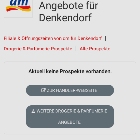
Angebote für
Denkendorf
Filiale & Öffnungszeiten von dm für Denkendorf
Drogerie & Parfümerie Prospekte
Alle Prospekte
Aktuell keine Prospekte vorhanden.
ZUR HÄNDLER-WEBSEITE
WEITERE DROGERIE & PARFÜMERIE
ANGEBOTE