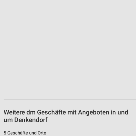
Weitere dm Geschäfte mit Angeboten in und
um Denkendorf
5 Geschäfte und Orte