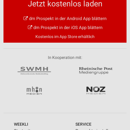
Jetzt kostenlos laden
dm Prospekt in der Android App blättern
dm Prospekt in der iOS App blättern
Kostenlos im App Store erhältlich
In Kooperation mit:
WEEKLI
SERVICE