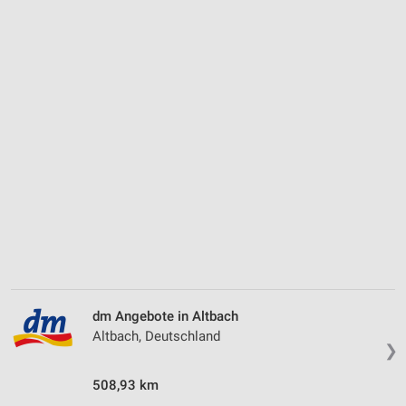
dm Angebote in Altbach
Altbach, Deutschland
❯
508,93 km