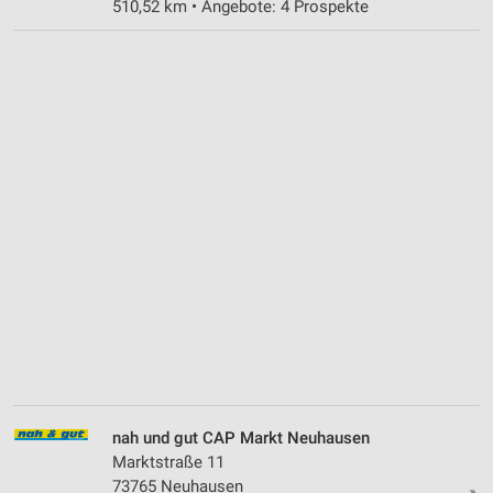
510,52 km • Angebote: 4 Prospekte
nah und gut CAP Markt Neuhausen
Marktstraße 11
73765 Neuhausen