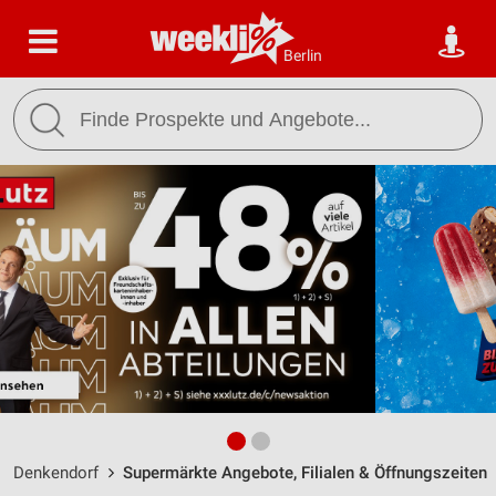
Berlin
Denkendorf
Supermärkte Angebote, Filialen & Öffnungszeiten