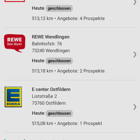
❯
Heute
geschlossen
513,12 km • Angebote: 4 Prospekte
REWE Wendlingen
Bahnhofstr. 76
73240 Wendlingen
❯
Heute
geschlossen
513,18 km • Angebote: 2 Prospekte
E center Ostfildern
Liststraße 2
73760 Ostfildern
❯
Heute
geschlossen
515,08 km • Angebote: 1 Prospekt