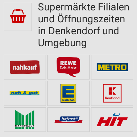
Supermärkte Filialen
und Öffnungszeiten
in Denkendorf und
Umgebung