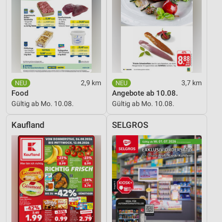
2,9 km
3,7 km
Food
Angebote ab 10.08.
Gültig ab Mo. 10.08.
Gültig ab Mo. 10.08.
Kaufland
SELGROS