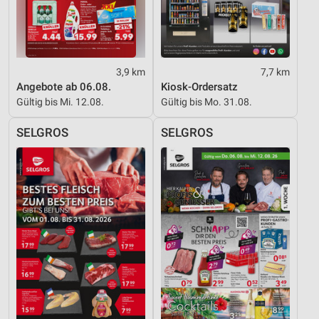
3,9 km
7,7 km
Angebote ab 06.08.
Kiosk-Ordersatz
Gültig bis Mi. 12.08.
Gültig bis Mo. 31.08.
SELGROS
SELGROS