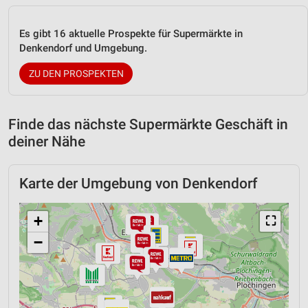
Es gibt 16 aktuelle Prospekte für Supermärkte in
Denkendorf und Umgebung.
ZU DEN PROSPEKTEN
Finde das nächste Supermärkte Geschäft in
deiner Nähe
Karte der Umgebung von Denkendorf
+
⛶
−