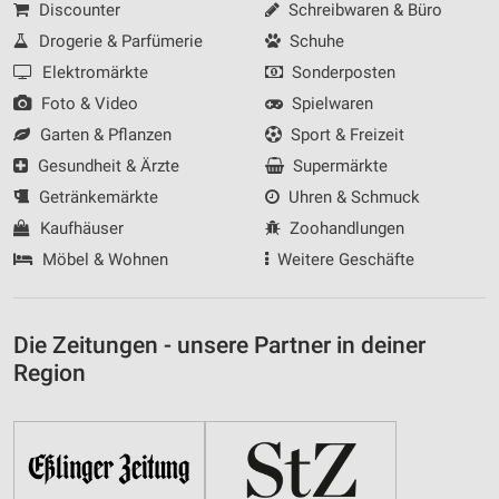
Discounter
Schreibwaren & Büro
Drogerie & Parfümerie
Schuhe
Elektromärkte
Sonderposten
Foto & Video
Spielwaren
Garten & Pflanzen
Sport & Freizeit
Gesundheit & Ärzte
Supermärkte
Getränkemärkte
Uhren & Schmuck
Kaufhäuser
Zoohandlungen
Möbel & Wohnen
Weitere Geschäfte
Die Zeitungen - unsere Partner in deiner
Region