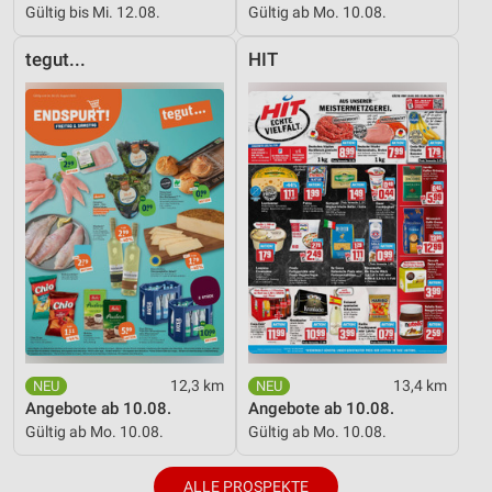
Gültig bis Mi. 12.08.
Gültig ab Mo. 10.08.
tegut...
HIT
12,3 km
13,4 km
Angebote ab 10.08.
Angebote ab 10.08.
Gültig ab Mo. 10.08.
Gültig ab Mo. 10.08.
ALLE PROSPEKTE