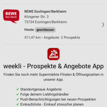
REWE Esslingen/Berkheim
Köngener Str. 3
73734 Esslingen/Berkheim
❯
Heute
geschlossen
511,47 km • Angebote: 2 Prospekte
weekli - Prospekte & Angebote App
Finden Sie noch mehr Supermärkte Filialen & Öffnungszeiten in
unserer App.
✔
Standortgenaue Angebote
✔
Folge deinem Lieblingshändler
✔
Push-Benachrichtigungen bei neuen Prospekten
✔
Einkaufsliste - Einkauf stressfrei planen