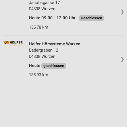
Jacobsgasse 17
04808 Wurzen
❯
Heute 09:00 - 12:00 Uhr |
Geschlossen
135,78 km
Helfer Hörsysteme Wurzen
Badergraben 12
04808 Wurzen
❯
Heute
geschlossen
135,93 km