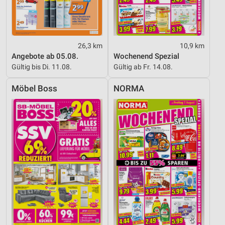
26,3 km
10,9 km
Angebote ab 05.08.
Wochenend Spezial
Gültig bis Di. 11.08.
Gültig ab Fr. 14.08.
Möbel Boss
NORMA