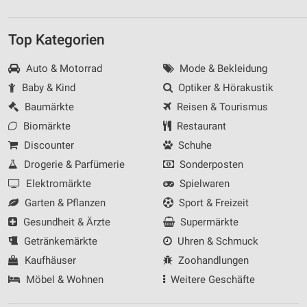
Top Kategorien
Auto & Motorrad
Mode & Bekleidung
Baby & Kind
Optiker & Hörakustik
Baumärkte
Reisen & Tourismus
Biomärkte
Restaurant
Discounter
Schuhe
Drogerie & Parfümerie
Sonderposten
Elektromärkte
Spielwaren
Garten & Pflanzen
Sport & Freizeit
Gesundheit & Ärzte
Supermärkte
Getränkemärkte
Uhren & Schmuck
Kaufhäuser
Zoohandlungen
Möbel & Wohnen
Weitere Geschäfte