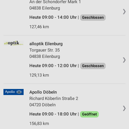
An der Schondorfer Mark 1
04838 Eilenburg
❯
Heute 09:00 - 14:00 Uhr |
Geschlossen
127,46 km
alloptik Eilenburg
Torgauer Str. 35
04838 Eilenburg
❯
Heute 09:00 - 12:00 Uhr |
Geschlossen
129,13 km
Apollo Döbeln
Richard Köberlin Straße 2
04720 Döbeln
❯
Heute 09:00 - 18:00 Uhr |
Geöffnet
156,83 km