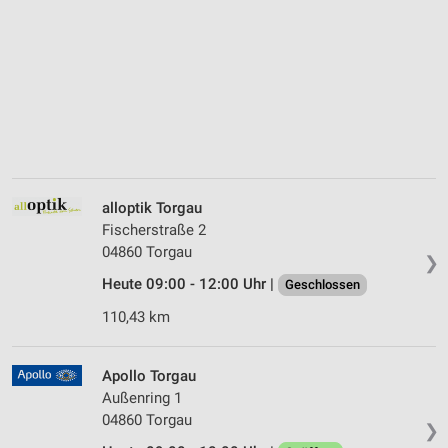
alloptik Torgau
Fischerstraße 2
04860 Torgau
❯
Heute 09:00 - 12:00 Uhr |
Geschlossen
110,43 km
Apollo Torgau
Außenring 1
04860 Torgau
❯