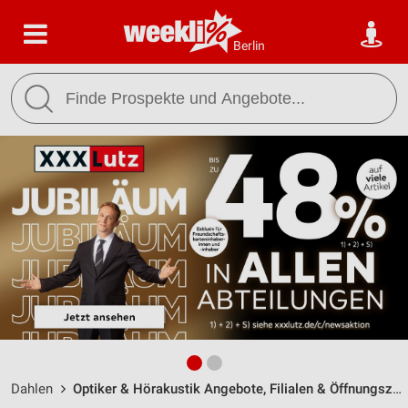
Berlin
Dahlen
Optiker & Hörakustik Angebote, Filialen & Öffnungszeiten