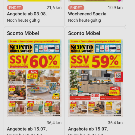
21,6 km
10,9 km
Angebote ab 03.08.
Wochenend Spezial
Noch heute gültig
Noch heute gültig
Sconto Möbel
Sconto Möbel
36,4 km
36,4 km
Angebote ab 15.07.
Angebote ab 15.07.