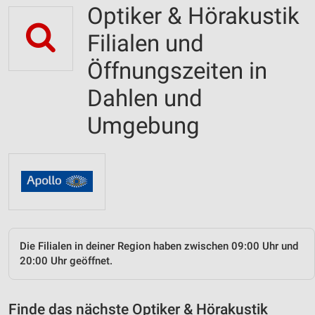
Optiker & Hörakustik
Filialen und
Öffnungszeiten in
Dahlen und
Umgebung
Die Filialen in deiner Region haben zwischen 09:00 Uhr und
20:00 Uhr geöffnet.
Finde das nächste Optiker & Hörakustik