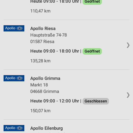
Heute 09:00 - 18:00 Uhr |
Geöffnet
110,47 km
Apollo Riesa
Hauptstraße 74-78
01587 Riesa
❯
Heute 09:00 - 18:00 Uhr |
Geöffnet
135,28 km
Apollo Grimma
Markt 18
04668 Grimma
❯
Heute 09:00 - 12:00 Uhr |
Geschlossen
150,07 km
Apollo Eilenburg