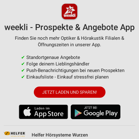
weekli - Prospekte & Angebote App
Finden Sie noch mehr Optiker & Hörakustik Filialen &
Öffnungszeiten in unserer App.
✔
Standortgenaue Angebote
✔
Folge deinem Lieblingshändler
✔
Push-Benachrichtigungen bei neuen Prospekten
✔
Einkaufsliste - Einkauf stressfrei planen
JETZT LADEN UND SPAREN!
Helfer Hörsysteme Wurzen