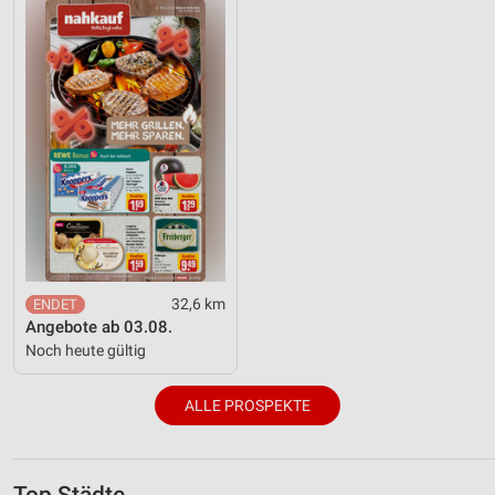
32,6 km
Angebote ab 03.08.
Noch heute gültig
ALLE PROSPEKTE
Top Städte