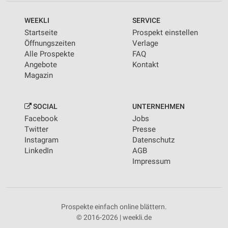
WEEKLI
SERVICE
Startseite
Prospekt einstellen
Öffnungszeiten
Verlage
Alle Prospekte
FAQ
Angebote
Kontakt
Magazin
SOCIAL
UNTERNEHMEN
Facebook
Jobs
Twitter
Presse
Instagram
Datenschutz
LinkedIn
AGB
Impressum
Prospekte einfach online blättern.
© 2016-2026 | weekli.de