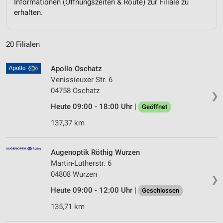
Informationen (Öffnungszeiten & Route) zur Filiale zu
erhalten.
20 Filialen
Apollo Oschatz
Venissieuxer Str. 6
04758 Oschatz
❯
Heute 09:00 - 18:00 Uhr |
Geöffnet
137,37 km
Augenoptik Röthig Wurzen
Martin-Lutherstr. 6
04808 Wurzen
❯
Heute 09:00 - 12:00 Uhr |
Geschlossen
135,71 km