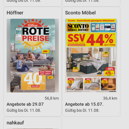
Gültig bis Di. 11.08.
Gültig bis Di. 11.08.
Höffner
Sconto Möbel
56,8 km
36,4 km
Angebote ab 29.07
Angebote ab 15.07.
Gültig bis Di. 11.08.
Gültig bis Di. 11.08.
nahkauf