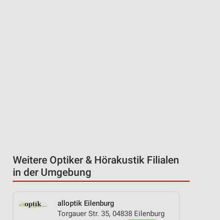
Weitere Optiker & Hörakustik Filialen
in der Umgebung
alloptik Eilenburg
Torgauer Str. 35, 04838 Eilenburg