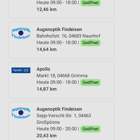
Heute 09:00 - 18:00 |
Geöffnet
12,46 km
Augenoptik Findeisen
Bahnhofstr. 16, 04683 Naunhof
Heute 09:00 - 18:00 |
Geöffnet
14,64 km
Apollo
Markt 18, 04668 Grimma
Heute 09:00 - 18:00 |
Geöffnet
14,87 km
Augenoptik Findeisen
Sepp-Verscht-Str. 1, 04463
Großpösna
Heute 09:00 - 20:00 |
Geöffnet
20,43 km