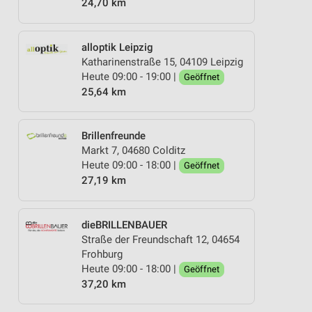
24,70 km
alloptik Leipzig
Katharinenstraße 15, 04109 Leipzig
Heute 09:00 - 19:00 |
Geöffnet
25,64 km
Brillenfreunde
Markt 7, 04680 Colditz
Heute 09:00 - 18:00 |
Geöffnet
27,19 km
dieBRILLENBAUER
Straße der Freundschaft 12, 04654
Frohburg
Heute 09:00 - 18:00 |
Geöffnet
37,20 km