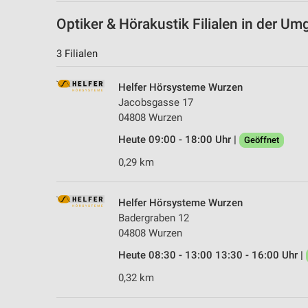
Optiker & Hörakustik Filialen in der U
3 Filialen
Helfer Hörsysteme Wurzen
Jacobsgasse 17
04808 Wurzen
Heute 09:00 - 18:00 Uhr |
Geöffnet
0,29 km
Helfer Hörsysteme Wurzen
Badergraben 12
04808 Wurzen
Heute 08:30 - 13:00 13:30 - 16:00 Uhr |
0,32 km