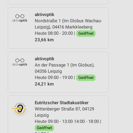
aktivoptik
Nordstraße 1 (Im Globus Wachau-
Leipzig), 04416 Markkleeberg
Heute 08:00 - 20:00 |
Geöffnet
23,66 km
aktivoptik
An der Passage 1 (Im Globus),
04356 Leipzig
Heute 09:00 - 19:00 |
Geöffnet
24,21 km
Eutritzscher Stadtakustiker
Wittenberger Straße 87, 04129
Leipzig
Heute 09:00 - 13:00 14:00 - 18:00 |
Geöffnet