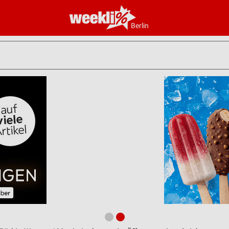
Berlin