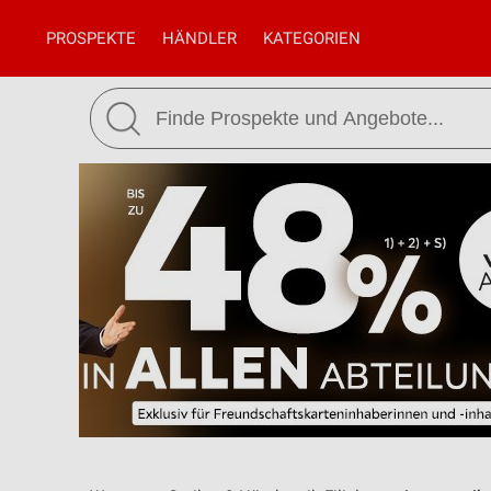
PROSPEKTE
HÄNDLER
KATEGORIEN