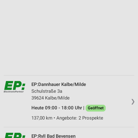
EP:Dannhauer Kalbe/Milde
Schulstraße 3a
39624 Kalbe/Milde
❯
Heute 09:00 - 18:00 Uhr |
Geöffnet
137,00 km • Angebote: 2 Prospekte
EP:Ryll Bad Bevensen