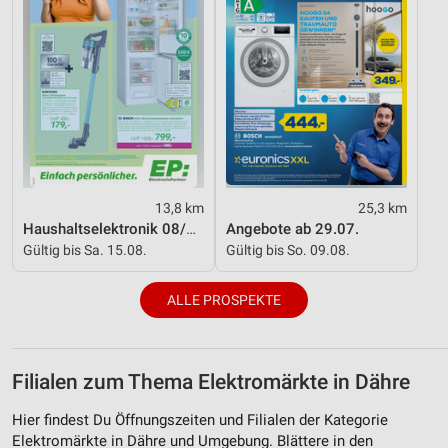
13,8 km
25,3 km
Haushaltselektronik 08/2026
Angebote ab 29.07.
Gültig bis Sa. 15.08.
Gültig bis So. 09.08.
ALLE PROSPEKTE
Filialen zum Thema Elektromärkte in Dähre
Hier findest Du Öffnungszeiten und Filialen der Kategorie
Elektromärkte in Dähre und Umgebung. Blättere in den