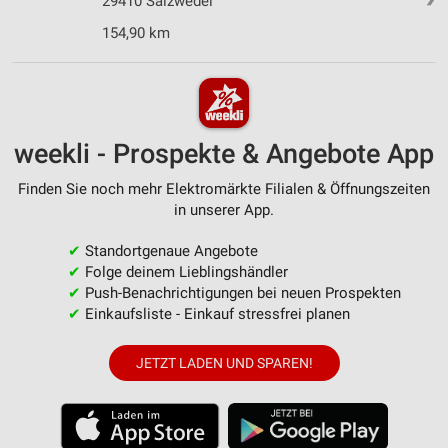
29410 Salzwedel
154,90 km
weekli - Prospekte & Angebote App
Finden Sie noch mehr Elektromärkte Filialen & Öffnungszeiten
in unserer App.
✔
Standortgenaue Angebote
✔
Folge deinem Lieblingshändler
✔
Push-Benachrichtigungen bei neuen Prospekten
✔
Einkaufsliste - Einkauf stressfrei planen
JETZT LADEN UND SPAREN!