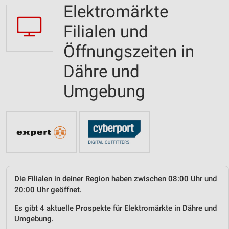
Elektromärkte
Filialen und
Öffnungszeiten in
Dähre und
Umgebung
Die Filialen in deiner Region haben zwischen 08:00 Uhr und
20:00 Uhr geöffnet.
Es gibt 4 aktuelle Prospekte für Elektromärkte in Dähre und
Umgebung.