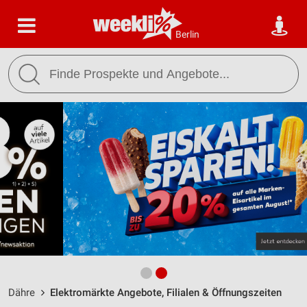
Berlin
Dähre
Elektromärkte Angebote, Filialen & Öffnungszeiten