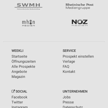
WEEKLI
SERVICE
Startseite
Prospekt einstellen
Öffnungszeiten
Verlage
Alle Prospekte
FAQ
Angebote
Kontakt
Magazin
SOCIAL
UNTERNEHMEN
Facebook
Jobs
Twitter
Presse
Instagram
Datenschutz