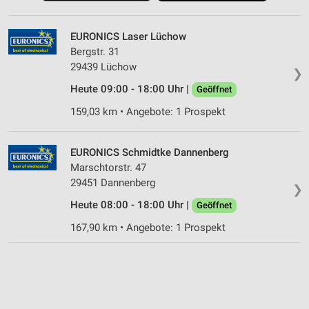
EURONICS Laser Lüchow
Bergstr. 31
29439 Lüchow
❯
Heute 09:00 - 18:00 Uhr |
Geöffnet
159,03 km • Angebote: 1 Prospekt
EURONICS Schmidtke Dannenberg
Marschtorstr. 47
29451 Dannenberg
❯
Heute 08:00 - 18:00 Uhr |
Geöffnet
167,90 km • Angebote: 1 Prospekt