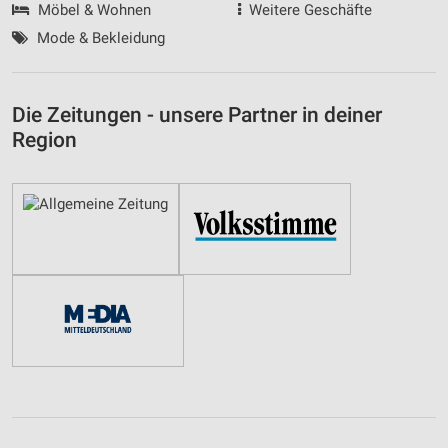
Möbel & Wohnen
Weitere Geschäfte
Mode & Bekleidung
Die Zeitungen - unsere Partner in deiner
Region