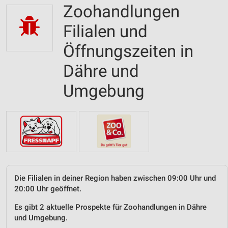
Zoohandlungen
Filialen und
Öffnungszeiten in
Dähre und
Umgebung
Die Filialen in deiner Region haben zwischen 09:00 Uhr und
20:00 Uhr geöffnet.
Es gibt 2 aktuelle Prospekte für Zoohandlungen in Dähre
und Umgebung.