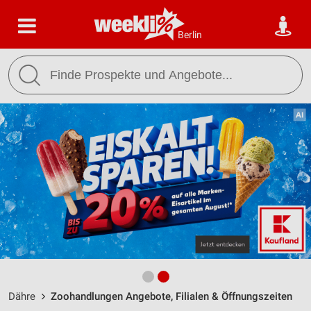
Berlin
Dähre
Zoohandlungen Angebote, Filialen & Öffnungszeiten