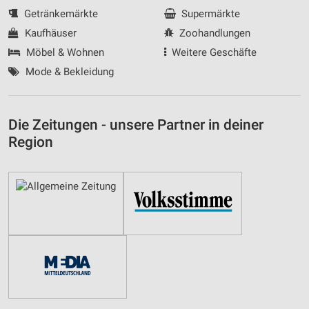
Getränkemärkte
Supermärkte
Kaufhäuser
Zoohandlungen
Möbel & Wohnen
Weitere Geschäfte
Mode & Bekleidung
Die Zeitungen - unsere Partner in deiner
Region