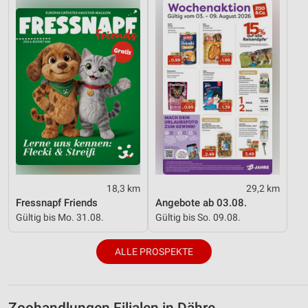
18,3 km
29,2 km
Fressnapf Friends
Angebote ab 03.08.
Gültig bis Mo. 31.08.
Gültig bis So. 09.08.
ALLE PROSPEKTE