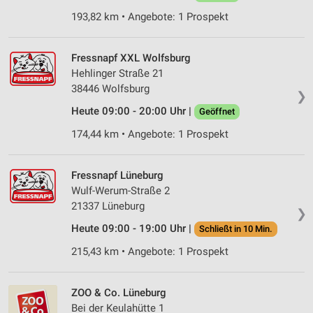
193,82 km • Angebote: 1 Prospekt
Fressnapf XXL Wolfsburg
Hehlinger Straße 21
38446 Wolfsburg
❯
Heute 09:00 - 20:00 Uhr |
Geöffnet
174,44 km • Angebote: 1 Prospekt
Fressnapf Lüneburg
Wulf-Werum-Straße 2
21337 Lüneburg
❯
Heute 09:00 - 19:00 Uhr |
Schließt in 10 Min.
215,43 km • Angebote: 1 Prospekt
ZOO & Co. Lüneburg
Bei der Keulahütte 1