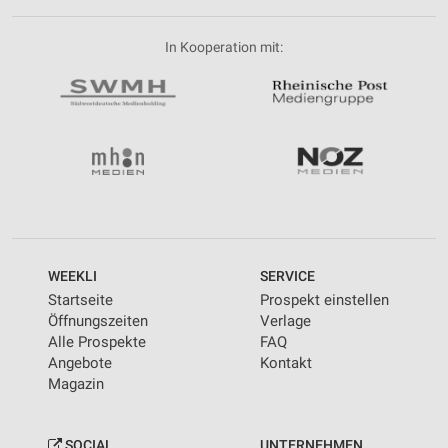
In Kooperation mit:
WEEKLI
SERVICE
Startseite
Prospekt einstellen
Öffnungszeiten
Verlage
Alle Prospekte
FAQ
Angebote
Kontakt
Magazin
SOCIAL
UNTERNEHMEN