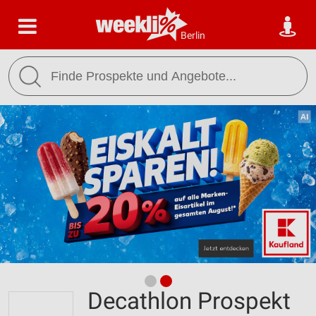
Berlin
Decathlon Prospekt