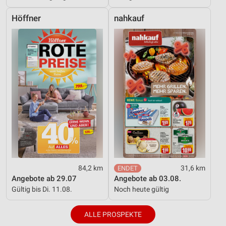
Höffner
nahkauf
84,2 km
31,6 km
Angebote ab 29.07
Angebote ab 03.08.
Gültig bis Di. 11.08.
Noch heute gültig
ALLE PROSPEKTE