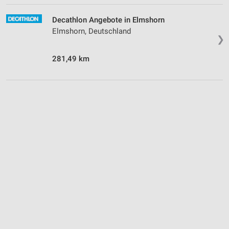
Decathlon Angebote in Elmshorn
Elmshorn, Deutschland
❯
281,49 km