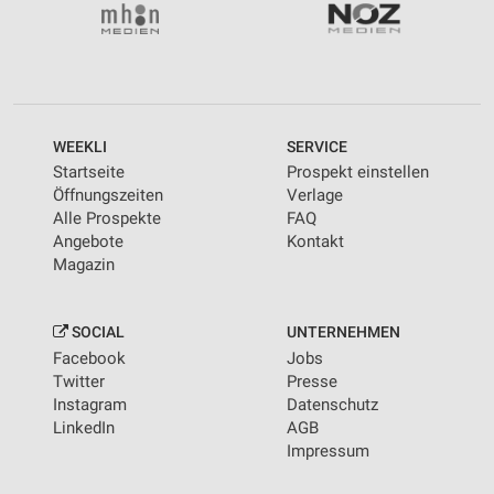
WEEKLI
SERVICE
Startseite
Prospekt einstellen
Öffnungszeiten
Verlage
Alle Prospekte
FAQ
Angebote
Kontakt
Magazin
SOCIAL
UNTERNEHMEN
Facebook
Jobs
Twitter
Presse
Instagram
Datenschutz
LinkedIn
AGB
Impressum