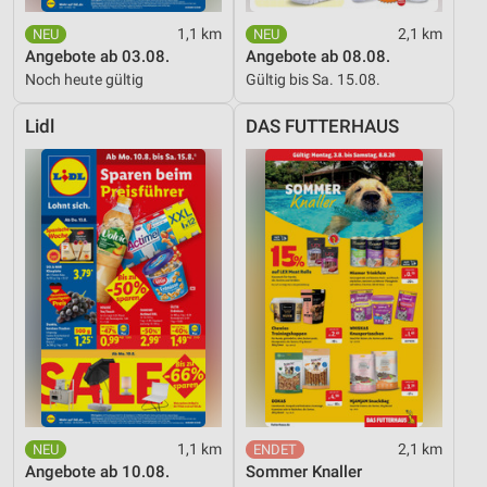
1,1 km
2,1 km
Angebote ab 03.08.
Angebote ab 08.08.
Noch heute gültig
Gültig bis Sa. 15.08.
Lidl
DAS FUTTERHAUS
1,1 km
2,1 km
Angebote ab 10.08.
Sommer Knaller