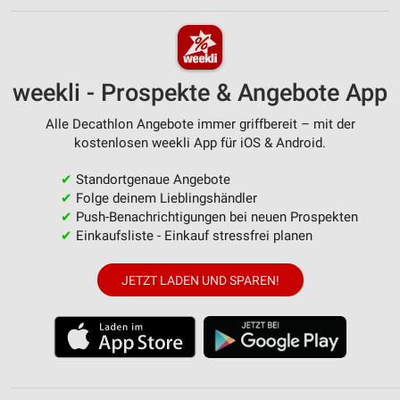
weekli - Prospekte & Angebote App
Alle Decathlon Angebote immer griffbereit – mit der
kostenlosen weekli App für iOS & Android.
✔
Standortgenaue Angebote
✔
Folge deinem Lieblingshändler
✔
Push-Benachrichtigungen bei neuen Prospekten
✔
Einkaufsliste - Einkauf stressfrei planen
JETZT LADEN UND SPAREN!