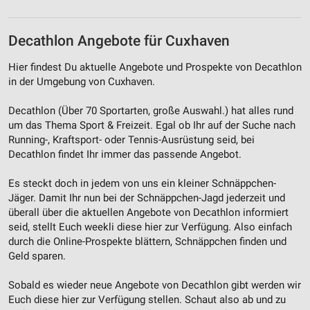
Decathlon Angebote für Cuxhaven
Hier findest Du aktuelle Angebote und Prospekte von Decathlon
in der Umgebung von Cuxhaven.
Decathlon (Über 70 Sportarten, große Auswahl.) hat alles rund
um das Thema Sport & Freizeit. Egal ob Ihr auf der Suche nach
Running-, Kraftsport- oder Tennis-Ausrüstung seid, bei
Decathlon findet Ihr immer das passende Angebot.
Es steckt doch in jedem von uns ein kleiner Schnäppchen-
Jäger. Damit Ihr nun bei der Schnäppchen-Jagd jederzeit und
überall über die aktuellen Angebote von Decathlon informiert
seid, stellt Euch weekli diese hier zur Verfügung. Also einfach
durch die Online-Prospekte blättern, Schnäppchen finden und
Geld sparen.
Sobald es wieder neue Angebote von Decathlon gibt werden wir
Euch diese hier zur Verfügung stellen. Schaut also ab und zu