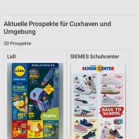
Aktuelle Prospekte für Cuxhaven und
Umgebung
20 Prospekte
Lidl
SIEMES Schuhcenter