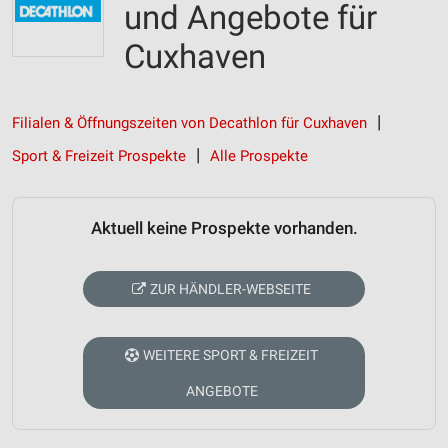
und Angebote für
Cuxhaven
Filialen & Öffnungszeiten von Decathlon für Cuxhaven
Sport & Freizeit Prospekte
Alle Prospekte
Aktuell keine Prospekte vorhanden.
ZUR HÄNDLER-WEBSEITE
WEITERE SPORT & FREIZEIT
ANGEBOTE