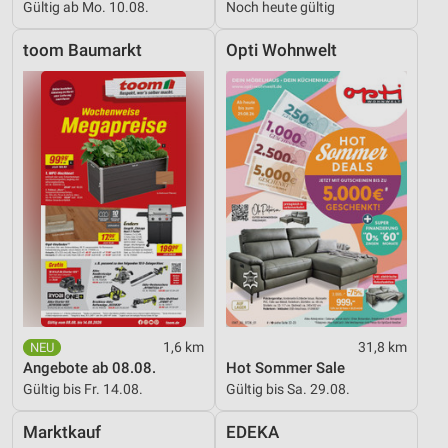
Gültig ab Mo. 10.08.
Noch heute gültig
toom Baumarkt
Opti Wohnwelt
1,6 km
31,8 km
Angebote ab 08.08.
Hot Sommer Sale
Gültig bis Fr. 14.08.
Gültig bis Sa. 29.08.
Marktkauf
EDEKA