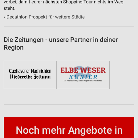
vorbei, damit eurer nächsten Shopping-Tour nichts im Weg
steht.
›
Decathlon Prospekt für weitere Städte
Die Zeitungen - unsere Partner in deiner
Region
Noch mehr Angebote in