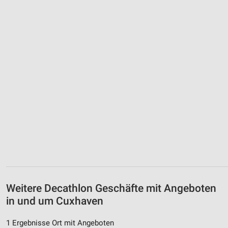
Weitere Decathlon Geschäfte mit Angeboten
in und um Cuxhaven
1 Ergebnisse Ort mit Angeboten