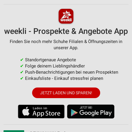
weekli - Prospekte & Angebote App
Finden Sie noch mehr Schuhe Filialen & Öffnungszeiten in
unserer App.
✔
Standortgenaue Angebote
✔
Folge deinem Lieblingshändler
✔
Push-Benachrichtigungen bei neuen Prospekten
✔
Einkaufsliste - Einkauf stressfrei planen
JETZT LADEN UND SPAREN!