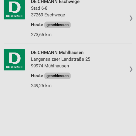
DEICHMANN Eschwege
Stad 6-8
37269 Eschwege
❯
Heute
geschlossen
273,65 km
DEICHMANN Mühlhausen
Langensalzaer Landstraße 25
99974 Mühlhausen
❯
Heute
geschlossen
249,25 km