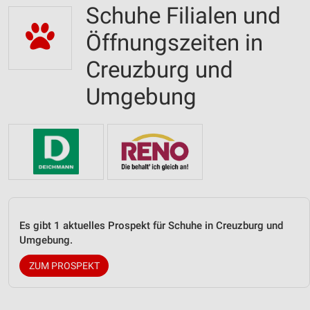
Schuhe Filialen und
Öffnungszeiten in
Creuzburg und
Umgebung
Es gibt 1 aktuelles Prospekt für Schuhe in Creuzburg und
Umgebung.
ZUM PROSPEKT