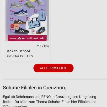
27,7 km
Back to School
Gültig bis Di. 01.09.
ALLE PROSPEKTE
Schuhe Filialen in Creuzburg
Egal ob Deichmann und RENO in Creuzburg und Umgebung
findest Du alles zum Thema Schuhe. Finde hier Filialen und
Öffnungszeiten.