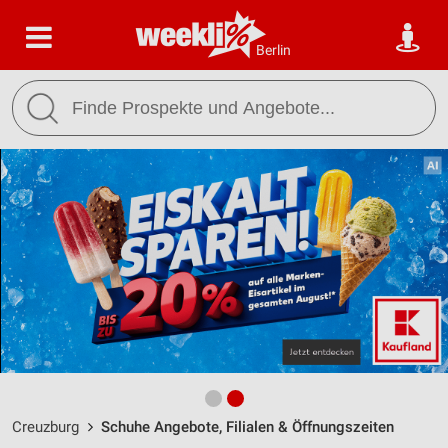
Berlin
Creuzburg
Schuhe Angebote, Filialen & Öffnungszeiten