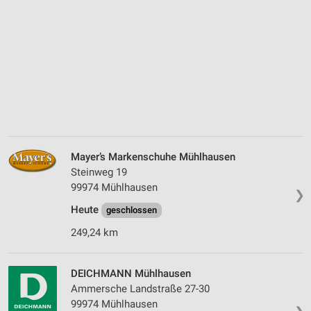
Mayer’s Markenschuhe Mühlhausen
Steinweg 19
99974 Mühlhausen
❯
Heute
geschlossen
249,24 km
DEICHMANN Mühlhausen
Ammersche Landstraße 27-30
99974 Mühlhausen