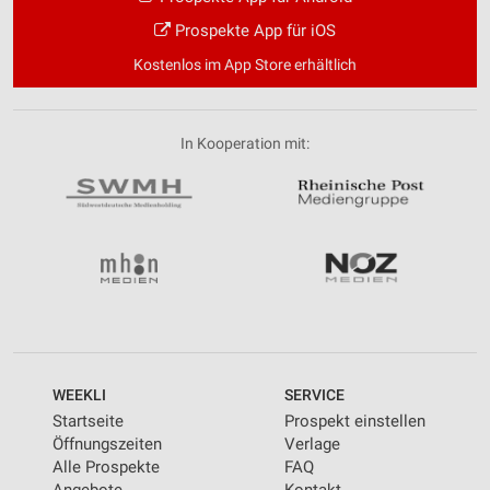
Prospekte App für iOS
Kostenlos im App Store erhältlich
In Kooperation mit:
WEEKLI
SERVICE
Startseite
Prospekt einstellen
Öffnungszeiten
Verlage
Alle Prospekte
FAQ
Angebote
Kontakt