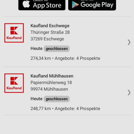
Kaufland Eschwege
Thüringer Straße 28
37269 Eschwege
❯
Heute
geschlossen
274,34 km • Angebote: 4 Prospekte
Kaufland Mühlhausen
Papiermühlenweg 18
99974 Mühlhausen
❯
Heute
geschlossen
248,77 km • Angebote: 4 Prospekte