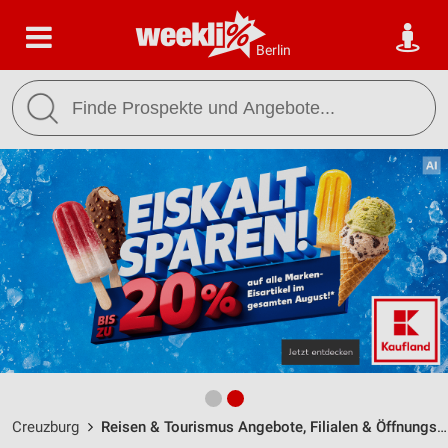
Berlin
Creuzburg
Reisen & Tourismus Angebote, Filialen & Öffnungszeiten