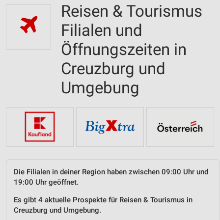
Reisen & Tourismus
Filialen und
Öffnungszeiten in
Creuzburg und
Umgebung
Die Filialen in deiner Region haben zwischen 09:00 Uhr und
19:00 Uhr geöffnet.
Es gibt 4 aktuelle Prospekte für Reisen & Tourismus in
Creuzburg und Umgebung.