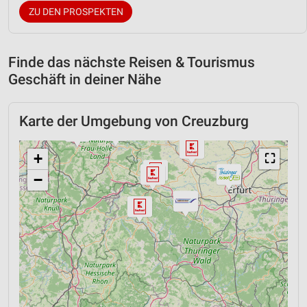
ZU DEN PROSPEKTEN
Finde das nächste Reisen & Tourismus
Geschäft in deiner Nähe
Karte der Umgebung von Creuzburg
+
⛶
−