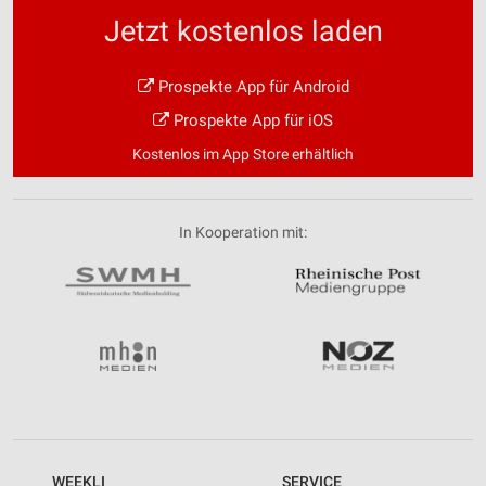
Jetzt kostenlos laden
Prospekte App für Android
Prospekte App für iOS
Kostenlos im App Store erhältlich
In Kooperation mit:
WEEKLI
SERVICE