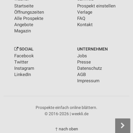
Startseite
Prospekt einstellen
Öffnungszeiten
Verlage
Alle Prospekte
FAQ
Angebote
Kontakt
Magazin
SOCIAL
UNTERNEHMEN
Facebook
Jobs
Twitter
Presse
Instagram
Datenschutz
LinkedIn
AGB
Impressum
Prospekte einfach online blättern.
© 2016-2026 | weekli.de
↑ nach oben