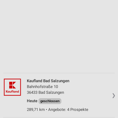
Kaufland Bad Salzungen
Bahnhofstraße 10
36433 Bad Salzungen
❯
Heute
geschlossen
289,71 km • Angebote: 4 Prospekte