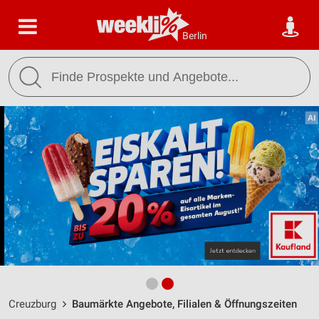
Berlin
Creuzburg
Baumärkte Angebote, Filialen & Öffnungszeiten