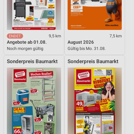
Werbung
9,5 km
7,5 km
Angebote ab 01.08.
August 2026
Noch morgen gültig
Gültig bis Mo. 31.08.
Sonderpreis Baumarkt
Sonderpreis Baumarkt