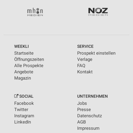
WEEKLI
SERVICE
Startseite
Prospekt einstellen
Öffnungszeiten
Verlage
Alle Prospekte
FAQ
Angebote
Kontakt
Magazin
SOCIAL
UNTERNEHMEN
Facebook
Jobs
Twitter
Presse
Instagram
Datenschutz
LinkedIn
AGB
Impressum