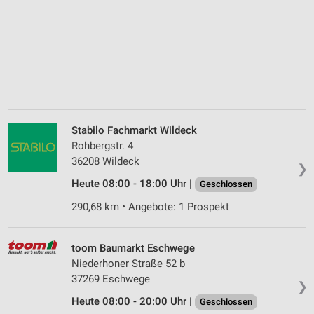
Stabilo Fachmarkt Wildeck
Rohbergstr. 4
36208 Wildeck
❯
Heute 08:00 - 18:00 Uhr |
Geschlossen
290,68 km • Angebote: 1 Prospekt
toom Baumarkt Eschwege
Niederhoner Straße 52 b
37269 Eschwege
❯
Heute 08:00 - 20:00 Uhr |
Geschlossen