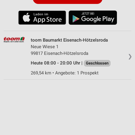
toom Baumarkt Eisenach-Hötzelsroda
Neue Wiese 1
99817 Eisenach-Hötzelsroda
❯
Heute 08:00 - 20:00 Uhr |
Geschlossen
269,54 km • Angebote: 1 Prospekt