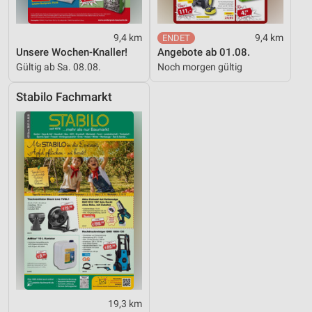
9,4 km
9,4 km
Unsere Wochen-Knaller!
Angebote ab 01.08.
Gültig ab Sa. 08.08.
Noch morgen gültig
Stabilo Fachmarkt
19,3 km