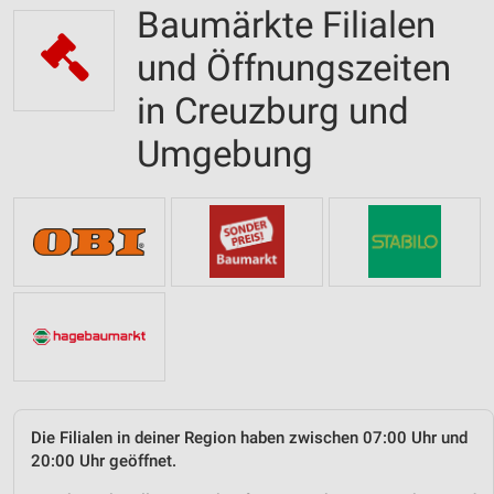
Baumärkte Filialen
und Öffnungszeiten
in Creuzburg und
Umgebung
Die Filialen in deiner Region haben zwischen 07:00 Uhr und
20:00 Uhr geöffnet.