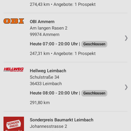
274,43 km • Angebote: 1 Prospekt
OBI Ammern
Am langen Rasen 2
99974 Ammern
❯
Heute 07:00 - 20:00 Uhr |
Geschlossen
247,31 km • Angebote: 1 Prospekt
Hellweg Leimbach
Schulstraße 34
36433 Leimbach
❯
Heute 08:00 - 20:00 Uhr |
Geschlossen
291,80 km
Sonderpreis Baumarkt Leimbach
Johannesstrasse 2