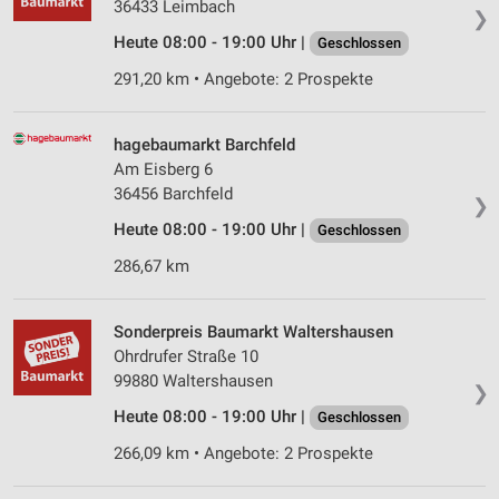
36433 Leimbach
❯
Heute 08:00 - 19:00 Uhr |
Geschlossen
291,20 km • Angebote: 2 Prospekte
hagebaumarkt Barchfeld
Am Eisberg 6
36456 Barchfeld
❯
Heute 08:00 - 19:00 Uhr |
Geschlossen
286,67 km
Sonderpreis Baumarkt Waltershausen
Ohrdrufer Straße 10
99880 Waltershausen
❯
Heute 08:00 - 19:00 Uhr |
Geschlossen
266,09 km • Angebote: 2 Prospekte