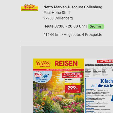
Netto Marken-Discount Collenberg
Paul-Hohe-Str. 2
97903 Collenberg
Heute 07:00 - 20:00 Uhr |
Geöffnet
416,66 km • Angebote: 4 Prospekte