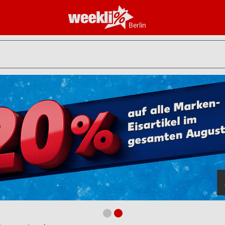
Berlin