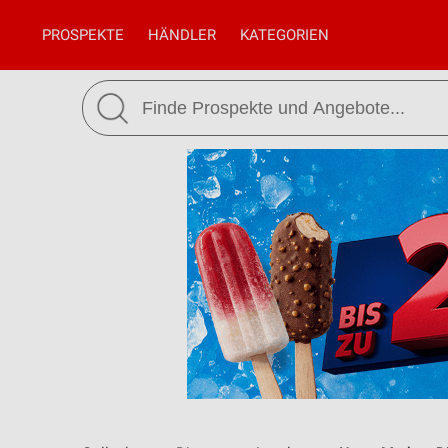
PROSPEKTE
HÄNDLER
KATEGORIEN