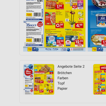
Angebote Seite 2
Brötchen
Farben
Topf
Papier