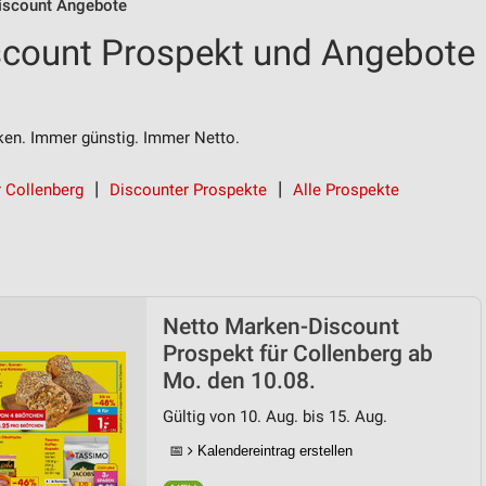
iscount Angebote
scount Prospekt und Angebote
n. Immer günstig. Immer Netto.
r Collenberg
Discounter Prospekte
Alle Prospekte
Netto Marken-Discount
Prospekt für Collenberg ab
Mo. den 10.08.
Gültig von 10. Aug. bis 15. Aug.
📅
Kalendereintrag erstellen