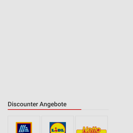
Discounter Angebote