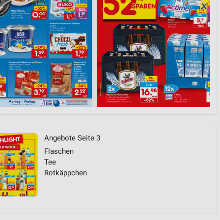
Angebote Seite 3
Flaschen
Tee
Rotkäppchen