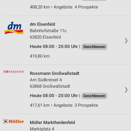
408,20 km • Angebote: 4 Prospekte
dm Elsenfeld
Bahnhofstraße 11c
63820 Elsenfeld
❯
Heute 08:00 - 20:00 Uhr |
Geschlossen
419,80 km
Rossmann Großwallstadt
Am Südkreisel 4
63868 Großwallstadt
❯
Heute 08:00 - 20:00 Uhr |
Geschlossen
417,61 km • Angebote: 3 Prospekte
Müller Marktheidenfeld
Marktplatz 4