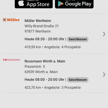
Müller Wertheim
Willy-Brand-Straße 21
97877 Wertheim
❯
Heute 08:30 - 20:00 Uhr |
Geschlossen
410,59 km • Angebote: 4 Prospekte
Rossmann Wörth a. Main
Presentstr. 5
63939 Wörth a. Main
❯
Heute 08:00 - 20:00 Uhr |
Geschlossen
423,70 km • Angebote: 3 Prospekte