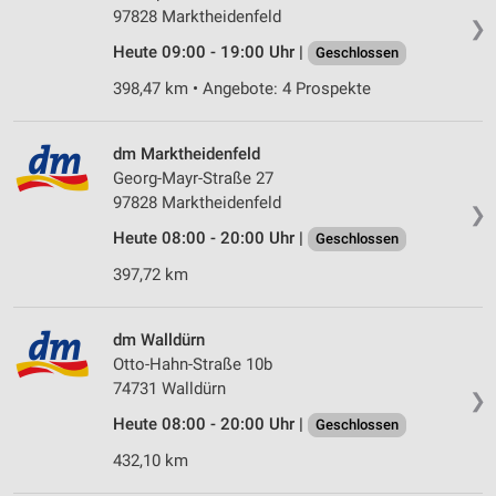
97828 Marktheidenfeld
❯
Heute 09:00 - 19:00 Uhr |
Geschlossen
398,47 km • Angebote: 4 Prospekte
dm Marktheidenfeld
Georg-Mayr-Straße 27
97828 Marktheidenfeld
❯
Heute 08:00 - 20:00 Uhr |
Geschlossen
397,72 km
dm Walldürn
Otto-Hahn-Straße 10b
74731 Walldürn
❯
Heute 08:00 - 20:00 Uhr |
Geschlossen
432,10 km