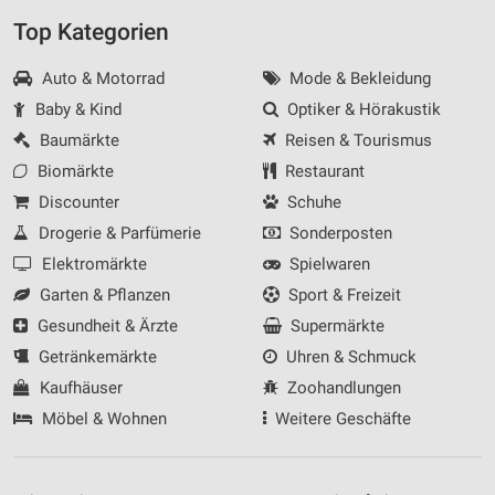
Top Kategorien
Auto & Motorrad
Mode & Bekleidung
Baby & Kind
Optiker & Hörakustik
Baumärkte
Reisen & Tourismus
Biomärkte
Restaurant
Discounter
Schuhe
Drogerie & Parfümerie
Sonderposten
Elektromärkte
Spielwaren
Garten & Pflanzen
Sport & Freizeit
Gesundheit & Ärzte
Supermärkte
Getränkemärkte
Uhren & Schmuck
Kaufhäuser
Zoohandlungen
Möbel & Wohnen
Weitere Geschäfte