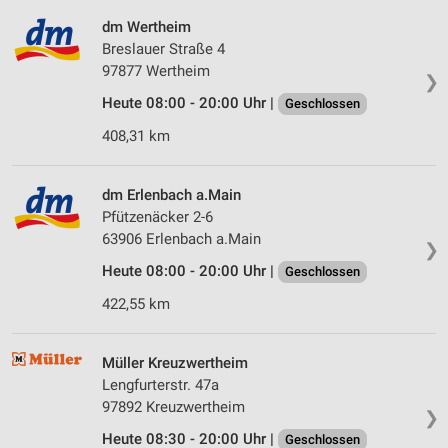
dm Wertheim
Breslauer Straße 4
97877 Wertheim
❯
Heute 08:00 - 20:00 Uhr |
Geschlossen
408,31 km
dm Erlenbach a.Main
Pfützenäcker 2-6
63906 Erlenbach a.Main
❯
Heute 08:00 - 20:00 Uhr |
Geschlossen
422,55 km
Müller Kreuzwertheim
Lengfurterstr. 47a
97892 Kreuzwertheim
❯
Heute 08:30 - 20:00 Uhr |
Geschlossen