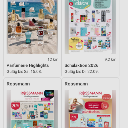
12 km
9,2 km
Parfümerie Highlights
Schulaktion 2026
Gültig bis Sa. 15.08.
Gültig bis Di. 22.09.
Rossmann
Rossmann