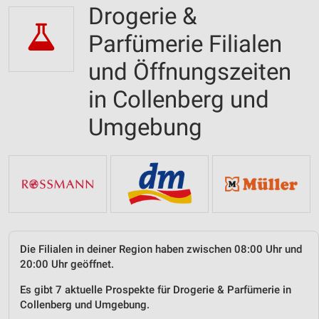
Drogerie &
Parfümerie Filialen
und Öffnungszeiten
in Collenberg und
Umgebung
Die Filialen in deiner Region haben zwischen 08:00 Uhr und
20:00 Uhr geöffnet.
Es gibt 7 aktuelle Prospekte für Drogerie & Parfümerie in
Collenberg und Umgebung.