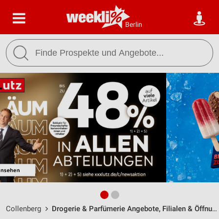
Berlin
Collenberg
Drogerie & Parfümerie Angebote, Filialen & Öffnungszeiten