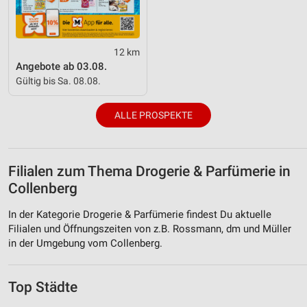
12 km
Angebote ab 03.08.
Gültig bis Sa. 08.08.
ALLE PROSPEKTE
Filialen zum Thema Drogerie & Parfümerie in
Collenberg
In der Kategorie Drogerie & Parfümerie findest Du aktuelle
Filialen und Öffnungszeiten von z.B. Rossmann, dm und Müller
in der Umgebung vom Collenberg.
Top Städte