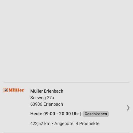
Müller Erlenbach
Seeweg 27a
63906 Erlenbach
❯
Heute 09:00 - 20:00 Uhr |
Geschlossen
422,52 km • Angebote: 4 Prospekte