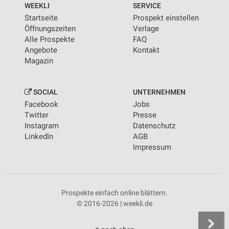
WEEKLI
SERVICE
Startseite
Prospekt einstellen
Öffnungszeiten
Verlage
Alle Prospekte
FAQ
Angebote
Kontakt
Magazin
SOCIAL
UNTERNEHMEN
Facebook
Jobs
Twitter
Presse
Instagram
Datenschutz
LinkedIn
AGB
Impressum
Prospekte einfach online blättern.
© 2016-2026 | weekli.de