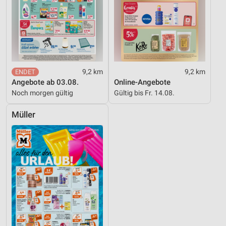
9,2 km
9,2 km
Angebote ab 03.08.
Online-Angebote
Noch morgen gültig
Gültig bis Fr. 14.08.
Müller