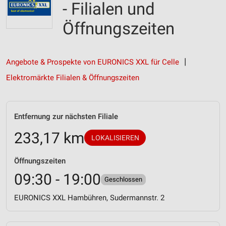
- Filialen und
Öffnungszeiten
Angebote & Prospekte von EURONICS XXL für Celle
Elektromärkte Filialen & Öffnungszeiten
Entfernung zur nächsten Filiale
233,17 km
LOKALISIEREN
Öffnungszeiten
09:30 - 19:00
Geschlossen
EURONICS XXL Hambühren, Sudermannstr. 2