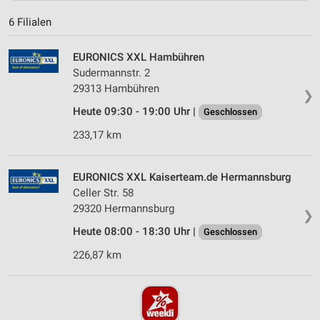
6 Filialen
EURONICS XXL Hambühren
Sudermannstr. 2
29313 Hambühren
❯
Heute 09:30 - 19:00 Uhr |
Geschlossen
233,17 km
EURONICS XXL Kaiserteam.de Hermannsburg
Celler Str. 58
29320 Hermannsburg
❯
Heute 08:00 - 18:30 Uhr |
Geschlossen
226,87 km