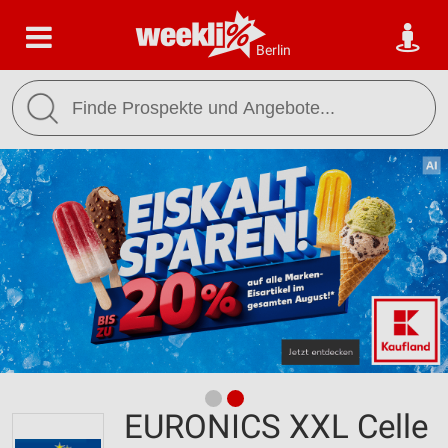
Berlin
EURONICS XXL Celle