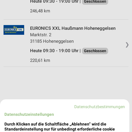
Heute 09:30 - 19:00 Uhr |
Geschlossen
246,48 km
EURONICS XXL Haußmann Hoheneggelsen
Marktstr. 2
31185 Hoheneggelsen
❯
Heute 09:30 - 19:00 Uhr |
Geschlossen
220,61 km
Datenschutzbestimmungen
Datenschutzeinstellungen
Durch Klicken auf die Schaltfläche „Ablehnen“ wird die
Standardeinstellung nur für unbedingt erforderliche cookie