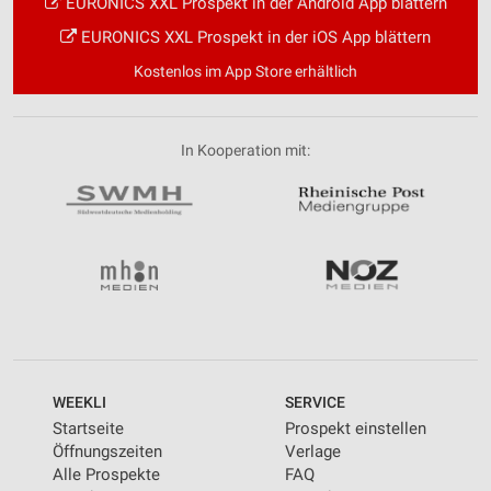
EURONICS XXL Prospekt in der Android App blättern
EURONICS XXL Prospekt in der iOS App blättern
Kostenlos im App Store erhältlich
In Kooperation mit:
WEEKLI
SERVICE
Startseite
Prospekt einstellen
Öffnungszeiten
Verlage
Alle Prospekte
FAQ