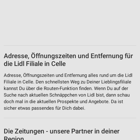
Adresse, Öffnungszeiten und Entfernung für
die Lidl Filiale in Celle
Adresse, Öffnungszeiten und Entfernung alles rund um die Lidl
Filiale in Celle. Den schnellsten Weg zu Deiner Lieblingsfiliale
kannst Du über die Routen-Funktion finden. Wenn Du auf der
Suche nach aktuellen Schnäppchen von Lidl bist, dann schau
doch mal in die aktuellen Prospekte und Angebote. Da ist
sicher etwas passendes für Dich dabei.
Die Zeitungen - unsere Partner in deiner
Region