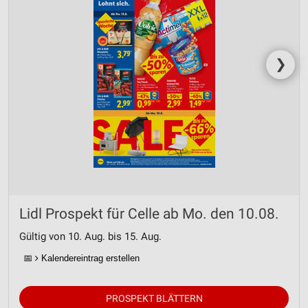
❯
Lidl Prospekt für Celle ab Mo. den 10.08.
Gültig von 10. Aug. bis 15. Aug.
📅
Kalendereintrag erstellen
PROSPEKT BLÄTTERN