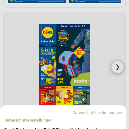
❯
Datenschutzbestimmungen
Datenschutzeinstellungen