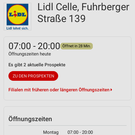
Lidl Celle, Fuhrberger
Straße 139
07:00 - 20:00
Öffnet in 28 Min.
Öffnungszeiten heute
Es gibt 2 aktuelle Prospekte
ZU DEN PROSPEKTEN
Filialen mit früheren oder längeren Öffnungszeiten
Öffnungszeiten
Montag
07:00 - 20:00