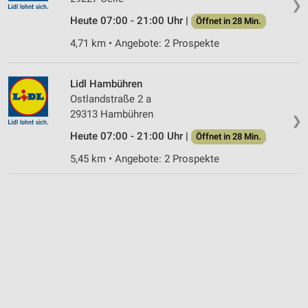
❯
Heute 07:00 - 21:00 Uhr |
Öffnet in 28 Min.
4,71 km • Angebote: 2 Prospekte
Lidl Hambühren
Ostlandstraße 2 a
29313 Hambühren
❯
Heute 07:00 - 21:00 Uhr |
Öffnet in 28 Min.
5,45 km • Angebote: 2 Prospekte