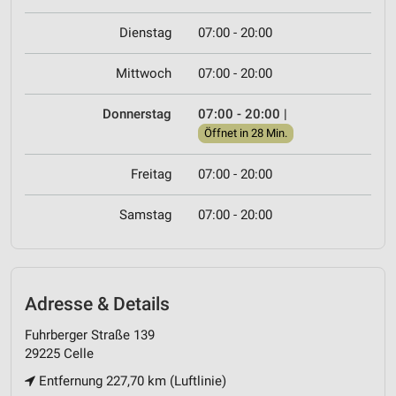
Dienstag
07:00 - 20:00
Mittwoch
07:00 - 20:00
Donnerstag
07:00 - 20:00
|
Öffnet in 28 Min.
Freitag
07:00 - 20:00
Samstag
07:00 - 20:00
Adresse & Details
Fuhrberger Straße 139
29225 Celle
Entfernung 227,70 km (Luftlinie)