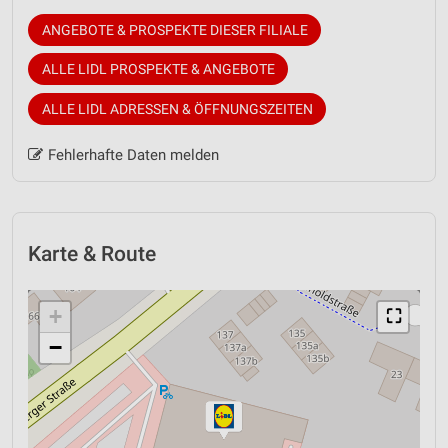
ANGEBOTE & PROSPEKTE DIESER FILIALE
ALLE LIDL PROSPEKTE & ANGEBOTE
ALLE LIDL ADRESSEN & ÖFFNUNGSZEITEN
Fehlerhafte Daten melden
Karte & Route
+
⛶
−