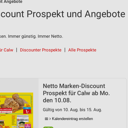
nt Angebote
scount Prospekt und Angebote
n. Immer günstig. Immer Netto.
ür Calw
Discounter Prospekte
Alle Prospekte
Netto Marken-Discount
Prospekt für Calw ab Mo.
den 10.08.
Gültig von 10. Aug. bis 15. Aug.
📅
Kalendereintrag erstellen