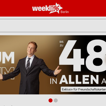
Berlin