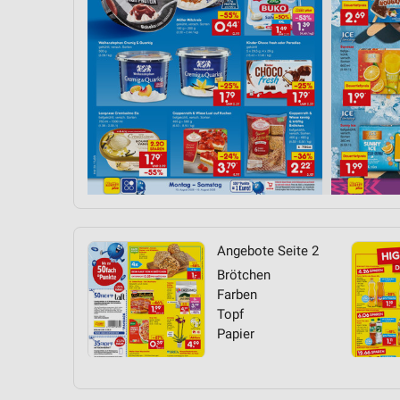
Angebote Seite 2
Brötchen
Farben
Topf
Papier