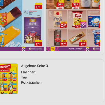
Angebote Seite 3
Flaschen
Tee
Rotkäppchen