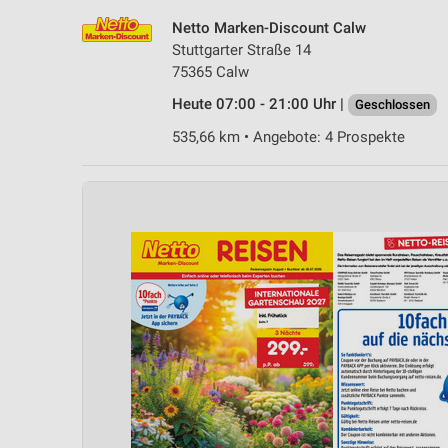
Netto Marken-Discount Calw
Stuttgarter Straße 14
75365 Calw
Heute 07:00 - 21:00 Uhr |
Geschlossen
535,66 km • Angebote: 4 Prospekte