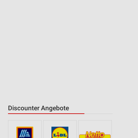
Discounter Angebote