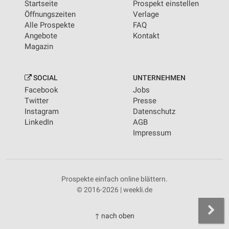
Startseite
Prospekt einstellen
Öffnungszeiten
Verlage
Alle Prospekte
FAQ
Angebote
Kontakt
Magazin
SOCIAL
UNTERNEHMEN
Facebook
Jobs
Twitter
Presse
Instagram
Datenschutz
LinkedIn
AGB
Impressum
Prospekte einfach online blättern.
© 2016-2026 | weekli.de
↑ nach oben