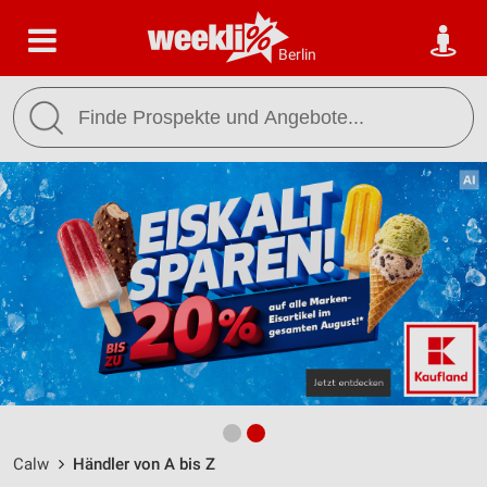
Berlin
Calw
Händler von A bis Z