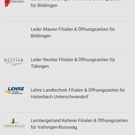
für Böblingen
Leder Maurer Filialen & Öffnungszeiten für
Böblingen
Leder Reutter Filialen & Öffnungszeiten für
Tübingen
Lehre Landtechnik Filialen & Öffnungszeiten für
Haiterbach Unterschwandorf
Lembergerland Kellerei Filialen & Öffnungszeiten
für Vaihingen-Rosswag