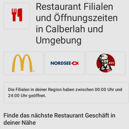
Restaurant Filialen
und Öffnungszeiten
in Calberlah und
Umgebung
Die Filialen in deiner Region haben zwischen 00:00 Uhr und
24:00 Uhr geöffnet.
Finde das nächste Restaurant Geschäft in
deiner Nähe