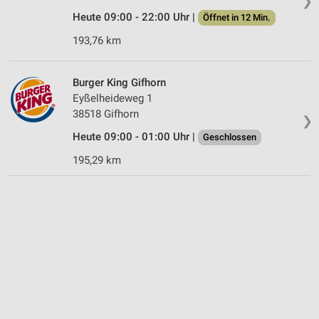
❯
Heute 09:00 - 22:00 Uhr |
Öffnet in 12 Min.
193,76 km
Burger King Gifhorn
Eyßelheideweg 1
38518 Gifhorn
❯
Heute 09:00 - 01:00 Uhr |
Geschlossen
195,29 km