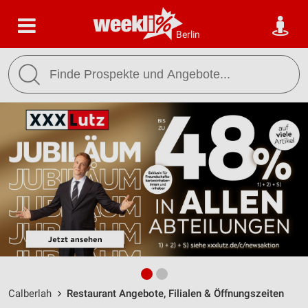
Berlin
Calberlah
Restaurant Angebote, Filialen & Öffnungszeiten