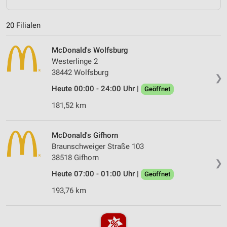
20 Filialen
McDonald's Wolfsburg
Westerlinge 2
38442 Wolfsburg
❯
Heute 00:00 - 24:00 Uhr |
Geöffnet
181,52 km
McDonald's Gifhorn
Braunschweiger Straße 103
38518 Gifhorn
❯
Heute 07:00 - 01:00 Uhr |
Geöffnet
193,76 km