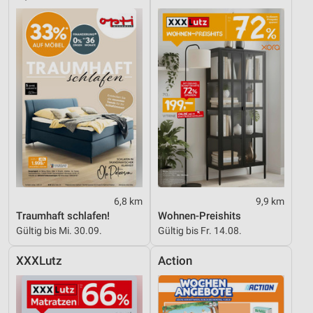
6,8 km
9,9 km
Traumhaft schlafen!
Wohnen-Preishits
Gültig bis Mi. 30.09.
Gültig bis Fr. 14.08.
XXXLutz
Action