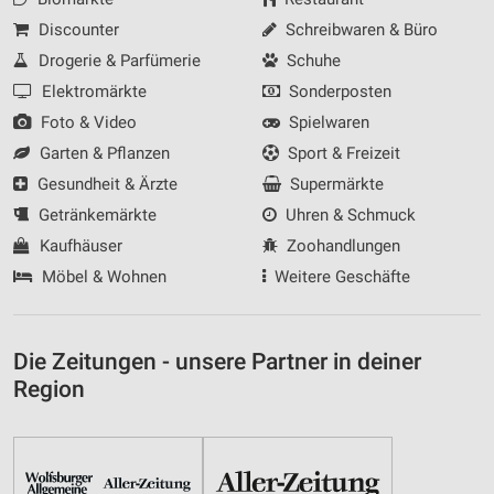
Discounter
Schreibwaren & Büro
Drogerie & Parfümerie
Schuhe
Elektromärkte
Sonderposten
Foto & Video
Spielwaren
Garten & Pflanzen
Sport & Freizeit
Gesundheit & Ärzte
Supermärkte
Getränkemärkte
Uhren & Schmuck
Kaufhäuser
Zoohandlungen
Möbel & Wohnen
Weitere Geschäfte
Die Zeitungen - unsere Partner in deiner
Region