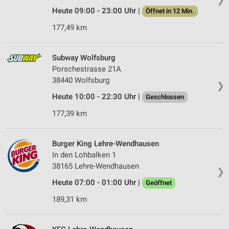
Heute 09:00 - 23:00 Uhr |
Öffnet in 12 Min.
177,49 km
Subway Wolfsburg
Porschestrasse 21A
38440 Wolfsburg
❯
Heute 10:00 - 22:30 Uhr |
Geschlossen
177,39 km
Burger King Lehre-Wendhausen
In den Lohbalken 1
38165 Lehre-Wendhausen
❯
Heute 07:00 - 01:00 Uhr |
Geöffnet
189,31 km