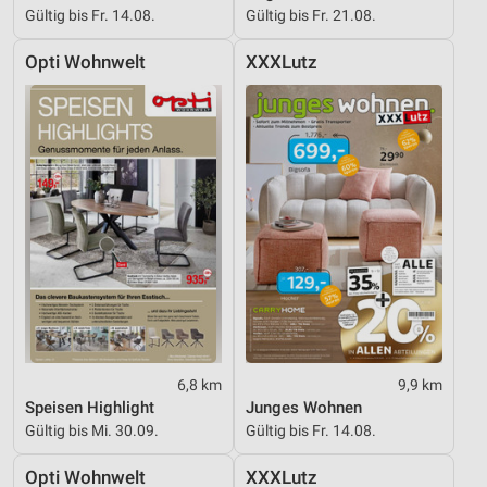
Gültig bis Fr. 14.08.
Gültig bis Fr. 21.08.
Opti Wohnwelt
XXXLutz
6,8 km
9,9 km
Speisen Highlight
Junges Wohnen
Gültig bis Mi. 30.09.
Gültig bis Fr. 14.08.
Opti Wohnwelt
XXXLutz