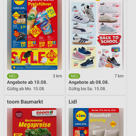
3 km
7 km
Angebote ab 10.08.
Angebote ab 08.08.
Gültig ab Mo. 10.08.
Gültig bis Sa. 15.08.
toom Baumarkt
Lidl