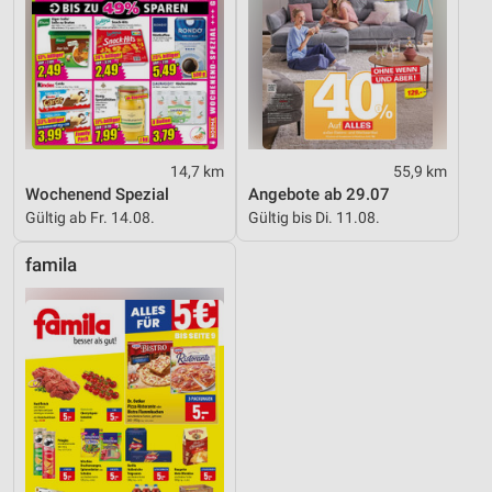
14,7 km
55,9 km
Wochenend Spezial
Angebote ab 29.07
Gültig ab Fr. 14.08.
Gültig bis Di. 11.08.
famila