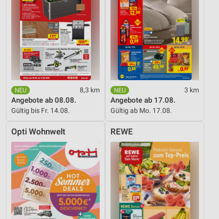
8,3 km
3 km
Angebote ab 08.08.
Angebote ab 17.08.
Gültig bis Fr. 14.08.
Gültig ab Mo. 17.08.
Opti Wohnwelt
REWE