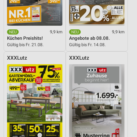
9,9 km
9,9 km
Küchen Preishits!
Angebote ab 08.08.
Gültig bis Fr. 21.08.
Gültig bis Fr. 14.08.
XXXLutz
XXXLutz