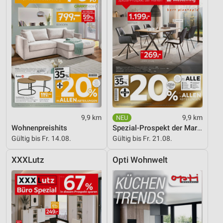
9,9 km
9,9 km
Wohnenpreishits
Spezial-Prospekt der Marken
Gültig bis Fr. 14.08.
Gültig bis Fr. 21.08.
XXXLutz
Opti Wohnwelt