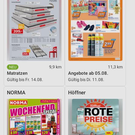
9,9 km
11,3 km
Matratzen
Angebote ab 05.08.
Gültig bis Fr. 14.08.
Gültig bis Di. 11.08.
NORMA
Höffner