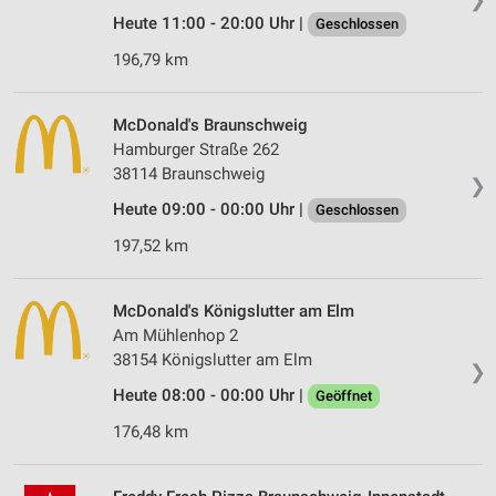
Heute 11:00 - 20:00 Uhr |
Geschlossen
196,79 km
McDonald's Braunschweig
Hamburger Straße 262
38114 Braunschweig
❯
Heute 09:00 - 00:00 Uhr |
Geschlossen
197,52 km
McDonald's Königslutter am Elm
Am Mühlenhop 2
38154 Königslutter am Elm
❯
Heute 08:00 - 00:00 Uhr |
Geöffnet
176,48 km