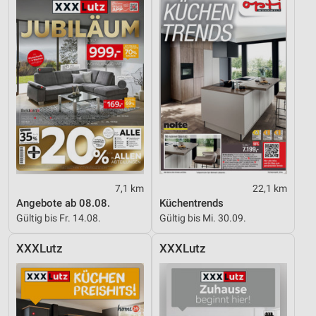
7,1 km
22,1 km
Angebote ab 08.08.
Küchentrends
Gültig bis Fr. 14.08.
Gültig bis Mi. 30.09.
XXXLutz
XXXLutz