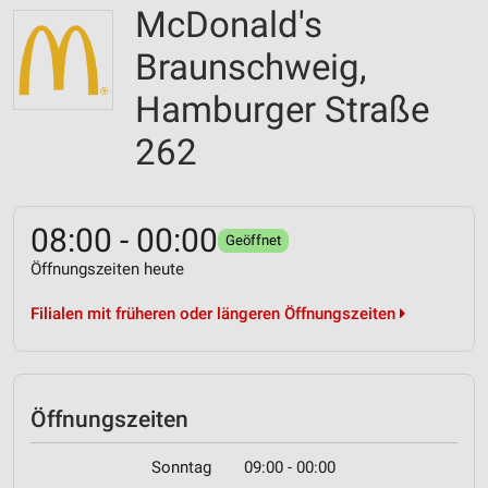
McDonald's
Braunschweig,
Hamburger Straße
262
08:00 - 00:00
Geöffnet
Öffnungszeiten heute
Filialen mit früheren oder längeren Öffnungszeiten
Öffnungszeiten
Sonntag
09:00 - 00:00