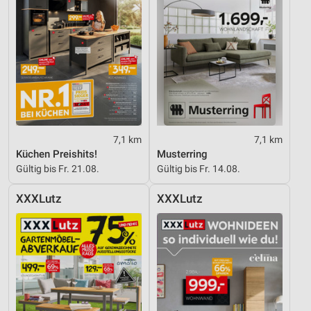
7,1 km
7,1 km
Küchen Preishits!
Musterring
Gültig bis Fr. 21.08.
Gültig bis Fr. 14.08.
XXXLutz
XXXLutz