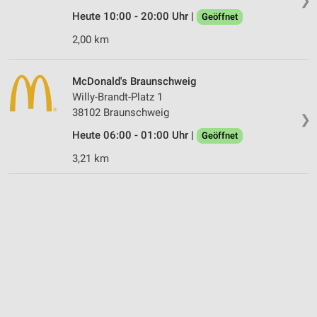
❯
Heute 10:00 - 20:00 Uhr |
Geöffnet
2,00 km
McDonald's Braunschweig
Willy-Brandt-Platz 1
38102 Braunschweig
❯
Heute 06:00 - 01:00 Uhr |
Geöffnet
3,21 km