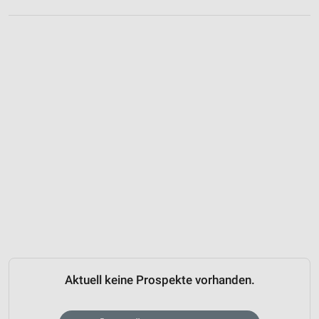
Aktuell keine Prospekte vorhanden.