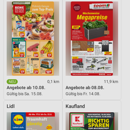
0,1 km
11,9 km
Angebote ab 10.08.
Angebote ab 08.08.
Gültig bis Sa. 15.08.
Gültig bis Fr. 14.08.
Lidl
Kaufland