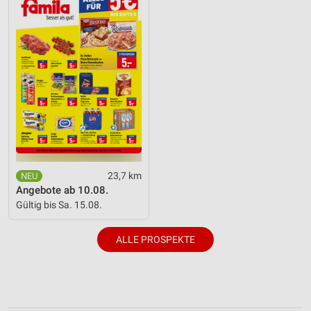
23,7 km
Angebote ab 10.08.
Gültig bis Sa. 15.08.
ALLE PROSPEKTE