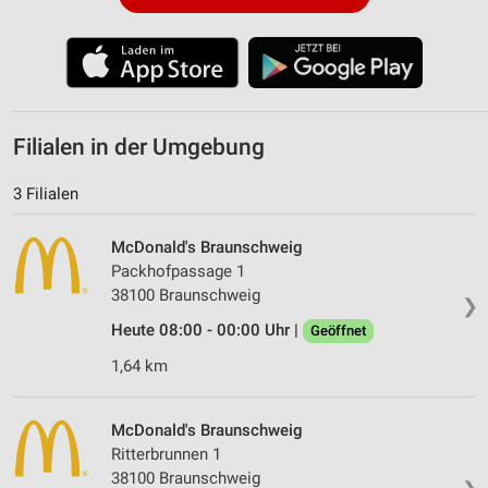
Filialen in der Umgebung
3 Filialen
McDonald's Braunschweig
Packhofpassage 1
38100 Braunschweig
❯
Heute 08:00 - 00:00 Uhr |
Geöffnet
1,64 km
McDonald's Braunschweig
Ritterbrunnen 1
38100 Braunschweig