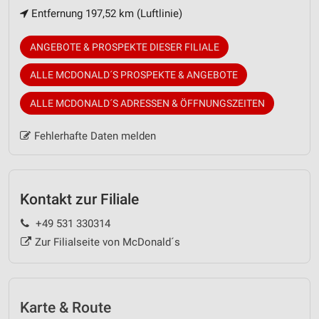
Entfernung 197,52 km (Luftlinie)
ANGEBOTE & PROSPEKTE DIESER FILIALE
ALLE MCDONALD´S PROSPEKTE & ANGEBOTE
ALLE MCDONALD´S ADRESSEN & ÖFFNUNGSZEITEN
Fehlerhafte Daten melden
Kontakt zur Filiale
+49 531 330314
Zur Filialseite von McDonald´s
Karte & Route