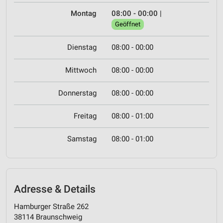
Montag
08:00 - 00:00
|
Geöffnet
Dienstag
08:00 - 00:00
Mittwoch
08:00 - 00:00
Donnerstag
08:00 - 00:00
Freitag
08:00 - 01:00
Samstag
08:00 - 01:00
Adresse & Details
Hamburger Straße 262
38114 Braunschweig