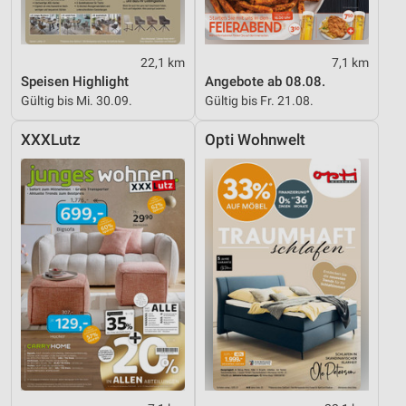
22,1 km
7,1 km
Speisen Highlight
Angebote ab 08.08.
Gültig bis Mi. 30.09.
Gültig bis Fr. 21.08.
XXXLutz
Opti Wohnwelt