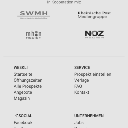
In Kooperation mit:
WEEKLI
SERVICE
Startseite
Prospekt einstellen
Öffnungszeiten
Verlage
Alle Prospekte
FAQ
Angebote
Kontakt
Magazin
SOCIAL
UNTERNEHMEN
Facebook
Jobs