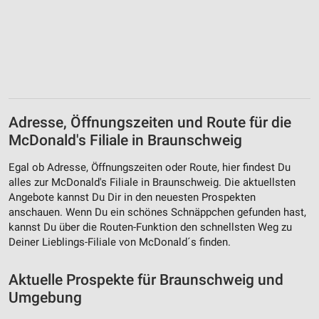
Adresse, Öffnungszeiten und Route für die
McDonald's Filiale in Braunschweig
Egal ob Adresse, Öffnungszeiten oder Route, hier findest Du
alles zur McDonald's Filiale in Braunschweig. Die aktuellsten
Angebote kannst Du Dir in den neuesten Prospekten
anschauen. Wenn Du ein schönes Schnäppchen gefunden hast,
kannst Du über die Routen-Funktion den schnellsten Weg zu
Deiner Lieblings-Filiale von McDonald´s finden.
Aktuelle Prospekte für Braunschweig und
Umgebung